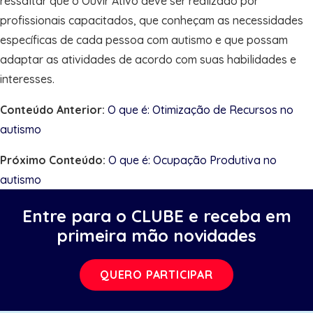
ressaltar que o Ouvir Ativo deve ser realizado por
profissionais capacitados, que conheçam as necessidades
específicas de cada pessoa com autismo e que possam
adaptar as atividades de acordo com suas habilidades e
interesses.
Conteúdo Anterior:
O que é: Otimização de Recursos no
autismo
Próximo Conteúdo:
O que é: Ocupação Produtiva no
autismo
Entre para o CLUBE e receba em
primeira mão novidades
QUERO PARTICIPAR