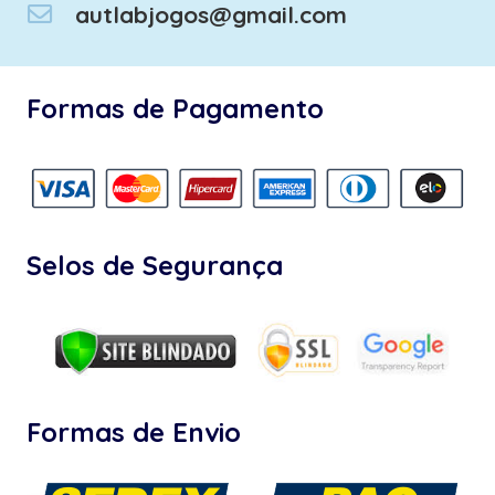
autlabjogos@gmail.com
Formas de Pagamento
Selos de Segurança
Formas de Envio