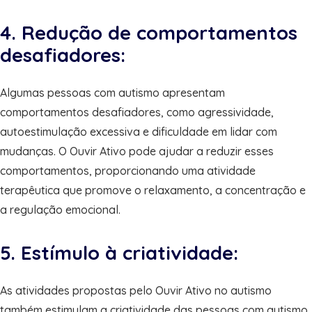
4. Redução de comportamentos
desafiadores:
Algumas pessoas com autismo apresentam
comportamentos desafiadores, como agressividade,
autoestimulação excessiva e dificuldade em lidar com
mudanças. O Ouvir Ativo pode ajudar a reduzir esses
comportamentos, proporcionando uma atividade
terapêutica que promove o relaxamento, a concentração e
a regulação emocional.
5. Estímulo à criatividade:
As atividades propostas pelo Ouvir Ativo no autismo
também estimulam a criatividade das pessoas com autismo.