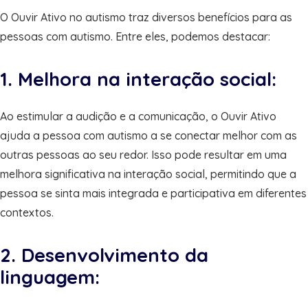
O Ouvir Ativo no autismo traz diversos benefícios para as
pessoas com autismo. Entre eles, podemos destacar:
1. Melhora na interação social:
Ao estimular a audição e a comunicação, o Ouvir Ativo
ajuda a pessoa com autismo a se conectar melhor com as
outras pessoas ao seu redor. Isso pode resultar em uma
melhora significativa na interação social, permitindo que a
pessoa se sinta mais integrada e participativa em diferentes
contextos.
2. Desenvolvimento da
linguagem: