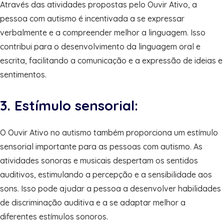
Através das atividades propostas pelo Ouvir Ativo, a
pessoa com autismo é incentivada a se expressar
verbalmente e a compreender melhor a linguagem. Isso
contribui para o desenvolvimento da linguagem oral e
escrita, facilitando a comunicação e a expressão de ideias e
sentimentos.
3. Estímulo sensorial:
O Ouvir Ativo no autismo também proporciona um estímulo
sensorial importante para as pessoas com autismo. As
atividades sonoras e musicais despertam os sentidos
auditivos, estimulando a percepção e a sensibilidade aos
sons. Isso pode ajudar a pessoa a desenvolver habilidades
de discriminação auditiva e a se adaptar melhor a
diferentes estímulos sonoros.