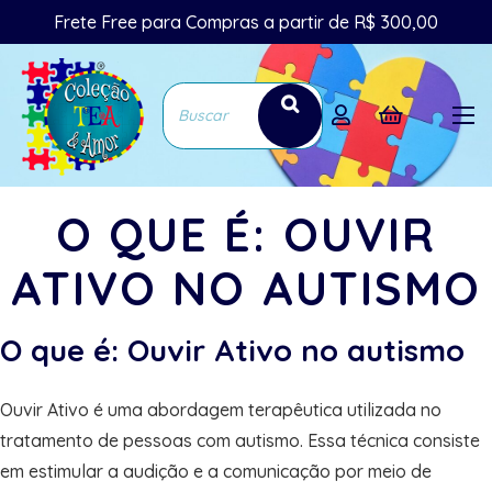
Frete Free para Compras a partir de R$ 300,00
O QUE É: OUVIR
ATIVO NO AUTISMO
O que é: Ouvir Ativo no autismo
Ouvir Ativo é uma abordagem terapêutica utilizada no
tratamento de pessoas com autismo. Essa técnica consiste
em estimular a audição e a comunicação por meio de