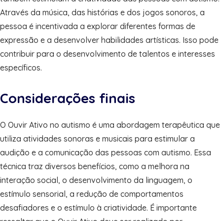
Através da música, das histórias e dos jogos sonoros, a
pessoa é incentivada a explorar diferentes formas de
expressão e a desenvolver habilidades artísticas. Isso pode
contribuir para o desenvolvimento de talentos e interesses
específicos.
Considerações finais
O Ouvir Ativo no autismo é uma abordagem terapêutica que
utiliza atividades sonoras e musicais para estimular a
audição e a comunicação das pessoas com autismo. Essa
técnica traz diversos benefícios, como a melhora na
interação social, o desenvolvimento da linguagem, o
estímulo sensorial, a redução de comportamentos
desafiadores e o estímulo à criatividade. É importante