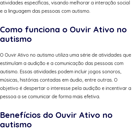
atividades específicas, visando melhorar a interação social
e a linguagem das pessoas com autismo.
Como funciona o Ouvir Ativo no
autismo
O Ouvir Ativo no autismo utiliza uma série de atividades que
estimulam a audição e a comunicação das pessoas com
autismo. Essas atividades podem incluir jogos sonoros,
músicas, histórias contadas em áudio, entre outras. O
objetivo é despertar o interesse pela audição e incentivar a
pessoa a se comunicar de forma mais efetiva.
Benefícios do Ouvir Ativo no
autismo