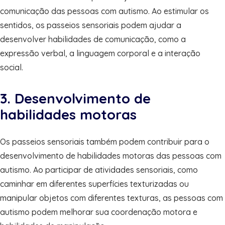
comunicação das pessoas com autismo. Ao estimular os
sentidos, os passeios sensoriais podem ajudar a
desenvolver habilidades de comunicação, como a
expressão verbal, a linguagem corporal e a interação
social.
3. Desenvolvimento de
habilidades motoras
Os passeios sensoriais também podem contribuir para o
desenvolvimento de habilidades motoras das pessoas com
autismo. Ao participar de atividades sensoriais, como
caminhar em diferentes superfícies texturizadas ou
manipular objetos com diferentes texturas, as pessoas com
autismo podem melhorar sua coordenação motora e