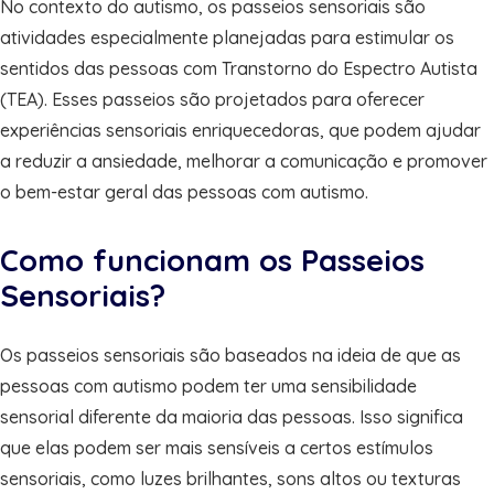
No contexto do autismo, os passeios sensoriais são
atividades especialmente planejadas para estimular os
sentidos das pessoas com Transtorno do Espectro Autista
(TEA). Esses passeios são projetados para oferecer
experiências sensoriais enriquecedoras, que podem ajudar
a reduzir a ansiedade, melhorar a comunicação e promover
o bem-estar geral das pessoas com autismo.
Como funcionam os Passeios
Sensoriais?
Os passeios sensoriais são baseados na ideia de que as
pessoas com autismo podem ter uma sensibilidade
sensorial diferente da maioria das pessoas. Isso significa
que elas podem ser mais sensíveis a certos estímulos
sensoriais, como luzes brilhantes, sons altos ou texturas