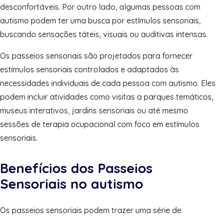
desconfortáveis. Por outro lado, algumas pessoas com
autismo podem ter uma busca por estímulos sensoriais,
buscando sensações táteis, visuais ou auditivas intensas.
Os passeios sensoriais são projetados para fornecer
estímulos sensoriais controlados e adaptados às
necessidades individuais de cada pessoa com autismo. Eles
podem incluir atividades como visitas a parques temáticos,
museus interativos, jardins sensoriais ou até mesmo
sessões de terapia ocupacional com foco em estímulos
sensoriais.
Benefícios dos Passeios
Sensoriais no autismo
Os passeios sensoriais podem trazer uma série de