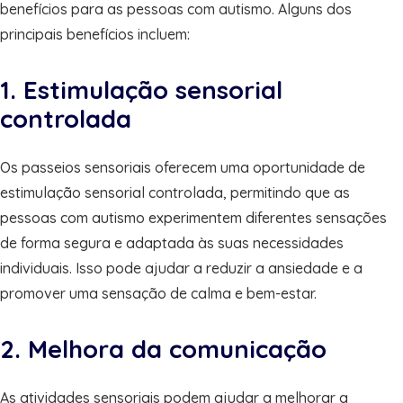
benefícios para as pessoas com autismo. Alguns dos
principais benefícios incluem:
1. Estimulação sensorial
controlada
Os passeios sensoriais oferecem uma oportunidade de
estimulação sensorial controlada, permitindo que as
pessoas com autismo experimentem diferentes sensações
de forma segura e adaptada às suas necessidades
individuais. Isso pode ajudar a reduzir a ansiedade e a
promover uma sensação de calma e bem-estar.
2. Melhora da comunicação
As atividades sensoriais podem ajudar a melhorar a