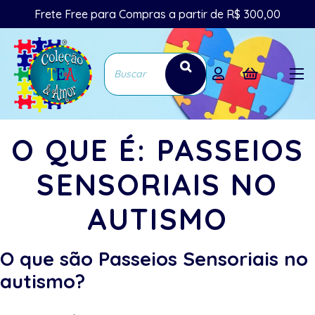
Frete Free para Compras a partir de R$ 300,00
O QUE É: PASSEIOS
SENSORIAIS NO
AUTISMO
O que são Passeios Sensoriais no
autismo?