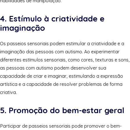
habilidades de manipulação.
4. Estímulo à criatividade e
imaginação
Os passeios sensoriais podem estimular a criatividade e a
imaginação das pessoas com autismo. Ao experimentar
diferentes estímulos sensoriais, como cores, texturas e sons,
as pessoas com autismo podem desenvolver sua
capacidade de criar e imaginar, estimulando a expressão
artística e a capacidade de resolver problemas de forma
criativa.
5. Promoção do bem-estar geral
Participar de passeios sensoriais pode promover o bem-