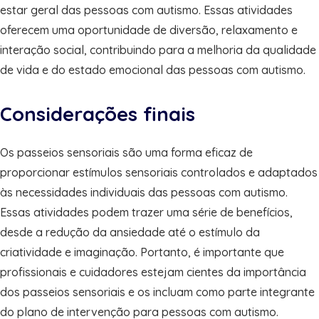
estar geral das pessoas com autismo. Essas atividades
oferecem uma oportunidade de diversão, relaxamento e
interação social, contribuindo para a melhoria da qualidade
de vida e do estado emocional das pessoas com autismo.
Considerações finais
Os passeios sensoriais são uma forma eficaz de
proporcionar estímulos sensoriais controlados e adaptados
às necessidades individuais das pessoas com autismo.
Essas atividades podem trazer uma série de benefícios,
desde a redução da ansiedade até o estímulo da
criatividade e imaginação. Portanto, é importante que
profissionais e cuidadores estejam cientes da importância
dos passeios sensoriais e os incluam como parte integrante
do plano de intervenção para pessoas com autismo.