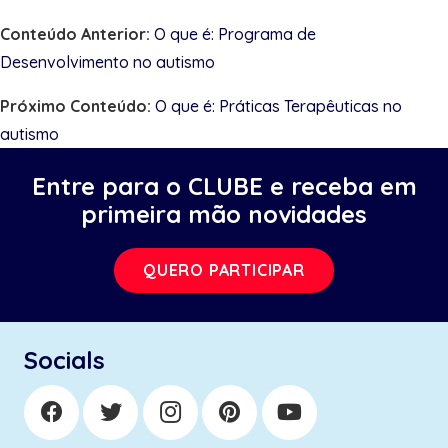
Conteúdo Anterior:
O que é: Programa de
Desenvolvimento no autismo
Próximo Conteúdo:
O que é: Práticas Terapêuticas no
autismo
Entre para o CLUBE e receba em
primeira mão novidades
QUERO PARTICIPAR
Socials