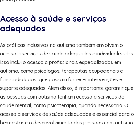
Acesso à saúde e serviços
adequados
As práticas inclusivas no autismo também envolvem o
acesso a serviços de saúde adequados e individualizados.
Isso inclui o acesso a profissionais especializados em
autismo, como psicólogos, terapeutas ocupacionais e
fonoaudiólogos, que possam fornecer intervenções e
suporte adequados. Além disso, é importante garantir que
as pessoas com autismo tenham acesso a serviços de
saúde mental, como psicoterapia, quando necessário. O
acesso a serviços de saúde adequados é essencial para o
bem-estar e o desenvolvimento das pessoas com autismo.