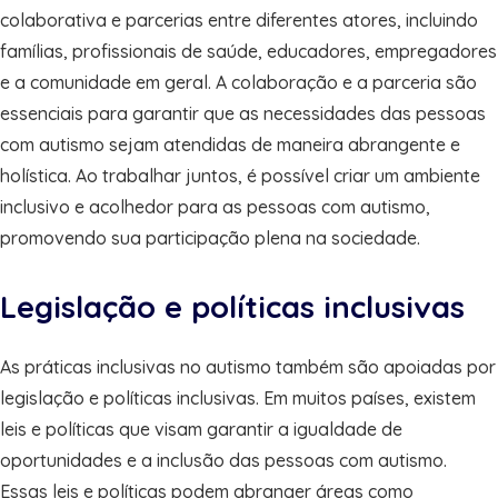
colaborativa e parcerias entre diferentes atores, incluindo
famílias, profissionais de saúde, educadores, empregadores
e a comunidade em geral. A colaboração e a parceria são
essenciais para garantir que as necessidades das pessoas
com autismo sejam atendidas de maneira abrangente e
holística. Ao trabalhar juntos, é possível criar um ambiente
inclusivo e acolhedor para as pessoas com autismo,
promovendo sua participação plena na sociedade.
Legislação e políticas inclusivas
As práticas inclusivas no autismo também são apoiadas por
legislação e políticas inclusivas. Em muitos países, existem
leis e políticas que visam garantir a igualdade de
oportunidades e a inclusão das pessoas com autismo.
Essas leis e políticas podem abranger áreas como