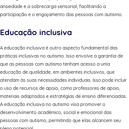
ansiedade e a sobrecarga sensorial, facilitando a
participação e o engajamento das pessoas com autismo.
Educação inclusiva
A educação inclusiva é outro aspecto fundamental das
práticas inclusivas no autismo. Isso envolve a garantia de
que as pessoas com autismo tenham acesso a uma
educação de qualidade, em ambientes inclusivos, que
atendam às suas necessidades individuais. Isso pode incluir
o uso de recursos de apoio, como professores de apoio,
materiais adaptados e estratégias de ensino diferenciadas.
A educação inclusiva no autismo visa promover o
desenvolvimento acadêmico, social e emocional das
pessoas com autismo, permitindo que elas alcancem seu
pleno potencial.