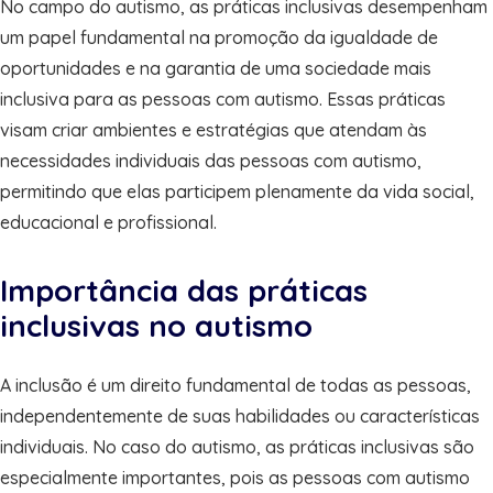
No campo do autismo, as práticas inclusivas desempenham
um papel fundamental na promoção da igualdade de
oportunidades e na garantia de uma sociedade mais
inclusiva para as pessoas com autismo. Essas práticas
visam criar ambientes e estratégias que atendam às
necessidades individuais das pessoas com autismo,
permitindo que elas participem plenamente da vida social,
educacional e profissional.
Importância das práticas
inclusivas no autismo
A inclusão é um direito fundamental de todas as pessoas,
independentemente de suas habilidades ou características
individuais. No caso do autismo, as práticas inclusivas são
especialmente importantes, pois as pessoas com autismo