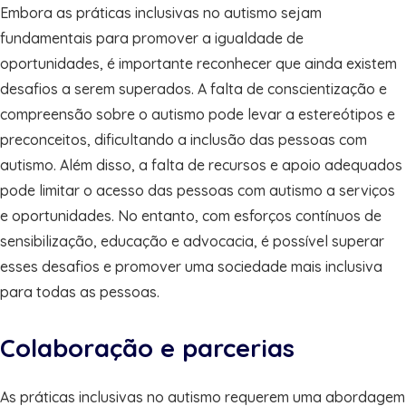
Embora as práticas inclusivas no autismo sejam
fundamentais para promover a igualdade de
oportunidades, é importante reconhecer que ainda existem
desafios a serem superados. A falta de conscientização e
compreensão sobre o autismo pode levar a estereótipos e
preconceitos, dificultando a inclusão das pessoas com
autismo. Além disso, a falta de recursos e apoio adequados
pode limitar o acesso das pessoas com autismo a serviços
e oportunidades. No entanto, com esforços contínuos de
sensibilização, educação e advocacia, é possível superar
esses desafios e promover uma sociedade mais inclusiva
para todas as pessoas.
Colaboração e parcerias
As práticas inclusivas no autismo requerem uma abordagem