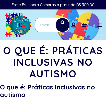
Frete Free para Compras a partir de R$ 300,00
O QUE É: PRÁTICAS
INCLUSIVAS NO
AUTISMO
O que é: Práticas Inclusivas no
autismo