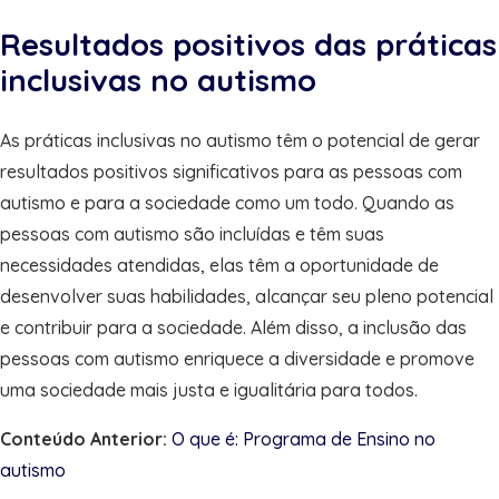
Resultados positivos das práticas
inclusivas no autismo
As práticas inclusivas no autismo têm o potencial de gerar
resultados positivos significativos para as pessoas com
autismo e para a sociedade como um todo. Quando as
pessoas com autismo são incluídas e têm suas
necessidades atendidas, elas têm a oportunidade de
desenvolver suas habilidades, alcançar seu pleno potencial
e contribuir para a sociedade. Além disso, a inclusão das
pessoas com autismo enriquece a diversidade e promove
uma sociedade mais justa e igualitária para todos.
Conteúdo Anterior:
O que é: Programa de Ensino no
autismo