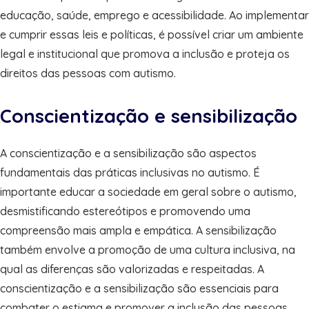
educação, saúde, emprego e acessibilidade. Ao implementar
e cumprir essas leis e políticas, é possível criar um ambiente
legal e institucional que promova a inclusão e proteja os
direitos das pessoas com autismo.
Conscientização e sensibilização
A conscientização e a sensibilização são aspectos
fundamentais das práticas inclusivas no autismo. É
importante educar a sociedade em geral sobre o autismo,
desmistificando estereótipos e promovendo uma
compreensão mais ampla e empática. A sensibilização
também envolve a promoção de uma cultura inclusiva, na
qual as diferenças são valorizadas e respeitadas. A
conscientização e a sensibilização são essenciais para
combater o estigma e promover a inclusão das pessoas