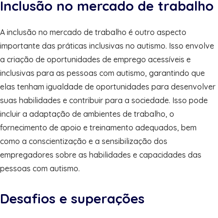
Inclusão no mercado de trabalho
A inclusão no mercado de trabalho é outro aspecto
importante das práticas inclusivas no autismo. Isso envolve
a criação de oportunidades de emprego acessíveis e
inclusivas para as pessoas com autismo, garantindo que
elas tenham igualdade de oportunidades para desenvolver
suas habilidades e contribuir para a sociedade. Isso pode
incluir a adaptação de ambientes de trabalho, o
fornecimento de apoio e treinamento adequados, bem
como a conscientização e a sensibilização dos
empregadores sobre as habilidades e capacidades das
pessoas com autismo.
Desafios e superações