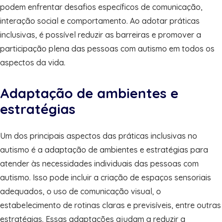
podem enfrentar desafios específicos de comunicação,
interação social e comportamento. Ao adotar práticas
inclusivas, é possível reduzir as barreiras e promover a
participação plena das pessoas com autismo em todos os
aspectos da vida.
Adaptação de ambientes e
estratégias
Um dos principais aspectos das práticas inclusivas no
autismo é a adaptação de ambientes e estratégias para
atender às necessidades individuais das pessoas com
autismo. Isso pode incluir a criação de espaços sensoriais
adequados, o uso de comunicação visual, o
estabelecimento de rotinas claras e previsíveis, entre outras
estratégias. Essas adaptações ajudam a reduzir a