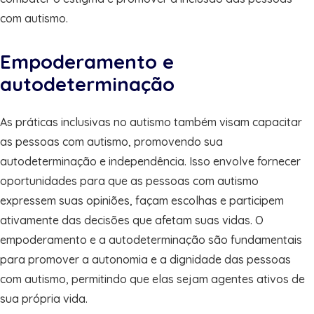
com autismo.
Empoderamento e
autodeterminação
As práticas inclusivas no autismo também visam capacitar
as pessoas com autismo, promovendo sua
autodeterminação e independência. Isso envolve fornecer
oportunidades para que as pessoas com autismo
expressem suas opiniões, façam escolhas e participem
ativamente das decisões que afetam suas vidas. O
empoderamento e a autodeterminação são fundamentais
para promover a autonomia e a dignidade das pessoas
com autismo, permitindo que elas sejam agentes ativos de
sua própria vida.