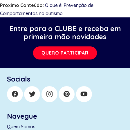
Próximo Conteúdo:
O que é: Prevenção de
Comportamentos no autismo
Entre para o CLUBE e receba em
primeira mão novidades
QUERO PARTICIPAR
Socials
Navegue
Quem Somos