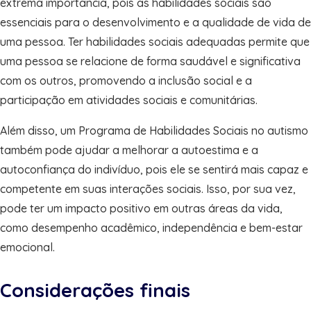
extrema importância, pois as habilidades sociais são
essenciais para o desenvolvimento e a qualidade de vida de
uma pessoa. Ter habilidades sociais adequadas permite que
uma pessoa se relacione de forma saudável e significativa
com os outros, promovendo a inclusão social e a
participação em atividades sociais e comunitárias.
Além disso, um Programa de Habilidades Sociais no autismo
também pode ajudar a melhorar a autoestima e a
autoconfiança do indivíduo, pois ele se sentirá mais capaz e
competente em suas interações sociais. Isso, por sua vez,
pode ter um impacto positivo em outras áreas da vida,
como desempenho acadêmico, independência e bem-estar
emocional.
Considerações finais