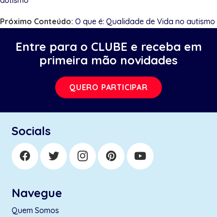
Próximo Conteúdo:
O que é: Qualidade de Vida no autismo
Entre para o CLUBE e receba em
primeira mão novidades
QUERO PARTICIPAR
Socials
Navegue
Quem Somos