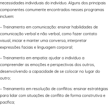
necessidades individuais do indivíduo. Alguns dos principais
componentes comumente encontrados nesses programas
incluem:
– Treinamento em comunicação: ensinar habilidades de
comunicação verbal e não verbal, como fazer contato
visual, iniciar e manter uma conversa, interpretar
expressões faciais e linguagem corporal;
– Treinamento em empatia: ajudar o indivíduo a
compreender as emoções e perspectivas dos outros,
desenvolvendo a capacidade de se colocar no lugar do
outro;
– Treinamento em resolução de conflitos: ensinar estratégias
para lidar com situações de conflito de forma construtiva e
pacífica;