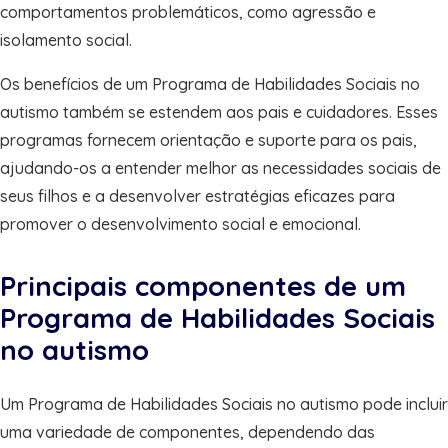
comportamentos problemáticos, como agressão e
isolamento social.
Os benefícios de um Programa de Habilidades Sociais no
autismo também se estendem aos pais e cuidadores. Esses
programas fornecem orientação e suporte para os pais,
ajudando-os a entender melhor as necessidades sociais de
seus filhos e a desenvolver estratégias eficazes para
promover o desenvolvimento social e emocional.
Principais componentes de um
Programa de Habilidades Sociais
no autismo
Um Programa de Habilidades Sociais no autismo pode incluir
uma variedade de componentes, dependendo das