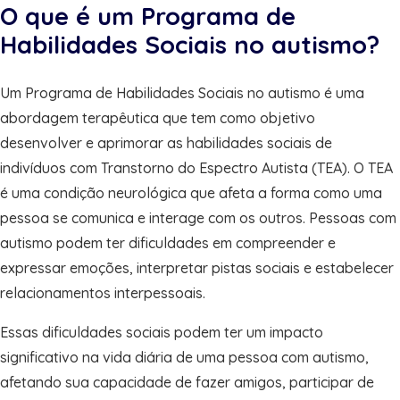
O que é um Programa de
Habilidades Sociais no autismo?
Um Programa de Habilidades Sociais no autismo é uma
abordagem terapêutica que tem como objetivo
desenvolver e aprimorar as habilidades sociais de
indivíduos com Transtorno do Espectro Autista (TEA). O TEA
é uma condição neurológica que afeta a forma como uma
pessoa se comunica e interage com os outros. Pessoas com
autismo podem ter dificuldades em compreender e
expressar emoções, interpretar pistas sociais e estabelecer
relacionamentos interpessoais.
Essas dificuldades sociais podem ter um impacto
significativo na vida diária de uma pessoa com autismo,
afetando sua capacidade de fazer amigos, participar de