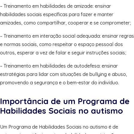
– Treinamento em habilidades de amizade: ensinar
habilidades sociais específicas para fazer e manter
amizades, como compartilhar, cooperar e se comprometer;
– Treinamento em interação social adequada: ensinar regras
e normas sociais, como respeitar o espaço pessoal dos
outros, esperar a vez de falar e seguir instruções sociais;
– Treinamento em habilidades de autodefesa: ensinar
estratégias para lidar com situações de bullying e abuso,
promovendo a segurança e o bem-estar do indivíduo.
Importância de um Programa de
Habilidades Sociais no autismo
Um Programa de Habilidades Sociais no autismo é de