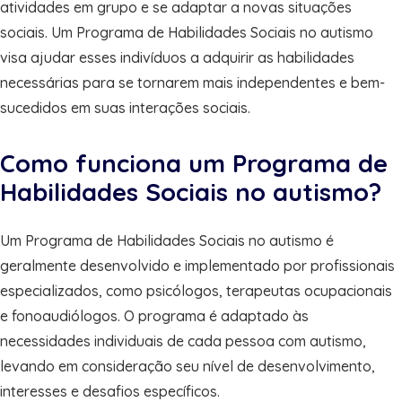
atividades em grupo e se adaptar a novas situações
sociais. Um Programa de Habilidades Sociais no autismo
visa ajudar esses indivíduos a adquirir as habilidades
necessárias para se tornarem mais independentes e bem-
sucedidos em suas interações sociais.
Como funciona um Programa de
Habilidades Sociais no autismo?
Um Programa de Habilidades Sociais no autismo é
geralmente desenvolvido e implementado por profissionais
especializados, como psicólogos, terapeutas ocupacionais
e fonoaudiólogos. O programa é adaptado às
necessidades individuais de cada pessoa com autismo,
levando em consideração seu nível de desenvolvimento,
interesses e desafios específicos.