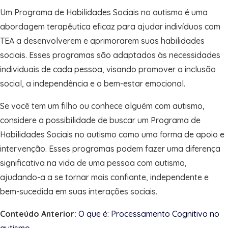
Um Programa de Habilidades Sociais no autismo é uma
abordagem terapêutica eficaz para ajudar indivíduos com
TEA a desenvolverem e aprimorarem suas habilidades
sociais. Esses programas são adaptados às necessidades
individuais de cada pessoa, visando promover a inclusão
social, a independência e o bem-estar emocional.
Se você tem um filho ou conhece alguém com autismo,
considere a possibilidade de buscar um Programa de
Habilidades Sociais no autismo como uma forma de apoio e
intervenção. Esses programas podem fazer uma diferença
significativa na vida de uma pessoa com autismo,
ajudando-a a se tornar mais confiante, independente e
bem-sucedida em suas interações sociais.
Conteúdo Anterior:
O que é: Processamento Cognitivo no
autismo