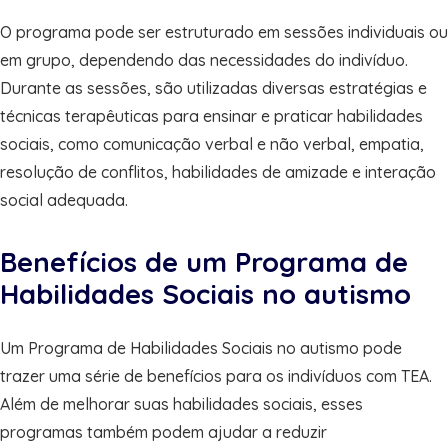
O programa pode ser estruturado em sessões individuais ou
em grupo, dependendo das necessidades do indivíduo.
Durante as sessões, são utilizadas diversas estratégias e
técnicas terapêuticas para ensinar e praticar habilidades
sociais, como comunicação verbal e não verbal, empatia,
resolução de conflitos, habilidades de amizade e interação
social adequada.
Benefícios de um Programa de
Habilidades Sociais no autismo
Um Programa de Habilidades Sociais no autismo pode
trazer uma série de benefícios para os indivíduos com TEA.
Além de melhorar suas habilidades sociais, esses
programas também podem ajudar a reduzir