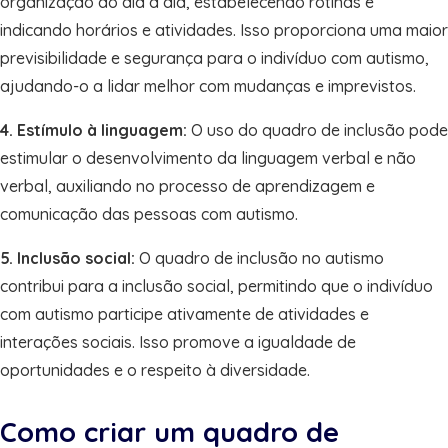
organização do dia a dia, estabelecendo rotinas e
indicando horários e atividades. Isso proporciona uma maior
previsibilidade e segurança para o indivíduo com autismo,
ajudando-o a lidar melhor com mudanças e imprevistos.
4. Estímulo à linguagem:
O uso do quadro de inclusão pode
estimular o desenvolvimento da linguagem verbal e não
verbal, auxiliando no processo de aprendizagem e
comunicação das pessoas com autismo.
5. Inclusão social:
O quadro de inclusão no autismo
contribui para a inclusão social, permitindo que o indivíduo
com autismo participe ativamente de atividades e
interações sociais. Isso promove a igualdade de
oportunidades e o respeito à diversidade.
Como criar um quadro de