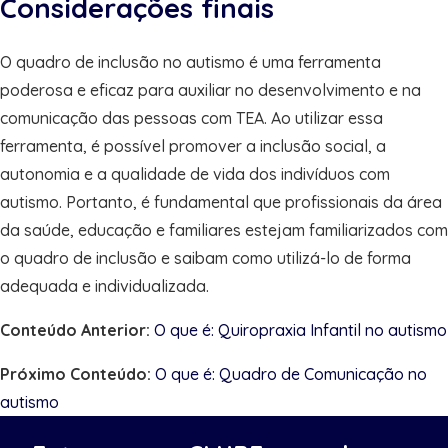
Considerações finais
O quadro de inclusão no autismo é uma ferramenta
poderosa e eficaz para auxiliar no desenvolvimento e na
comunicação das pessoas com TEA. Ao utilizar essa
ferramenta, é possível promover a inclusão social, a
autonomia e a qualidade de vida dos indivíduos com
autismo. Portanto, é fundamental que profissionais da área
da saúde, educação e familiares estejam familiarizados com
o quadro de inclusão e saibam como utilizá-lo de forma
adequada e individualizada.
Conteúdo Anterior:
O que é: Quiropraxia Infantil no autismo
Próximo Conteúdo:
O que é: Quadro de Comunicação no
autismo