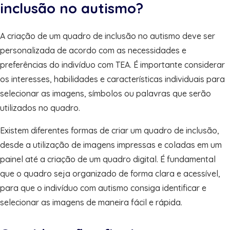
inclusão no autismo?
A criação de um quadro de inclusão no autismo deve ser
personalizada de acordo com as necessidades e
preferências do indivíduo com TEA. É importante considerar
os interesses, habilidades e características individuais para
selecionar as imagens, símbolos ou palavras que serão
utilizados no quadro.
Existem diferentes formas de criar um quadro de inclusão,
desde a utilização de imagens impressas e coladas em um
painel até a criação de um quadro digital. É fundamental
que o quadro seja organizado de forma clara e acessível,
para que o indivíduo com autismo consiga identificar e
selecionar as imagens de maneira fácil e rápida.