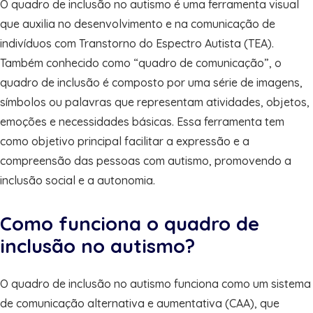
O quadro de inclusão no autismo é uma ferramenta visual
que auxilia no desenvolvimento e na comunicação de
indivíduos com Transtorno do Espectro Autista (TEA).
Também conhecido como “quadro de comunicação”, o
quadro de inclusão é composto por uma série de imagens,
símbolos ou palavras que representam atividades, objetos,
emoções e necessidades básicas. Essa ferramenta tem
como objetivo principal facilitar a expressão e a
compreensão das pessoas com autismo, promovendo a
inclusão social e a autonomia.
Como funciona o quadro de
inclusão no autismo?
O quadro de inclusão no autismo funciona como um sistema
de comunicação alternativa e aumentativa (CAA), que