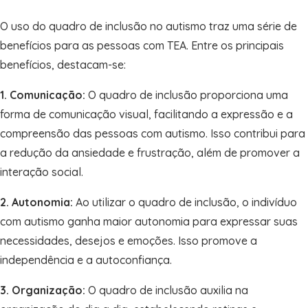
O uso do quadro de inclusão no autismo traz uma série de
benefícios para as pessoas com TEA. Entre os principais
benefícios, destacam-se:
1. Comunicação:
O quadro de inclusão proporciona uma
forma de comunicação visual, facilitando a expressão e a
compreensão das pessoas com autismo. Isso contribui para
a redução da ansiedade e frustração, além de promover a
interação social.
2. Autonomia:
Ao utilizar o quadro de inclusão, o indivíduo
com autismo ganha maior autonomia para expressar suas
necessidades, desejos e emoções. Isso promove a
independência e a autoconfiança.
3. Organização:
O quadro de inclusão auxilia na