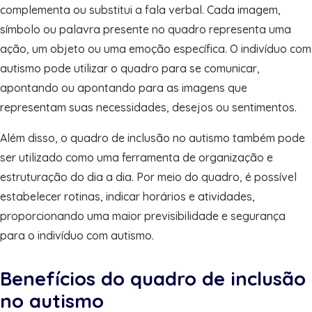
complementa ou substitui a fala verbal. Cada imagem,
símbolo ou palavra presente no quadro representa uma
ação, um objeto ou uma emoção específica. O indivíduo com
autismo pode utilizar o quadro para se comunicar,
apontando ou apontando para as imagens que
representam suas necessidades, desejos ou sentimentos.
Além disso, o quadro de inclusão no autismo também pode
ser utilizado como uma ferramenta de organização e
estruturação do dia a dia. Por meio do quadro, é possível
estabelecer rotinas, indicar horários e atividades,
proporcionando uma maior previsibilidade e segurança
para o indivíduo com autismo.
Benefícios do quadro de inclusão
no autismo