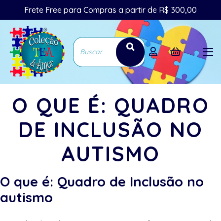
Frete Free para Compras a partir de R$ 300,00
O QUE É: QUADRO
DE INCLUSÃO NO
AUTISMO
O que é: Quadro de Inclusão no
autismo