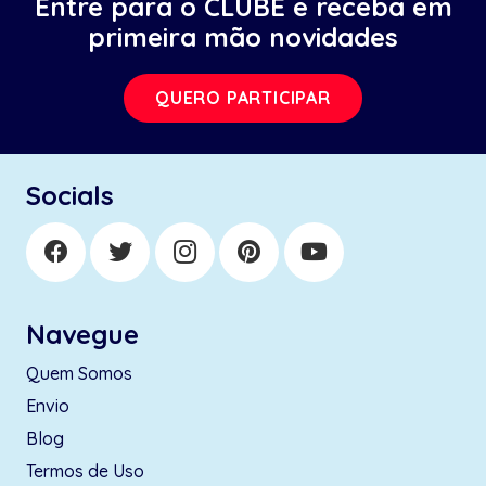
Entre para o CLUBE e receba em
primeira mão novidades
QUERO PARTICIPAR
Socials
Navegue
Quem Somos
Envio
Blog
Termos de Uso