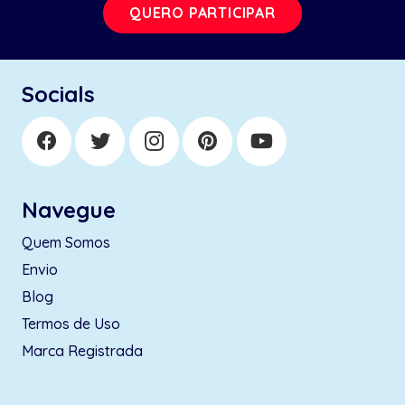
QUERO PARTICIPAR
Socials
Navegue
Quem Somos
Envio
Blog
Termos de Uso
Marca Registrada