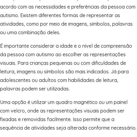
acordo com as necessidades e preferências da pessoa com
autismo. Existem diferentes formas de representar as
atividades, como por meio de imagens, símbolos, palavras
ou uma combinação deles.
É importante considerar a idade e o nível de compreensão
da pessoa com autismo ao escolher as representações
visuais. Para crianças pequenas ou com dificuldades de
leitura, imagens ou símbolos são mais indicados. Já para
adolescentes ou adultos com habilidades de leitura,
palavras podem ser utilizadas.
Uma opção é utilizar um quadro magnético ou um painel
com velcro, onde as representações visuais podem ser
fixadas e removidas facilmente. Isso permite que a
sequência de atividades seja alterada conforme necessário.