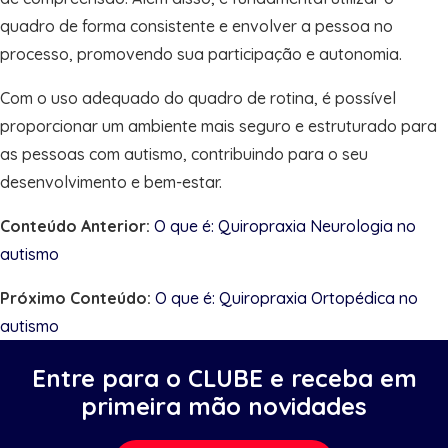
quadro de forma consistente e envolver a pessoa no
processo, promovendo sua participação e autonomia.
Com o uso adequado do quadro de rotina, é possível
proporcionar um ambiente mais seguro e estruturado para
as pessoas com autismo, contribuindo para o seu
desenvolvimento e bem-estar.
Conteúdo Anterior:
O que é: Quiropraxia Neurologia no
autismo
Próximo Conteúdo:
O que é: Quiropraxia Ortopédica no
autismo
Entre para o CLUBE e receba em
primeira mão novidades