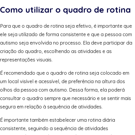
Como utilizar o quadro de rotina
Para que o quadro de rotina seja efetivo, é importante que
ele seja utilizado de forma consistente e que a pessoa com
autismo seja envolvida no processo. Ela deve participar da
criação do quadro, escolhendo as atividades e as
representações visuais.
É recomendado que o quadro de rotina seja colocado em
um local visível e acessível, de preferência na altura dos
olhos da pessoa com autismo. Dessa forma, ela poderá
consultar o quadro sempre que necessário e se sentir mais
segura em relação à sequência de atividades.
É importante também estabelecer uma rotina diária
consistente, seguindo a sequência de atividades