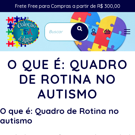
Frete Free para Compras a partir de R$ 300,00
O QUE É: QUADRO
DE ROTINA NO
AUTISMO
O que é: Quadro de Rotina no
autismo