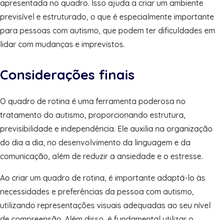
apresentada no quadro. Isso ajuda a criar um ambiente
previsível e estruturado, o que é especialmente importante
para pessoas com autismo, que podem ter dificuldades em
lidar com mudanças e imprevistos.
Considerações finais
O quadro de rotina é uma ferramenta poderosa no
tratamento do autismo, proporcionando estrutura,
previsibilidade e independência. Ele auxilia na organização
do dia a dia, no desenvolvimento da linguagem e da
comunicação, além de reduzir a ansiedade e o estresse.
Ao criar um quadro de rotina, é importante adaptá-lo às
necessidades e preferências da pessoa com autismo,
utilizando representações visuais adequadas ao seu nível
de compreensão. Além disso, é fundamental utilizar o