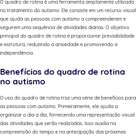
O quadro de rotina é uma ferramenta amplamente utilizada
no tratamento do autismo. Ele consiste em um recurso visual
que ajuda as pessoas com autismo a compreenderem e
seguirem uma sequência de atividades diárias. O objetivo
principal do quadro de rotina é proporcionar previsibilidade
e estrutura, reduzindo a ansiedade e promovendo a
independência.
Benefícios do quadro de rotina
no autismo
O uso do quadro de rotina traz uma série de benefícios para
as pessoas com autismo. Primeiramente, ele ajuda a
organizar o dia a dia, fornecendo uma representação visual
das atividades que serão realizadas. Isso auxilia na
compreensão do tempo e na antecipação das próximas