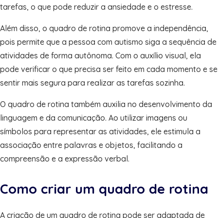
tarefas, o que pode reduzir a ansiedade e o estresse.
Além disso, o quadro de rotina promove a independência,
pois permite que a pessoa com autismo siga a sequência de
atividades de forma autônoma. Com o auxílio visual, ela
pode verificar o que precisa ser feito em cada momento e se
sentir mais segura para realizar as tarefas sozinha.
O quadro de rotina também auxilia no desenvolvimento da
linguagem e da comunicação. Ao utilizar imagens ou
símbolos para representar as atividades, ele estimula a
associação entre palavras e objetos, facilitando a
compreensão e a expressão verbal.
Como criar um quadro de rotina
A criação de um quadro de rotina pode ser adaptada de