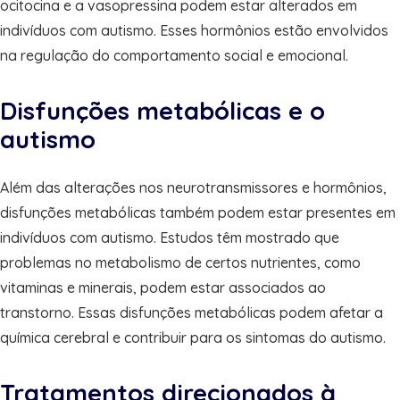
ocitocina e a vasopressina podem estar alterados em
indivíduos com autismo. Esses hormônios estão envolvidos
na regulação do comportamento social e emocional.
Disfunções metabólicas e o
autismo
Além das alterações nos neurotransmissores e hormônios,
disfunções metabólicas também podem estar presentes em
indivíduos com autismo. Estudos têm mostrado que
problemas no metabolismo de certos nutrientes, como
vitaminas e minerais, podem estar associados ao
transtorno. Essas disfunções metabólicas podem afetar a
química cerebral e contribuir para os sintomas do autismo.
Tratamentos direcionados à