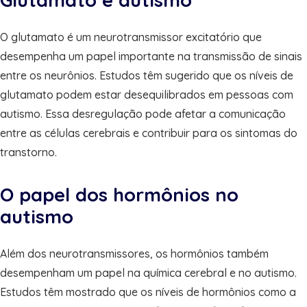
O glutamato é um neurotransmissor excitatório que
desempenha um papel importante na transmissão de sinais
entre os neurônios. Estudos têm sugerido que os níveis de
glutamato podem estar desequilibrados em pessoas com
autismo. Essa desregulação pode afetar a comunicação
entre as células cerebrais e contribuir para os sintomas do
transtorno.
O papel dos hormônios no
autismo
Além dos neurotransmissores, os hormônios também
desempenham um papel na química cerebral e no autismo.
Estudos têm mostrado que os níveis de hormônios como a