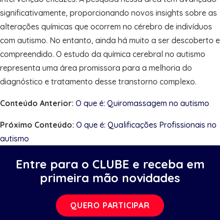
significativamente, proporcionando novos insights sobre as
alterações químicas que ocorrem no cérebro de indivíduos
com autismo. No entanto, ainda há muito a ser descoberto e
compreendido. O estudo da química cerebral no autismo
representa uma área promissora para a melhoria do
diagnóstico e tratamento desse transtorno complexo.
Conteúdo Anterior:
O que é: Quiromassagem no autismo
Próximo Conteúdo:
O que é: Qualificações Profissionais no
autismo
Entre para o CLUBE e receba em
primeira mão novidades
QUERO PARTICIPAR