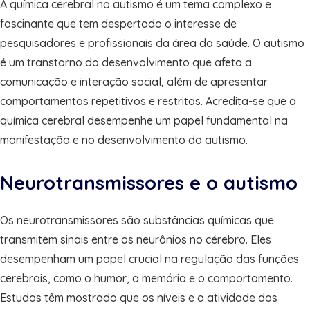
A química cerebral no autismo é um tema complexo e
fascinante que tem despertado o interesse de
pesquisadores e profissionais da área da saúde. O autismo
é um transtorno do desenvolvimento que afeta a
comunicação e interação social, além de apresentar
comportamentos repetitivos e restritos. Acredita-se que a
química cerebral desempenhe um papel fundamental na
manifestação e no desenvolvimento do autismo.
Neurotransmissores e o autismo
Os neurotransmissores são substâncias químicas que
transmitem sinais entre os neurônios no cérebro. Eles
desempenham um papel crucial na regulação das funções
cerebrais, como o humor, a memória e o comportamento.
Estudos têm mostrado que os níveis e a atividade dos