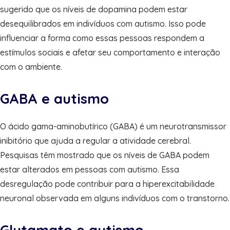
sugerido que os níveis de dopamina podem estar
desequilibrados em indivíduos com autismo. Isso pode
influenciar a forma como essas pessoas respondem a
estímulos sociais e afetar seu comportamento e interação
com o ambiente.
GABA e autismo
O ácido gama-aminobutírico (GABA) é um neurotransmissor
inibitório que ajuda a regular a atividade cerebral.
Pesquisas têm mostrado que os níveis de GABA podem
estar alterados em pessoas com autismo. Essa
desregulação pode contribuir para a hiperexcitabilidade
neuronal observada em alguns indivíduos com o transtorno.
Glutamato e autismo