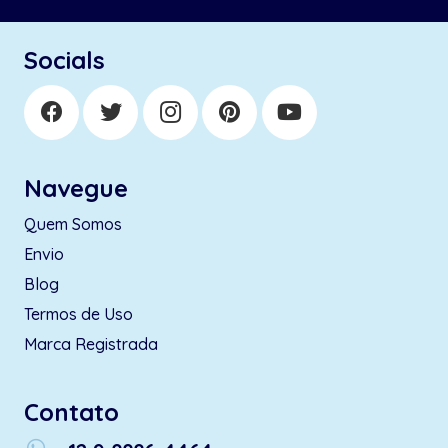
Socials
Navegue
Quem Somos
Envio
Blog
Termos de Uso
Marca Registrada
Contato