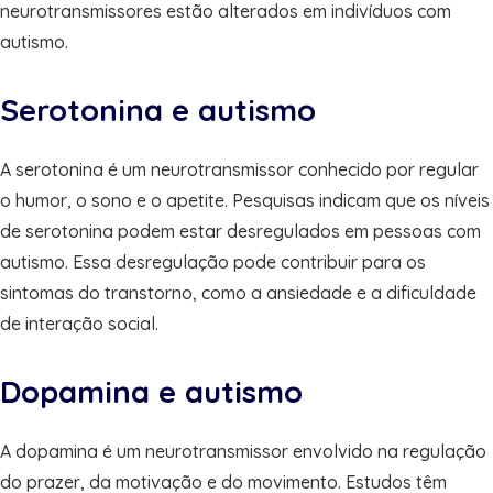
neurotransmissores estão alterados em indivíduos com
autismo.
Serotonina e autismo
A serotonina é um neurotransmissor conhecido por regular
o humor, o sono e o apetite. Pesquisas indicam que os níveis
de serotonina podem estar desregulados em pessoas com
autismo. Essa desregulação pode contribuir para os
sintomas do transtorno, como a ansiedade e a dificuldade
de interação social.
Dopamina e autismo
A dopamina é um neurotransmissor envolvido na regulação
do prazer, da motivação e do movimento. Estudos têm