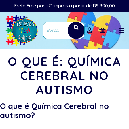
Frete Free para Compras a partir de R$ 300,00
O QUE É: QUÍMICA
CEREBRAL NO
AUTISMO
O que é Química Cerebral no
autismo?