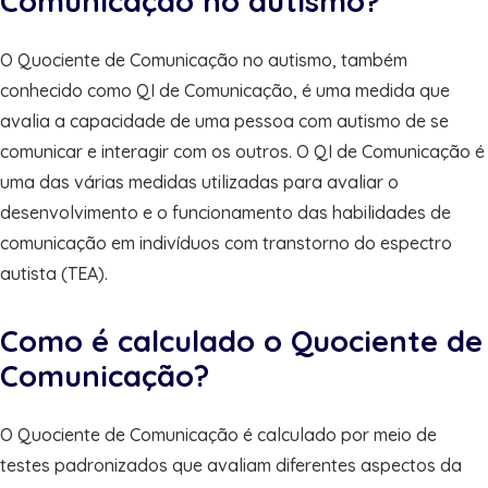
Comunicação no autismo?
O Quociente de Comunicação no autismo, também
conhecido como QI de Comunicação, é uma medida que
avalia a capacidade de uma pessoa com autismo de se
comunicar e interagir com os outros. O QI de Comunicação é
uma das várias medidas utilizadas para avaliar o
desenvolvimento e o funcionamento das habilidades de
comunicação em indivíduos com transtorno do espectro
autista (TEA).
Como é calculado o Quociente de
Comunicação?
O Quociente de Comunicação é calculado por meio de
testes padronizados que avaliam diferentes aspectos da