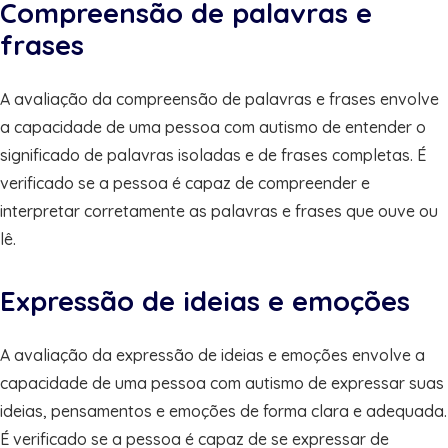
Compreensão de palavras e
frases
A avaliação da compreensão de palavras e frases envolve
a capacidade de uma pessoa com autismo de entender o
significado de palavras isoladas e de frases completas. É
verificado se a pessoa é capaz de compreender e
interpretar corretamente as palavras e frases que ouve ou
lê.
Expressão de ideias e emoções
A avaliação da expressão de ideias e emoções envolve a
capacidade de uma pessoa com autismo de expressar suas
ideias, pensamentos e emoções de forma clara e adequada.
É verificado se a pessoa é capaz de se expressar de