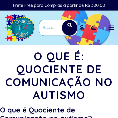
Frete Free para Compras a partir de R$ 300,00
O QUE É:
QUOCIENTE DE
COMUNICAÇÃO NO
AUTISMO
O que é Quociente de