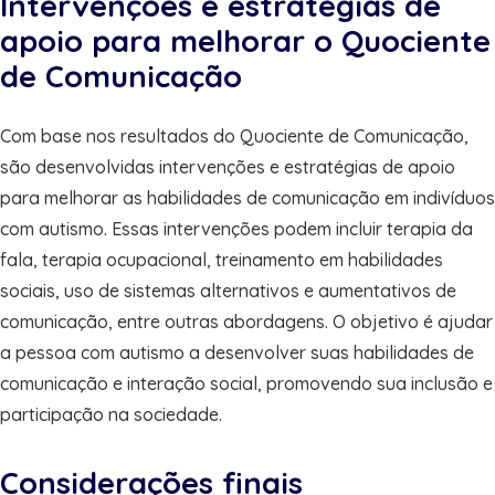
Intervenções e estratégias de
apoio para melhorar o Quociente
de Comunicação
Com base nos resultados do Quociente de Comunicação,
são desenvolvidas intervenções e estratégias de apoio
para melhorar as habilidades de comunicação em indivíduos
com autismo. Essas intervenções podem incluir terapia da
fala, terapia ocupacional, treinamento em habilidades
sociais, uso de sistemas alternativos e aumentativos de
comunicação, entre outras abordagens. O objetivo é ajudar
a pessoa com autismo a desenvolver suas habilidades de
comunicação e interação social, promovendo sua inclusão e
participação na sociedade.
Considerações finais