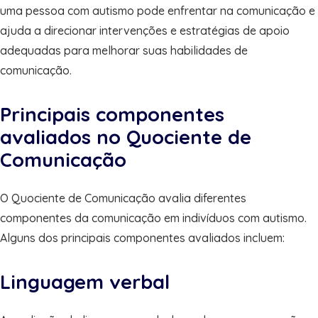
uma pessoa com autismo pode enfrentar na comunicação e
ajuda a direcionar intervenções e estratégias de apoio
adequadas para melhorar suas habilidades de
comunicação.
Principais componentes
avaliados no Quociente de
Comunicação
O Quociente de Comunicação avalia diferentes
componentes da comunicação em indivíduos com autismo.
Alguns dos principais componentes avaliados incluem:
Linguagem verbal