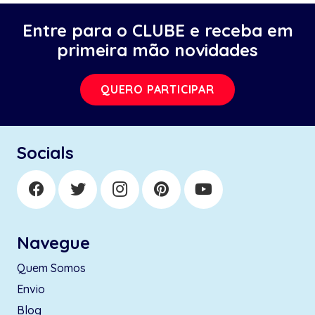
Entre para o CLUBE e receba em
primeira mão novidades
QUERO PARTICIPAR
Socials
Navegue
Quem Somos
Envio
Blog