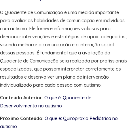
O Quociente de Comunicação é uma medida importante
para avaliar as habilidades de comunicação em indivíduos
com autismo. Ele fornece informações valiosas para
direcionar intervenções e estratégias de apoio adequadas,
visando melhorar a comunicação e a interação social
dessas pessoas. É fundamental que a avaliação do
Quociente de Comunicação seja realizada por profissionais
especializados, que possam interpretar corretamente os
resultados e desenvolver um plano de intervenção
individualizado para cada pessoa com autismo.
Conteúdo Anterior:
O que é: Quociente de
Desenvolvimento no autismo
Próximo Conteúdo:
O que é: Quiropraxia Pediátrica no
autismo