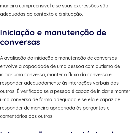
maneira compreensível e se suas expressões são
adequadas ao contexto e à situação.
Iniciação e manutenção de
conversas
A avaliação da iniciação e manutenção de conversas
envolve a capacidade de uma pessoa com autismo de
iniciar uma conversa, manter o fluxo da conversa e
responder adequadamente às interações verbais dos
outros. É verificado se a pessoa é capaz de iniciar e manter
uma conversa de forma adequada e se ela é capaz de
responder de maneira apropriada às perguntas e
comentários dos outros.