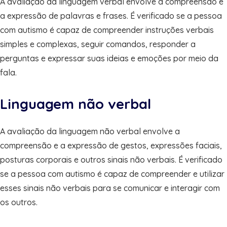
A avaliação da linguagem verbal envolve a compreensão e
a expressão de palavras e frases. É verificado se a pessoa
com autismo é capaz de compreender instruções verbais
simples e complexas, seguir comandos, responder a
perguntas e expressar suas ideias e emoções por meio da
fala.
Linguagem não verbal
A avaliação da linguagem não verbal envolve a
compreensão e a expressão de gestos, expressões faciais,
posturas corporais e outros sinais não verbais. É verificado
se a pessoa com autismo é capaz de compreender e utilizar
esses sinais não verbais para se comunicar e interagir com
os outros.