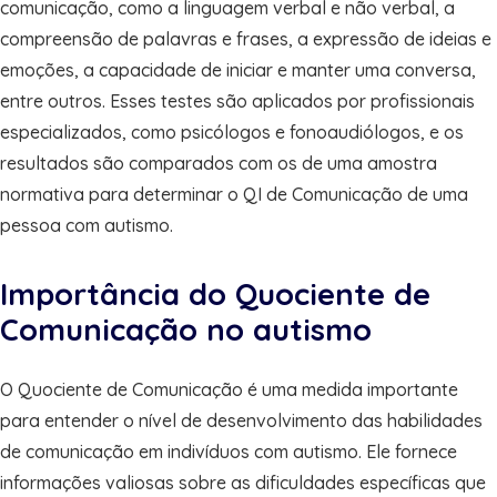
comunicação, como a linguagem verbal e não verbal, a
compreensão de palavras e frases, a expressão de ideias e
emoções, a capacidade de iniciar e manter uma conversa,
entre outros. Esses testes são aplicados por profissionais
especializados, como psicólogos e fonoaudiólogos, e os
resultados são comparados com os de uma amostra
normativa para determinar o QI de Comunicação de uma
pessoa com autismo.
Importância do Quociente de
Comunicação no autismo
O Quociente de Comunicação é uma medida importante
para entender o nível de desenvolvimento das habilidades
de comunicação em indivíduos com autismo. Ele fornece
informações valiosas sobre as dificuldades específicas que