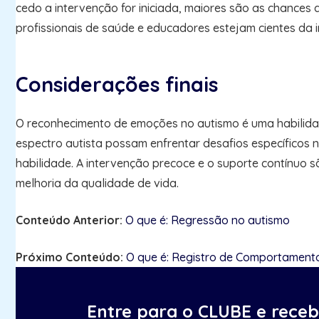
cedo a intervenção for iniciada, maiores são as chances
profissionais de saúde e educadores estejam cientes da
Considerações finais
O reconhecimento de emoções no autismo é uma habilidad
espectro autista possam enfrentar desafios específicos
habilidade. A intervenção precoce e o suporte contínuo 
melhoria da qualidade de vida.
Conteúdo Anterior:
O que é: Regressão no autismo
Próximo Conteúdo:
O que é: Registro de Comportament
Entre para o CLUBE e rece