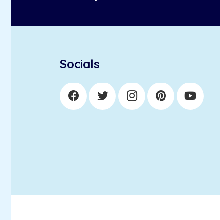
Socials