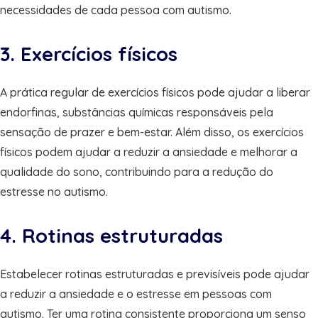
necessidades de cada pessoa com autismo.
3. Exercícios físicos
A prática regular de exercícios físicos pode ajudar a liberar
endorfinas, substâncias químicas responsáveis pela
sensação de prazer e bem-estar. Além disso, os exercícios
físicos podem ajudar a reduzir a ansiedade e melhorar a
qualidade do sono, contribuindo para a redução do
estresse no autismo.
4. Rotinas estruturadas
Estabelecer rotinas estruturadas e previsíveis pode ajudar
a reduzir a ansiedade e o estresse em pessoas com
autismo. Ter uma rotina consistente proporciona um senso