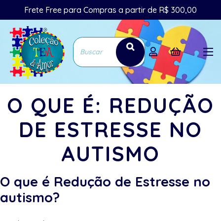
Frete Free para Compras a partir de R$ 300,00
O QUE É: REDUÇÃO
DE ESTRESSE NO
AUTISMO
O que é Redução de Estresse no
autismo?