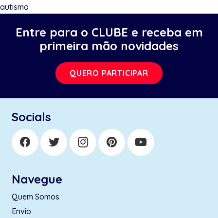
autismo
Entre para o CLUBE e receba em
primeira mão novidades
QUERO PARTICIPAR
Socials
Navegue
Quem Somos
Envio