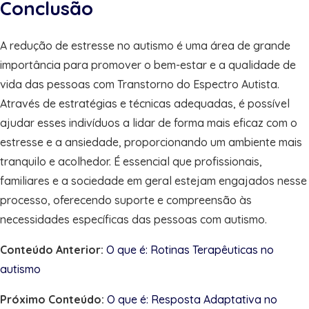
Conclusão
A redução de estresse no autismo é uma área de grande
importância para promover o bem-estar e a qualidade de
vida das pessoas com Transtorno do Espectro Autista.
Através de estratégias e técnicas adequadas, é possível
ajudar esses indivíduos a lidar de forma mais eficaz com o
estresse e a ansiedade, proporcionando um ambiente mais
tranquilo e acolhedor. É essencial que profissionais,
familiares e a sociedade em geral estejam engajados nesse
processo, oferecendo suporte e compreensão às
necessidades específicas das pessoas com autismo.
Conteúdo Anterior:
O que é: Rotinas Terapêuticas no
autismo
Próximo Conteúdo:
O que é: Resposta Adaptativa no