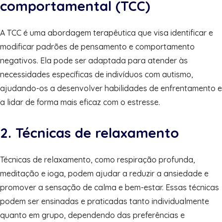
comportamental (TCC)
A TCC é uma abordagem terapêutica que visa identificar e
modificar padrões de pensamento e comportamento
negativos. Ela pode ser adaptada para atender às
necessidades específicas de indivíduos com autismo,
ajudando-os a desenvolver habilidades de enfrentamento e
a lidar de forma mais eficaz com o estresse.
2. Técnicas de relaxamento
Técnicas de relaxamento, como respiração profunda,
meditação e ioga, podem ajudar a reduzir a ansiedade e
promover a sensação de calma e bem-estar. Essas técnicas
podem ser ensinadas e praticadas tanto individualmente
quanto em grupo, dependendo das preferências e