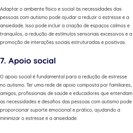
Adaptar o ambiente físico e social às necessidades das
pessoas com autismo pode ajudar a reduzir o estresse e a
ansiedade. Isso pode incluir a criação de espaços calmos e
tranquilos, a redução de estímulos sensoriais excessivos e a
promoção de interações sociais estruturadas e positivas.
7. Apoio social
O apoio social é fundamental para a redução de estresse
no autismo. Ter uma rede de apoio composta por familiares,
amigos, profissionais de saúde e educadores que entendam
as necessidades e desafios das pessoas com autismo pode
proporcionar suporte emocional e prático, ajudando a
minimizar o estresse e a ansiedade.