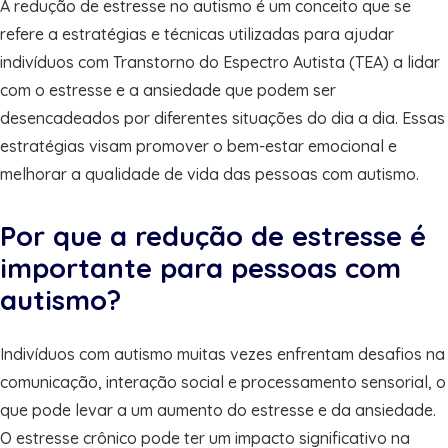
A redução de estresse no autismo é um conceito que se
refere a estratégias e técnicas utilizadas para ajudar
indivíduos com Transtorno do Espectro Autista (TEA) a lidar
com o estresse e a ansiedade que podem ser
desencadeados por diferentes situações do dia a dia. Essas
estratégias visam promover o bem-estar emocional e
melhorar a qualidade de vida das pessoas com autismo.
Por que a redução de estresse é
importante para pessoas com
autismo?
Indivíduos com autismo muitas vezes enfrentam desafios na
comunicação, interação social e processamento sensorial, o
que pode levar a um aumento do estresse e da ansiedade.
O estresse crônico pode ter um impacto significativo na