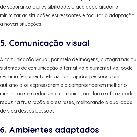
de segurança e previsibilidade, o que pode ajudar a
minimizar as situações estressantes e facilitar a adaptação
a novas situações.
5. Comunicação visual
A comunicação visual, por meio de imagens, pictogramas ou
sistemas de comunicação alternativa e aumentativa, pode
ser uma ferramenta eficaz para ajudar pessoas com
autismo a se expressarem e a compreenderem melhor o
mundo ao seu redor. Uma comunicação clara e eficaz pode
reduzir a frustração e o estresse, melhorando a qualidade
de vida dessas pessoas.
6. Ambientes adaptados