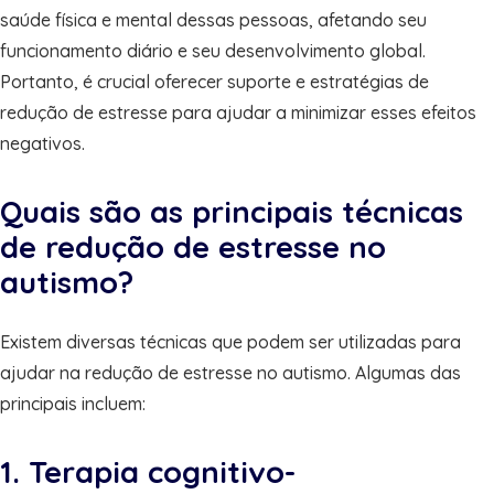
saúde física e mental dessas pessoas, afetando seu
funcionamento diário e seu desenvolvimento global.
Portanto, é crucial oferecer suporte e estratégias de
redução de estresse para ajudar a minimizar esses efeitos
negativos.
Quais são as principais técnicas
de redução de estresse no
autismo?
Existem diversas técnicas que podem ser utilizadas para
ajudar na redução de estresse no autismo. Algumas das
principais incluem:
1. Terapia cognitivo-