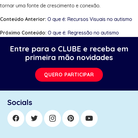
tornar uma fonte de crescimento e conexão.
Conteúdo Anterior:
O que é: Recursos Visuais no autismo
Próximo Conteúdo:
O que é: Regressão no autismo
Entre para o CLUBE e receba em
primeira mão novidades
QUERO PARTICIPAR
Socials