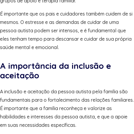
grupos de apoio e terapia familiar.
É importante que os pais e cuidadores também cuidem de si
mesmos. O estresse e as demandas de cuidar de uma
pessoa autista podem ser intensos, e é fundamental que
eles tenham tempo para descansar e cuidar de sua própria
saúde mental e emocional.
A importância da inclusão e
aceitação
A inclusão e aceitação da pessoa autista pela família são
fundamentais para o fortalecimento das relações familiares.
É importante que a família reconheça e valorize as
habilidades e interesses da pessoa autista, e que a apoie
em suas necessidades específicas.