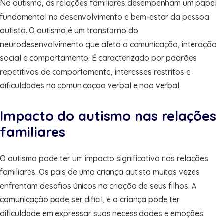
No autismo, as relações familiares desempenham um papel
fundamental no desenvolvimento e bem-estar da pessoa
autista. O autismo é um transtorno do
neurodesenvolvimento que afeta a comunicação, interação
social e comportamento. É caracterizado por padrões
repetitivos de comportamento, interesses restritos e
dificuldades na comunicação verbal e não verbal.
Impacto do autismo nas relações
familiares
O autismo pode ter um impacto significativo nas relações
familiares. Os pais de uma criança autista muitas vezes
enfrentam desafios únicos na criação de seus filhos. A
comunicação pode ser difícil, e a criança pode ter
dificuldade em expressar suas necessidades e emoções.