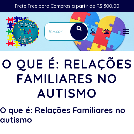
Frete Free para Compras a partir de R$ 300,00
O QUE É: RELAÇÕES
FAMILIARES NO
AUTISMO
O que é: Relações Familiares no
autismo