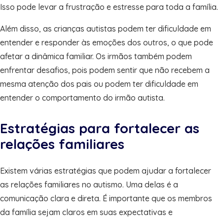
Isso pode levar a frustração e estresse para toda a família.
Além disso, as crianças autistas podem ter dificuldade em
entender e responder às emoções dos outros, o que pode
afetar a dinâmica familiar. Os irmãos também podem
enfrentar desafios, pois podem sentir que não recebem a
mesma atenção dos pais ou podem ter dificuldade em
entender o comportamento do irmão autista.
Estratégias para fortalecer as
relações familiares
Existem várias estratégias que podem ajudar a fortalecer
as relações familiares no autismo. Uma delas é a
comunicação clara e direta. É importante que os membros
da família sejam claros em suas expectativas e