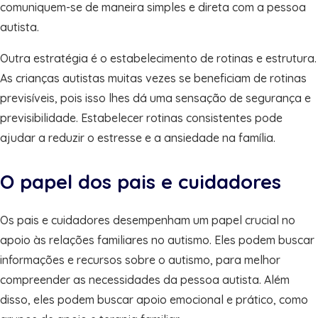
comuniquem-se de maneira simples e direta com a pessoa
autista.
Outra estratégia é o estabelecimento de rotinas e estrutura.
As crianças autistas muitas vezes se beneficiam de rotinas
previsíveis, pois isso lhes dá uma sensação de segurança e
previsibilidade. Estabelecer rotinas consistentes pode
ajudar a reduzir o estresse e a ansiedade na família.
O papel dos pais e cuidadores
Os pais e cuidadores desempenham um papel crucial no
apoio às relações familiares no autismo. Eles podem buscar
informações e recursos sobre o autismo, para melhor
compreender as necessidades da pessoa autista. Além
disso, eles podem buscar apoio emocional e prático, como