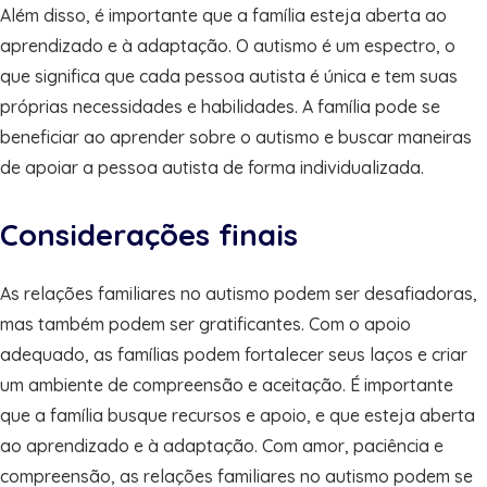
Além disso, é importante que a família esteja aberta ao
aprendizado e à adaptação. O autismo é um espectro, o
que significa que cada pessoa autista é única e tem suas
próprias necessidades e habilidades. A família pode se
beneficiar ao aprender sobre o autismo e buscar maneiras
de apoiar a pessoa autista de forma individualizada.
Considerações finais
As relações familiares no autismo podem ser desafiadoras,
mas também podem ser gratificantes. Com o apoio
adequado, as famílias podem fortalecer seus laços e criar
um ambiente de compreensão e aceitação. É importante
que a família busque recursos e apoio, e que esteja aberta
ao aprendizado e à adaptação. Com amor, paciência e
compreensão, as relações familiares no autismo podem se