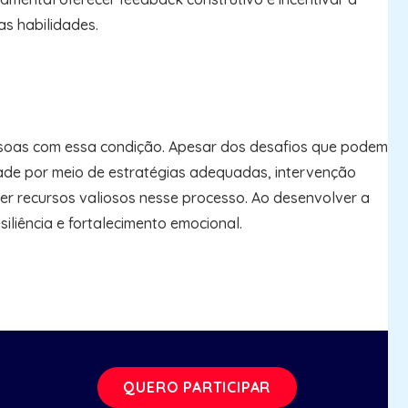
as habilidades.
ssoas com essa condição. Apesar dos desafios que podem
idade por meio de estratégias adequadas, intervenção
ser recursos valiosos nesse processo. Ao desenvolver a
liência e fortalecimento emocional.
QUERO PARTICIPAR