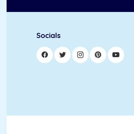
Socials