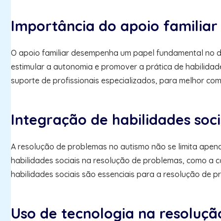
Importância do apoio familiar
O apoio familiar desempenha um papel fundamental no d
estimular a autonomia e promover a prática de habilidad
suporte de profissionais especializados, para melhor co
Integração de habilidades soc
A resolução de problemas no autismo não se limita apen
habilidades sociais na resolução de problemas, como a c
habilidades sociais são essenciais para a resolução de 
Uso de tecnologia na resoluç