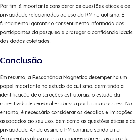
Por fim, é importante considerar as questões éticas e de
privacidade relacionadas ao uso da RM no autismo. É
fundamental garantir o consentimento informado dos
participantes da pesquisa e proteger a confidencialidade
dos dados coletados.
Conclusão
Em resumo, a Ressonância Magnética desempenha um
papel importante no estudo do autismo, permitindo a
identificação de alterações estruturais, o estudo da
conectividade cerebral e a busca por biomarcadores. No
entanto, é necessário considerar os desafios e limitações
associados ao seu uso, bem como as questões éticas e de
privacidade. Ainda assim, a RM continua sendo uma
ferramenta valiosa para a compreensão e o avanço do