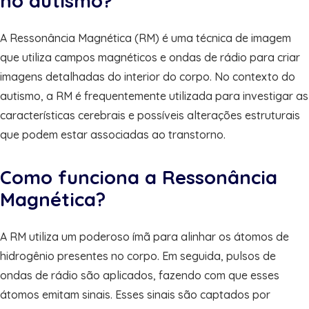
no autismo?
A Ressonância Magnética (RM) é uma técnica de imagem
que utiliza campos magnéticos e ondas de rádio para criar
imagens detalhadas do interior do corpo. No contexto do
autismo, a RM é frequentemente utilizada para investigar as
características cerebrais e possíveis alterações estruturais
que podem estar associadas ao transtorno.
Como funciona a Ressonância
Magnética?
A RM utiliza um poderoso ímã para alinhar os átomos de
hidrogênio presentes no corpo. Em seguida, pulsos de
ondas de rádio são aplicados, fazendo com que esses
átomos emitam sinais. Esses sinais são captados por