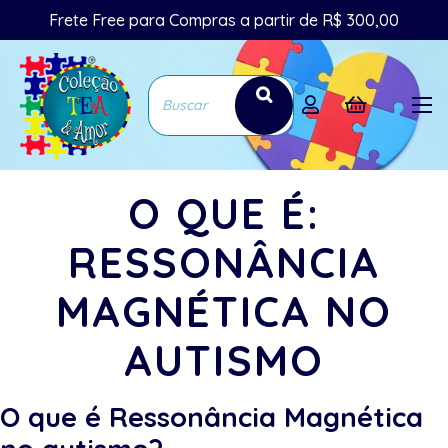
Frete Free para Compras a partir de R$ 300,00
O QUE É:
RESSONÂNCIA
MAGNÉTICA NO
AUTISMO
O que é Ressonância Magnética