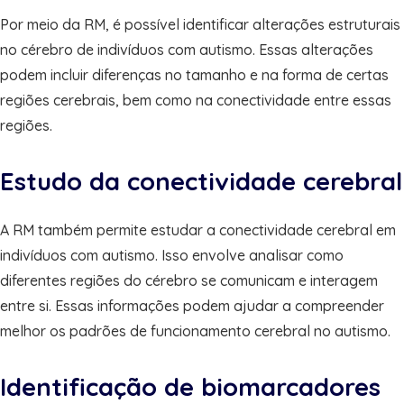
Por meio da RM, é possível identificar alterações estruturais
no cérebro de indivíduos com autismo. Essas alterações
podem incluir diferenças no tamanho e na forma de certas
regiões cerebrais, bem como na conectividade entre essas
regiões.
Estudo da conectividade cerebral
A RM também permite estudar a conectividade cerebral em
indivíduos com autismo. Isso envolve analisar como
diferentes regiões do cérebro se comunicam e interagem
entre si. Essas informações podem ajudar a compreender
melhor os padrões de funcionamento cerebral no autismo.
Identificação de biomarcadores