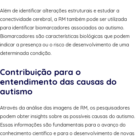
Além de identificar alterações estruturais e estudar a
conectividade cerebral, a RM também pode ser utilizada
para identificar biomarcadores associados ao autismo.
Biomarcadores são características biológicas que podem
indicar a presença ou o risco de desenvolvimento de uma
determinada condição.
Contribuição para o
entendimento das causas do
autismo
Através da análise das imagens de RM, os pesquisadores
podem obter insights sobre as possíveis causas do autismo.
Essas informações são fundamentais para o avanço do
conhecimento científico e para o desenvolvimento de novas