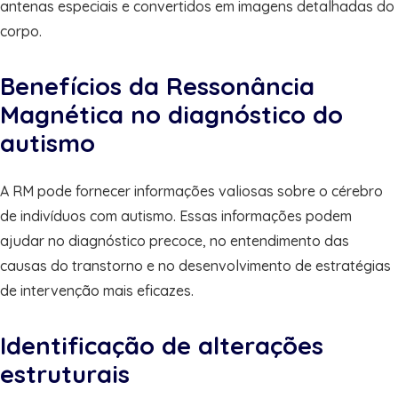
antenas especiais e convertidos em imagens detalhadas do
corpo.
Benefícios da Ressonância
Magnética no diagnóstico do
autismo
A RM pode fornecer informações valiosas sobre o cérebro
de indivíduos com autismo. Essas informações podem
ajudar no diagnóstico precoce, no entendimento das
causas do transtorno e no desenvolvimento de estratégias
de intervenção mais eficazes.
Identificação de alterações
estruturais