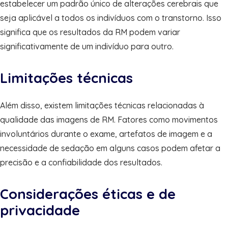
estabelecer um padrão único de alterações cerebrais que
seja aplicável a todos os indivíduos com o transtorno. Isso
significa que os resultados da RM podem variar
significativamente de um indivíduo para outro.
Limitações técnicas
Além disso, existem limitações técnicas relacionadas à
qualidade das imagens de RM. Fatores como movimentos
involuntários durante o exame, artefatos de imagem e a
necessidade de sedação em alguns casos podem afetar a
precisão e a confiabilidade dos resultados.
Considerações éticas e de
privacidade