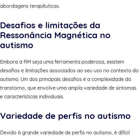
abordagens terapêuticas.
Desafios e limitações da
Ressonância Magnética no
autismo
Embora a RM seja uma ferramenta poderosa, existem
desafios e limitações associados ao seu uso no contexto do
autismo. Um dos principais desafios é a complexidade do
transtorno, que envolve uma ampla variedade de sintomas
e características individuais.
Variedade de perfis no autismo
Devido à grande variedade de perfis no autismo, é difícil