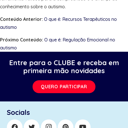
conhecimento sobre o autismo.
Conteúdo Anterior:
O que é: Recursos Terapêuticos no
autismo
Próximo Conteúdo:
O que é: Regulação Emocional no
autismo
Entre para o CLUBE e receba em
primeira mão novidades
QUERO PARTICIPAR
Socials