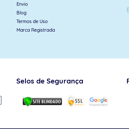
Envio
Blog
Termos de Uso
Marca Registrada
Selos de Segurança