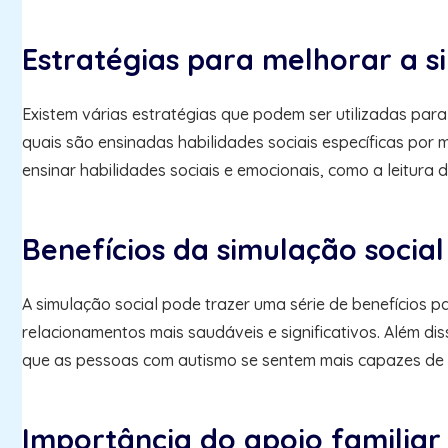
Estratégias para melhorar a s
Existem várias estratégias que podem ser utilizadas par
quais são ensinadas habilidades sociais específicas por 
ensinar habilidades sociais e emocionais, como a leitura d
Benefícios da simulação socia
A simulação social pode trazer uma série de benefícios 
relacionamentos mais saudáveis e significativos. Além d
que as pessoas com autismo se sentem mais capazes de 
Importância do apoio familiar 