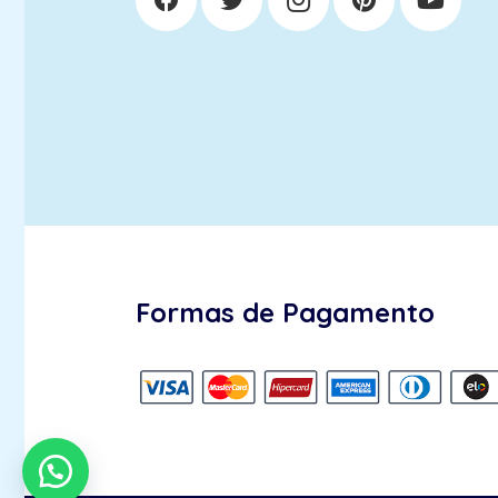
Formas de Pagamento