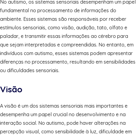
No autismo, os sistemas sensoriais desempenham um papel
fundamental no processamento de informações do
ambiente. Esses sistemas são responsáveis por receber
estímulos sensoriais, como visão, audição, tato, olfato e
paladar, e transmitir essas informações ao cérebro para
que sejam interpretadas e compreendidas. No entanto, em
indivíduos com autismo, esses sistemas podem apresentar
diferenças no processamento, resultando em sensibilidades
ou dificuldades sensoriais.
Visão
A visão é um dos sistemas sensoriais mais importantes e
desempenha um papel crucial no desenvolvimento e na
interação social. No autismo, pode haver alterações na
percepção visual, como sensibilidade à luz, dificuldade em