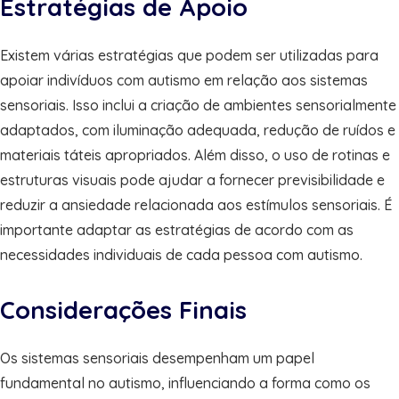
Estratégias de Apoio
Existem várias estratégias que podem ser utilizadas para
apoiar indivíduos com autismo em relação aos sistemas
sensoriais. Isso inclui a criação de ambientes sensorialmente
adaptados, com iluminação adequada, redução de ruídos e
materiais táteis apropriados. Além disso, o uso de rotinas e
estruturas visuais pode ajudar a fornecer previsibilidade e
reduzir a ansiedade relacionada aos estímulos sensoriais. É
importante adaptar as estratégias de acordo com as
necessidades individuais de cada pessoa com autismo.
Considerações Finais
Os sistemas sensoriais desempenham um papel
fundamental no autismo, influenciando a forma como os