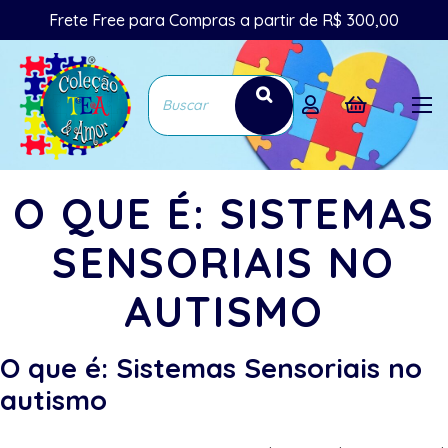
Frete Free para Compras a partir de R$ 300,00
O QUE É: SISTEMAS
SENSORIAIS NO
AUTISMO
O que é: Sistemas Sensoriais no
autismo