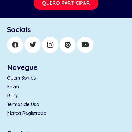
QUERO PARTICIPAR
Socials
Navegue
Quem Somos
Envio
Blog
Termos de Uso
Marca Registrada