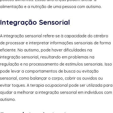
alimentação e a nutrição de uma pessoa com autismo.
Integração Sensorial
A integração sensorial refere-se à capacidade do cérebro
de processar e interpretar informações sensoriais de forma
eficiente. No autismo, pode haver dificuldades na
integração sensorial, resultando em problemas na
regulação e no processamento de estímulos sensoriais. Isso
pode levar a comportamentos de busca ou evitação
sensorial, como balançar o corpo, cobrir os ouvidos ou
evitar toques. A terapia ocupacional pode ser utilizada para
ajudar a melhorar a integração sensorial em indivíduos com
autismo.