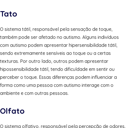
Tato
O sistema tátil, responsável pela sensação de toque,
também pode ser afetado no autismo. Alguns indivíduos
com autismo podem apresentar hipersensibilidade tátil,
sendo extremamente sensíveis ao toque ou a certas
texturas. Por outro lado, outros podem apresentar
hipossensibilidade tátil, tendo dificuldade em sentir ou
perceber o toque. Essas diferenças podem influenciar a
forma como uma pessoa com autismo interage com o
ambiente e com outras pessoas.
Olfato
O sistema olfativo, responsável pela percepção de odores,