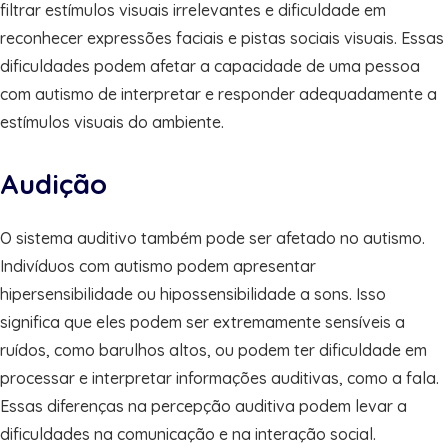
filtrar estímulos visuais irrelevantes e dificuldade em
reconhecer expressões faciais e pistas sociais visuais. Essas
dificuldades podem afetar a capacidade de uma pessoa
com autismo de interpretar e responder adequadamente a
estímulos visuais do ambiente.
Audição
O sistema auditivo também pode ser afetado no autismo.
Indivíduos com autismo podem apresentar
hipersensibilidade ou hipossensibilidade a sons. Isso
significa que eles podem ser extremamente sensíveis a
ruídos, como barulhos altos, ou podem ter dificuldade em
processar e interpretar informações auditivas, como a fala.
Essas diferenças na percepção auditiva podem levar a
dificuldades na comunicação e na interação social.