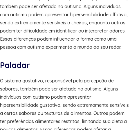
também pode ser afetado no autismo. Alguns indivíduos
com autismo podem apresentar hipersensibilidade olfativa,
sendo extremamente sensíveis a cheiros, enquanto outros
podem ter dificuldade em identificar ou interpretar odores.
Essas diferenças podem influenciar a forma como uma
pessoa com autismo experimenta o mundo ao seu redor.
Paladar
O sistema gustativo, responsável pela percepção de
sabores, também pode ser afetado no autismo. Alguns
indivíduos com autismo podem apresentar
hipersensibilidade gustativa, sendo extremamente sensíveis
a certos sabores ou texturas de alimentos. Outros podem
ter preferências alimentares restritas, limitando sua dieta a
poucos alimentos. Essas diferenças podem afetar a