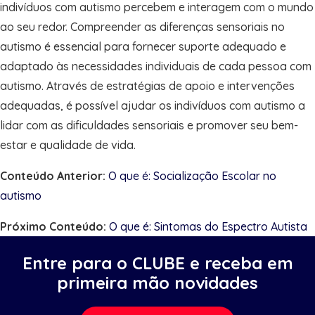
indivíduos com autismo percebem e interagem com o mundo
ao seu redor. Compreender as diferenças sensoriais no
autismo é essencial para fornecer suporte adequado e
adaptado às necessidades individuais de cada pessoa com
autismo. Através de estratégias de apoio e intervenções
adequadas, é possível ajudar os indivíduos com autismo a
lidar com as dificuldades sensoriais e promover seu bem-
estar e qualidade de vida.
Conteúdo Anterior:
O que é: Socialização Escolar no
autismo
Próximo Conteúdo:
O que é: Sintomas do Espectro Autista
Entre para o CLUBE e receba em
primeira mão novidades