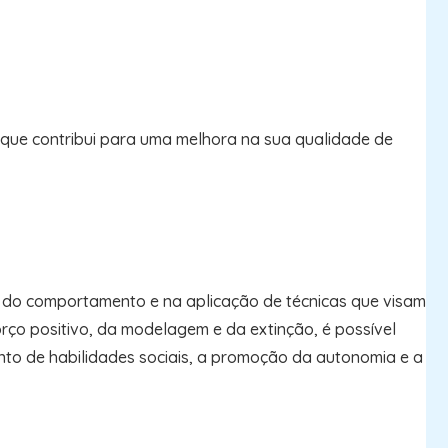
o que contribui para uma melhora na sua qualidade de
e do comportamento e na aplicação de técnicas que visam
rço positivo, da modelagem e da extinção, é possível
nto de habilidades sociais, a promoção da autonomia e a