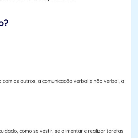
o?
ão com os outros, a comunicação verbal e não verbal, a
dado, como se vestir, se alimentar e realizar tarefas