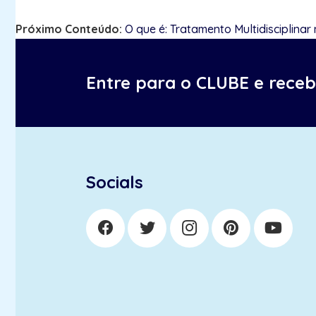
Próximo Conteúdo:
O que é: Tratamento Multidisciplinar
Entre para o CLUBE e rece
Socials