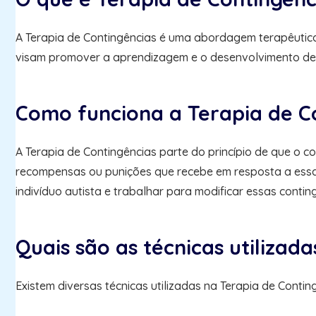
A Terapia de Contingências é uma abordagem terapêutica
visam promover a aprendizagem e o desenvolvimento de ha
Como funciona a Terapia de C
A Terapia de Contingências parte do princípio de que o 
recompensas ou punições que recebe em resposta a essas
indivíduo autista e trabalhar para modificar essas con
Quais são as técnicas utilizad
Existem diversas técnicas utilizadas na Terapia de Cont