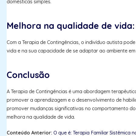
domésticas simples.
Melhora na qualidade de vida:
Com a Terapia de Contingências, o indivíduo autista pode
vida e na sua capacidade de se adaptar ao ambiente em 
Conclusão
A Terapia de Contingências é uma abordagem terapêutica
promover a aprendizagem e o desenvolvimento de habilida
promover mudanças significativas no comportamento do i
melhora na qualidade de vida.
Conteúdo Anterior:
O que é: Terapia Familiar Sistêmica 