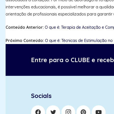
intervenções educacionais, é possível melhorar a qualid
orientação de profissionais especializados para garanti
Conteúdo Anterior:
O que é: Terapia de Aceitação e Co
Próximo Conteúdo:
O que é: Técnicas de Estimulação no
Entre para o CLUBE e rece
Socials