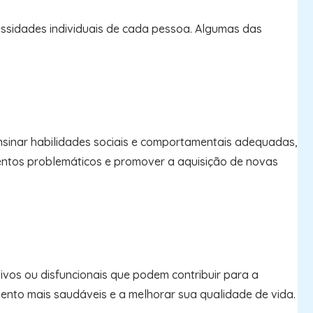
ssidades individuais de cada pessoa. Algumas das
sinar habilidades sociais e comportamentais adequadas,
entos problemáticos e promover a aquisição de novas
vos ou disfuncionais que podem contribuir para a
ento mais saudáveis e a melhorar sua qualidade de vida.