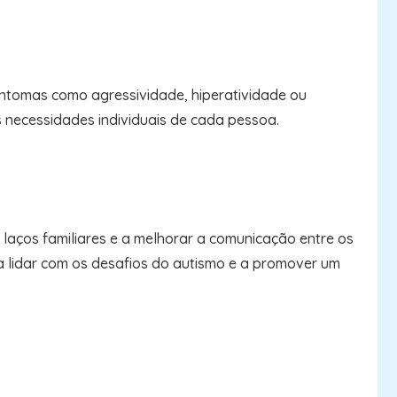
sintomas como agressividade, hiperatividade ou
 necessidades individuais de cada pessoa.
 laços familiares e a melhorar a comunicação entre os
 a lidar com os desafios do autismo e a promover um