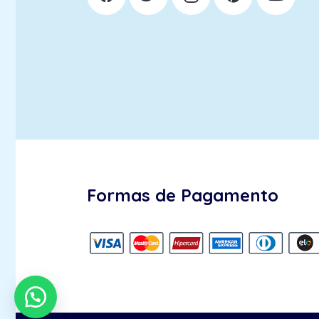
Formas de Pagamento