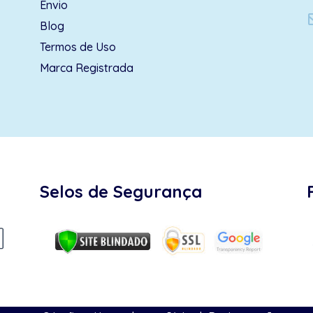
Envio
Blog
Termos de Uso
Marca Registrada
Selos de Segurança