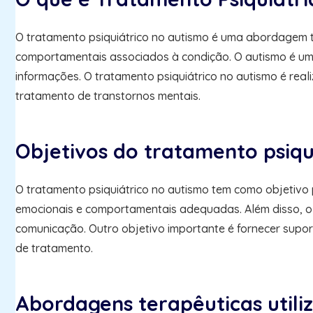
O tratamento psiquiátrico no autismo é uma abordagem t
comportamentais associados à condição. O autismo é um
informações. O tratamento psiquiátrico no autismo é real
tratamento de transtornos mentais.
Objetivos do tratamento psiqu
O tratamento psiquiátrico no autismo tem como objetivo 
emocionais e comportamentais adequadas. Além disso, o 
comunicação. Outro objetivo importante é fornecer supor
de tratamento.
Abordagens terapêuticas utili