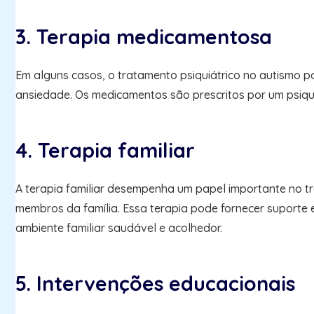
3. Terapia medicamentosa
Em alguns casos, o tratamento psiquiátrico no autismo p
ansiedade. Os medicamentos são prescritos por um psiqui
4. Terapia familiar
A terapia familiar desempenha um papel importante no tra
membros da família. Essa terapia pode fornecer suporte 
ambiente familiar saudável e acolhedor.
5. Intervenções educacionais