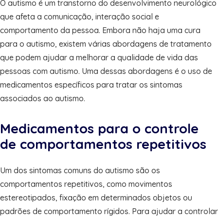
O autismo é um transtorno do desenvolvimento neurológico
que afeta a comunicação, interação social e
comportamento da pessoa. Embora não haja uma cura
para o autismo, existem várias abordagens de tratamento
que podem ajudar a melhorar a qualidade de vida das
pessoas com autismo. Uma dessas abordagens é o uso de
medicamentos específicos para tratar os sintomas
associados ao autismo.
Medicamentos para o controle
de comportamentos repetitivos
Um dos sintomas comuns do autismo são os
comportamentos repetitivos, como movimentos
estereotipados, fixação em determinados objetos ou
padrões de comportamento rígidos. Para ajudar a controlar