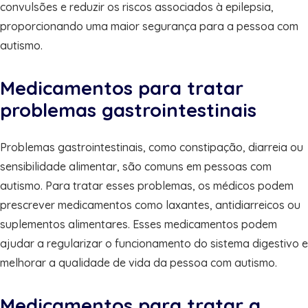
convulsões e reduzir os riscos associados à epilepsia,
proporcionando uma maior segurança para a pessoa com
autismo.
Medicamentos para tratar
problemas gastrointestinais
Problemas gastrointestinais, como constipação, diarreia ou
sensibilidade alimentar, são comuns em pessoas com
autismo. Para tratar esses problemas, os médicos podem
prescrever medicamentos como laxantes, antidiarreicos ou
suplementos alimentares. Esses medicamentos podem
ajudar a regularizar o funcionamento do sistema digestivo e
melhorar a qualidade de vida da pessoa com autismo.
Medicamentos para tratar a