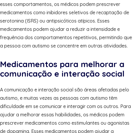
esses comportamentos, os médicos podem prescrever
medicamentos como inibidores seletivos de recaptação de
serotonina (ISRS) ou antipsicóticos atípicos. Esses
medicamentos podem ajudar a reduzir a intensidade e
frequência dos comportamentos repetitivos, permitindo que
a pessoa com autismo se concentre em outras atividades.
Medicamentos para melhorar a
comunicação e interação social
A comunicação e interação social são áreas afetadas pelo
autismo, e muitas vezes as pessoas com autismo têm
dificuldade em se comunicar e interagir com os outros. Para
ajudar a melhorar essas habilidades, os médicos podem
prescrever medicamentos como estimulantes ou agonistas
de dopamina. Esses medicamentos podem ajudar a