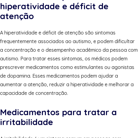
hiperatividade e déficit de
atenção
A hiperatividade e déficit de atenção são sintomas
frequentemente associados ao autismo, e podem dificultar
a concentração e o desempenho acadêmico da pessoa com
autismo. Para tratar esses sintomas, os médicos podem
prescrever medicamentos como estimulantes ou agonistas
de dopamina. Esses medicamentos podem ajudar a
aumentar a atenção, reduzir a hiperatividade e melhorar a
capacidade de concentração.
Medicamentos para tratar a
irritabilidade