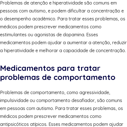
Problemas de atenção e hiperatividade são comuns em
pessoas com autismo, e podem dificultar a concentração e
o desempenho acadêmico. Para tratar esses problemas, os
médicos podem prescrever medicamentos como
estimulantes ou agonistas de dopamina. Esses
medicamentos podem ajudar a aumentar a atenção, reduzir
a hiperatividade e melhorar a capacidade de concentração.
Medicamentos para tratar
problemas de comportamento
Problemas de comportamento, como agressividade,
impulsividade ou comportamento desafiador, são comuns
em pessoas com autismo. Para tratar esses problemas, os
médicos podem prescrever medicamentos como
antipsicóticos atípicos. Esses medicamentos podem ajudar