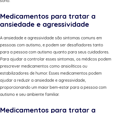
sono.
Medicamentos para tratar a
ansiedade e agressividade
A ansiedade e agressividade são sintomas comuns em
pessoas com autismo, e podem ser desafiadores tanto
para a pessoa com autismo quanto para seus cuidadores.
Para ajudar a controlar esses sintomas, os médicos podem
prescrever medicamentos como ansiolíticos ou
estabilizadores de humor. Esses medicamentos podem
ajudar a reduzir a ansiedade e agressividade,
proporcionando um maior bem-estar para a pessoa com
autismo e seu ambiente familiar.
Medicamentos para tratar a