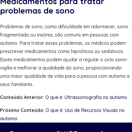
Medicamentos para tratar
problemas de sono
Problemas de sono, como dificuldade em adormecer, sono
fragmentado ou insônia, são comuns em pessoas com
autismo. Para tratar esses problemas, os médicos podem
prescrever medicamentos como hipnóticos ou sedativos.
Esses medicamentos podem ajudar a regular o ciclo sono-
vigília e melhorar a qualidade do sono, proporcionando
uma maior qualidade de vida para a pessoa com autismo e
seus familiares.
Conteúdo Anterior:
O que é: Ultrassonografia no autismo
Próximo Conteúdo:
O que é: Uso de Recursos Visuais no
autismo