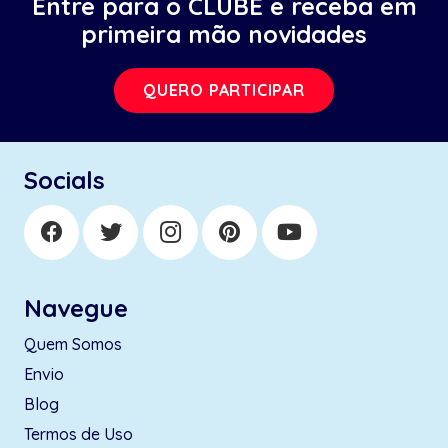
Entre para o CLUBE e receba em
primeira mão novidades
QUERO PARTICIPAR
Socials
Navegue
Quem Somos
Envio
Blog
Termos de Uso