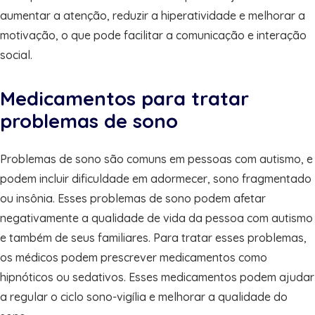
aumentar a atenção, reduzir a hiperatividade e melhorar a
motivação, o que pode facilitar a comunicação e interação
social.
Medicamentos para tratar
problemas de sono
Problemas de sono são comuns em pessoas com autismo, e
podem incluir dificuldade em adormecer, sono fragmentado
ou insônia. Esses problemas de sono podem afetar
negativamente a qualidade de vida da pessoa com autismo
e também de seus familiares. Para tratar esses problemas,
os médicos podem prescrever medicamentos como
hipnóticos ou sedativos. Esses medicamentos podem ajudar
a regular o ciclo sono-vigília e melhorar a qualidade do