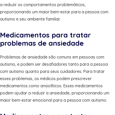
a reduzir os comportamentos problemáticos,
proporcionando um maior bem-estar para a pessoa com
autismo e seu ambiente familiar.
Medicamentos para tratar
problemas de ansiedade
Problemas de ansiedade são comuns em pessoas com
autismo, e podem ser desafiadores tanto para a pessoa
com autismo quanto para seus cuidadores. Para tratar
esses problemas, os médicos podem prescrever
medicamentos como ansiolíticos. Esses medicamentos
podem ajudar a reduzir a ansiedade, proporcionando um
maior bem-estar emocional para a pessoa com autismo.