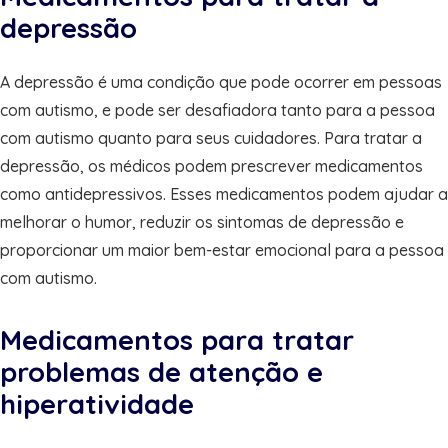
depressão
A depressão é uma condição que pode ocorrer em pessoas
com autismo, e pode ser desafiadora tanto para a pessoa
com autismo quanto para seus cuidadores. Para tratar a
depressão, os médicos podem prescrever medicamentos
como antidepressivos. Esses medicamentos podem ajudar a
melhorar o humor, reduzir os sintomas de depressão e
proporcionar um maior bem-estar emocional para a pessoa
com autismo.
Medicamentos para tratar
problemas de atenção e
hiperatividade