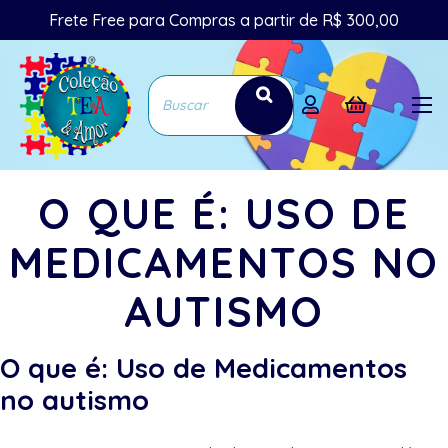
Frete Free para Compras a partir de R$ 300,00
O QUE É: USO DE
MEDICAMENTOS NO
AUTISMO
O que é: Uso de Medicamentos
no autismo