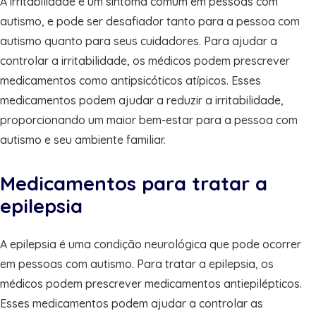
A irritabilidade é um sintoma comum em pessoas com
autismo, e pode ser desafiador tanto para a pessoa com
autismo quanto para seus cuidadores. Para ajudar a
controlar a irritabilidade, os médicos podem prescrever
medicamentos como antipsicóticos atípicos. Esses
medicamentos podem ajudar a reduzir a irritabilidade,
proporcionando um maior bem-estar para a pessoa com
autismo e seu ambiente familiar.
Medicamentos para tratar a
epilepsia
A epilepsia é uma condição neurológica que pode ocorrer
em pessoas com autismo. Para tratar a epilepsia, os
médicos podem prescrever medicamentos antiepilépticos.
Esses medicamentos podem ajudar a controlar as