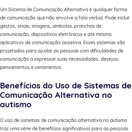
Um Sistema de Comunicação Alternativa é qualquer forma
de comunicação que não envolve a fala verbal. Pode incluir
gestos, sinais, imagens, símbolos, pranchas de
comunicação, dispositivos eletrônicos e até mesmo
aplicativos de comunicação assistiva. Esses sistemas são
projetados para ajudar as pessoas com dificuldades de
comunicação a expressar suas necessidades, desejos,
pensamentos e sentimentos.
Benefícios do Uso de Sistemas de
Comunicação Alternativa no
autismo
O uso de sistemas de comunicação alternativa no autismo
traz uma série de benefícios significativos para as pessoas