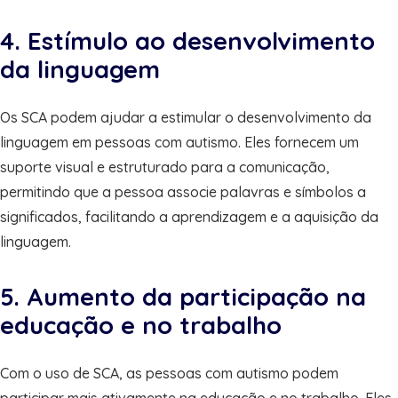
4. Estímulo ao desenvolvimento
da linguagem
Os SCA podem ajudar a estimular o desenvolvimento da
linguagem em pessoas com autismo. Eles fornecem um
suporte visual e estruturado para a comunicação,
permitindo que a pessoa associe palavras e símbolos a
significados, facilitando a aprendizagem e a aquisição da
linguagem.
5. Aumento da participação na
educação e no trabalho
Com o uso de SCA, as pessoas com autismo podem
participar mais ativamente na educação e no trabalho. Eles