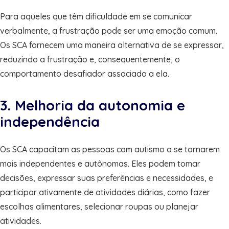
Para aqueles que têm dificuldade em se comunicar
verbalmente, a frustração pode ser uma emoção comum.
Os SCA fornecem uma maneira alternativa de se expressar,
reduzindo a frustração e, consequentemente, o
comportamento desafiador associado a ela.
3. Melhoria da autonomia e
independência
Os SCA capacitam as pessoas com autismo a se tornarem
mais independentes e autônomas. Eles podem tomar
decisões, expressar suas preferências e necessidades, e
participar ativamente de atividades diárias, como fazer
escolhas alimentares, selecionar roupas ou planejar
atividades.