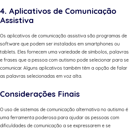
4. Aplicativos de Comunicação
Assistiva
Os aplicativos de comunicação assistiva são programas de
software que podem ser instalados em smartphones ou
tablets. Eles fornecem uma variedade de símbolos, palavras
e frases que a pessoa com autismo pode selecionar para se
comunicar. Alguns aplicativos também têm a opção de falar
as palavras selecionadas em voz alta.
Considerações Finais
O uso de sistemas de comunicação alternativa no autismo é
uma ferramenta poderosa para ajudar as pessoas com
dificuldades de comunicação a se expressarem e se