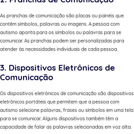
As pranchas de comunicação são placas ou painéis que
contêm símbolos, palavras ou imagens. A pessoa com
autismo aponta para os símbolos ou palavras para se
comunicar. As pranchas podem ser personalizadas para
atender às necessidades individuais de cada pessoa.
3. Dispositivos Eletrônicos de
Comunicação
Os dispositivos eletrônicos de comunicação são dispositivos
eletrônicos portáteis que permitem que a pessoa com
autismo selecione palavras, frases ou símbolos em uma tela
para se comunicar. Alguns dispositivos também têm a
capacidade de falar as palavras selecionadas em voz alta.