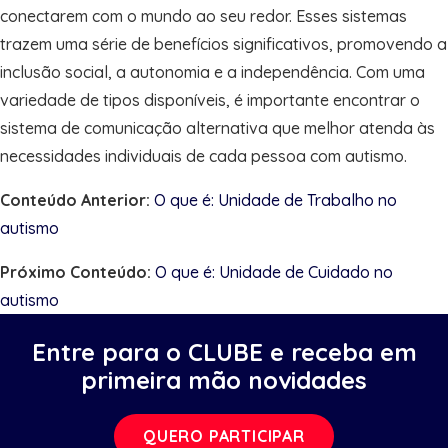
conectarem com o mundo ao seu redor. Esses sistemas
trazem uma série de benefícios significativos, promovendo a
inclusão social, a autonomia e a independência. Com uma
variedade de tipos disponíveis, é importante encontrar o
sistema de comunicação alternativa que melhor atenda às
necessidades individuais de cada pessoa com autismo.
Conteúdo Anterior:
O que é: Unidade de Trabalho no
autismo
Próximo Conteúdo:
O que é: Unidade de Cuidado no
autismo
Entre para o CLUBE e receba em
primeira mão novidades
QUERO PARTICIPAR