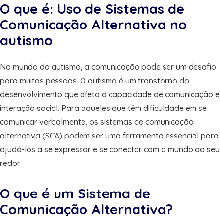
O que é: Uso de Sistemas de
Comunicação Alternativa no
autismo
No mundo do autismo, a comunicação pode ser um desafio
para muitas pessoas. O autismo é um transtorno do
desenvolvimento que afeta a capacidade de comunicação e
interação social. Para aqueles que têm dificuldade em se
comunicar verbalmente, os sistemas de comunicação
alternativa (SCA) podem ser uma ferramenta essencial para
ajudá-los a se expressar e se conectar com o mundo ao seu
redor.
O que é um Sistema de
Comunicação Alternativa?