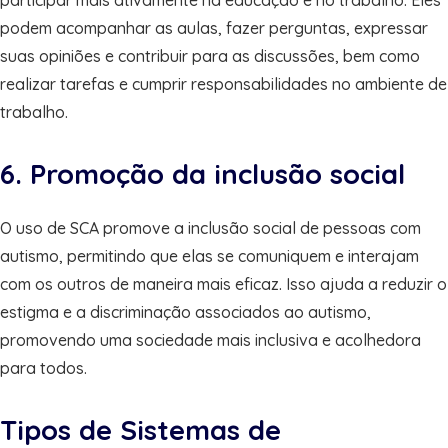
podem acompanhar as aulas, fazer perguntas, expressar
suas opiniões e contribuir para as discussões, bem como
realizar tarefas e cumprir responsabilidades no ambiente de
trabalho.
6. Promoção da inclusão social
O uso de SCA promove a inclusão social de pessoas com
autismo, permitindo que elas se comuniquem e interajam
com os outros de maneira mais eficaz. Isso ajuda a reduzir o
estigma e a discriminação associados ao autismo,
promovendo uma sociedade mais inclusiva e acolhedora
para todos.
Tipos de Sistemas de