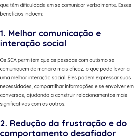
que têm dificuldade em se comunicar verbalmente. Esses
benefícios incluem:
1. Melhor comunicação e
interação social
Os SCA permitem que as pessoas com autismo se
comuniquem de maneira mais eficaz, o que pode levar a
uma melhor interação social. Eles podem expressar suas
necessidades, compartilhar informações e se envolver em
conversas, ajudando a construir relacionamentos mais
significativos com os outros.
2. Redução da frustração e do
comportamento desafiador