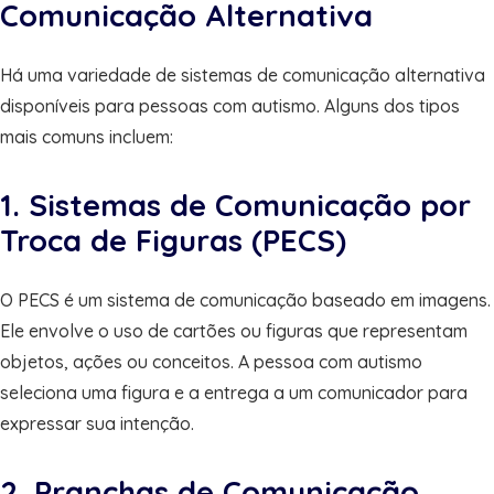
Comunicação Alternativa
Há uma variedade de sistemas de comunicação alternativa
disponíveis para pessoas com autismo. Alguns dos tipos
mais comuns incluem:
1. Sistemas de Comunicação por
Troca de Figuras (PECS)
O PECS é um sistema de comunicação baseado em imagens.
Ele envolve o uso de cartões ou figuras que representam
objetos, ações ou conceitos. A pessoa com autismo
seleciona uma figura e a entrega a um comunicador para
expressar sua intenção.
2. Pranchas de Comunicação