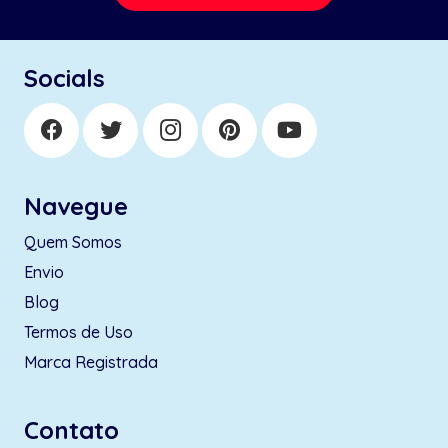
Socials
Navegue
Quem Somos
Envio
Blog
Termos de Uso
Marca Registrada
Contato