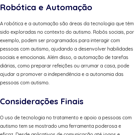
Robótica e Automação
A robótica e a automação são áreas da tecnologia que têm
sido exploradas no contexto do autismo. Robôs sociais, por
exemplo, podem ser programados para interagir com
pessoas com autismo, ajudando a desenvolver habilidades
sociais e emocionais. Além disso, a automação de tarefas
diárias, como preparar refeições ou arrumar a casa, pode
ajudar a promover a independência e a autonomia das
pessoas com autismo.
Considerações Finais
O uso de tecnologia no tratamento e apoio a pessoas com
autismo tem se mostrado uma ferramenta poderosa e
eficaz. Desde aplicativos de comunicação até jogos e