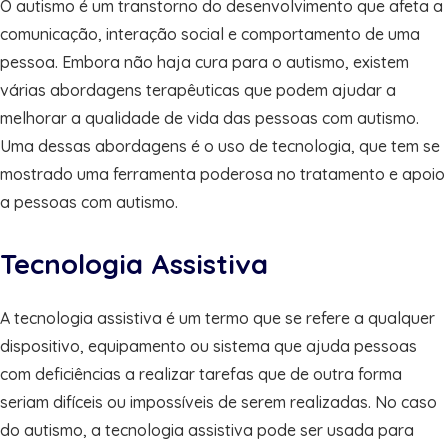
O autismo é um transtorno do desenvolvimento que afeta a
comunicação, interação social e comportamento de uma
pessoa. Embora não haja cura para o autismo, existem
várias abordagens terapêuticas que podem ajudar a
melhorar a qualidade de vida das pessoas com autismo.
Uma dessas abordagens é o uso de tecnologia, que tem se
mostrado uma ferramenta poderosa no tratamento e apoio
a pessoas com autismo.
Tecnologia Assistiva
A tecnologia assistiva é um termo que se refere a qualquer
dispositivo, equipamento ou sistema que ajuda pessoas
com deficiências a realizar tarefas que de outra forma
seriam difíceis ou impossíveis de serem realizadas. No caso
do autismo, a tecnologia assistiva pode ser usada para