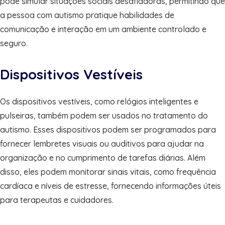
pode simular situações sociais desafiadoras, permitindo que
a pessoa com autismo pratique habilidades de
comunicação e interação em um ambiente controlado e
seguro.
Dispositivos Vestíveis
Os dispositivos vestíveis, como relógios inteligentes e
pulseiras, também podem ser usados no tratamento do
autismo. Esses dispositivos podem ser programados para
fornecer lembretes visuais ou auditivos para ajudar na
organização e no cumprimento de tarefas diárias. Além
disso, eles podem monitorar sinais vitais, como frequência
cardíaca e níveis de estresse, fornecendo informações úteis
para terapeutas e cuidadores.