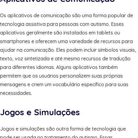
Os aplicativos de comunicação são uma forma popular de
tecnologia assistiva para pessoas com autismo. Esses
aplicativos geralmente são instalados em tablets ou
smartphones e oferecem uma variedade de recursos para
ajudar na comunicação. Eles podem incluir símbolos visuais,
texto, voz sintetizada e até mesmo recursos de tradução
para diferentes idiomas. Alguns aplicativos também
permitem que os usuários personalizem suas próprias
mensagens e criem um vocabulário específico para suas
necessidades.
Jogos e Simulações
Jogos e simulações são outra forma de tecnologia que
pode ser usada no tratamento do autismo. Essas