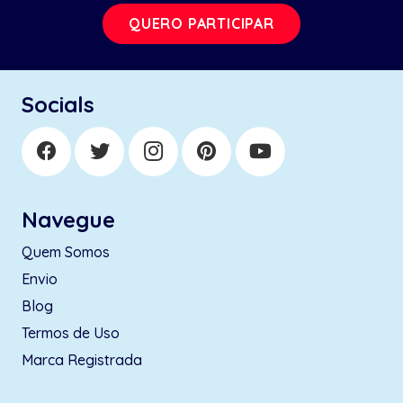
QUERO PARTICIPAR
Socials
Navegue
Quem Somos
Envio
Blog
Termos de Uso
Marca Registrada