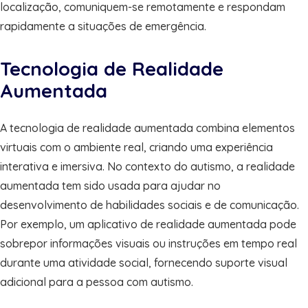
localização, comuniquem-se remotamente e respondam
rapidamente a situações de emergência.
Tecnologia de Realidade
Aumentada
A tecnologia de realidade aumentada combina elementos
virtuais com o ambiente real, criando uma experiência
interativa e imersiva. No contexto do autismo, a realidade
aumentada tem sido usada para ajudar no
desenvolvimento de habilidades sociais e de comunicação.
Por exemplo, um aplicativo de realidade aumentada pode
sobrepor informações visuais ou instruções em tempo real
durante uma atividade social, fornecendo suporte visual
adicional para a pessoa com autismo.