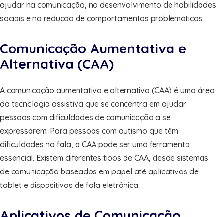
ajudar na comunicação, no desenvolvimento de habilidades
sociais e na redução de comportamentos problemáticos.
Comunicação Aumentativa e
Alternativa (CAA)
A comunicação aumentativa e alternativa (CAA) é uma área
da tecnologia assistiva que se concentra em ajudar
pessoas com dificuldades de comunicação a se
expressarem. Para pessoas com autismo que têm
dificuldades na fala, a CAA pode ser uma ferramenta
essencial. Existem diferentes tipos de CAA, desde sistemas
de comunicação baseados em papel até aplicativos de
tablet e dispositivos de fala eletrônica.
Aplicativos de Comunicação