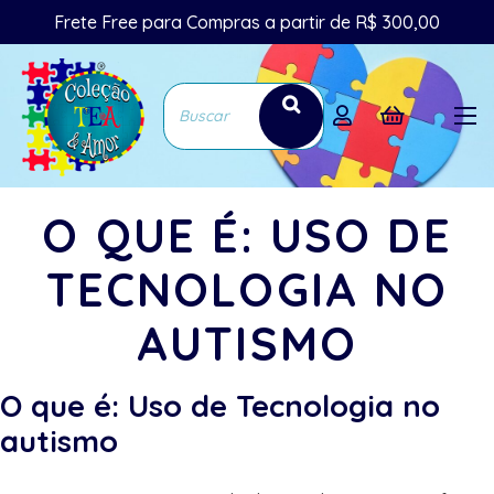
Frete Free para Compras a partir de R$ 300,00
O QUE É: USO DE
TECNOLOGIA NO
AUTISMO
O que é: Uso de Tecnologia no
autismo