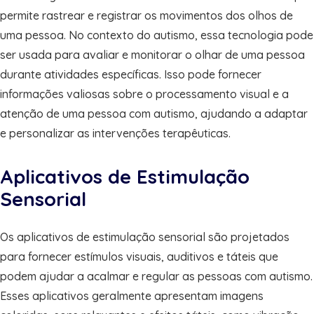
permite rastrear e registrar os movimentos dos olhos de
uma pessoa. No contexto do autismo, essa tecnologia pode
ser usada para avaliar e monitorar o olhar de uma pessoa
durante atividades específicas. Isso pode fornecer
informações valiosas sobre o processamento visual e a
atenção de uma pessoa com autismo, ajudando a adaptar
e personalizar as intervenções terapêuticas.
Aplicativos de Estimulação
Sensorial
Os aplicativos de estimulação sensorial são projetados
para fornecer estímulos visuais, auditivos e táteis que
podem ajudar a acalmar e regular as pessoas com autismo.
Esses aplicativos geralmente apresentam imagens