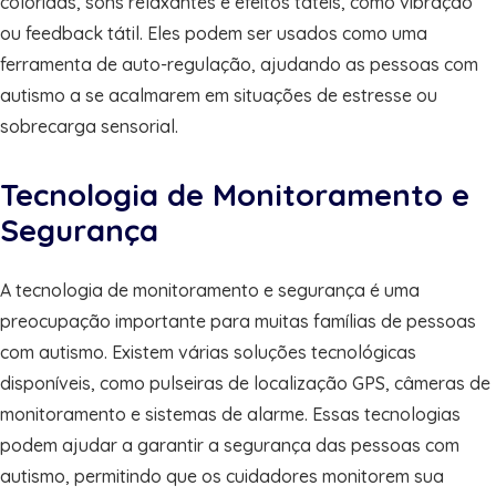
coloridas, sons relaxantes e efeitos táteis, como vibração
ou feedback tátil. Eles podem ser usados como uma
ferramenta de auto-regulação, ajudando as pessoas com
autismo a se acalmarem em situações de estresse ou
sobrecarga sensorial.
Tecnologia de Monitoramento e
Segurança
A tecnologia de monitoramento e segurança é uma
preocupação importante para muitas famílias de pessoas
com autismo. Existem várias soluções tecnológicas
disponíveis, como pulseiras de localização GPS, câmeras de
monitoramento e sistemas de alarme. Essas tecnologias
podem ajudar a garantir a segurança das pessoas com
autismo, permitindo que os cuidadores monitorem sua