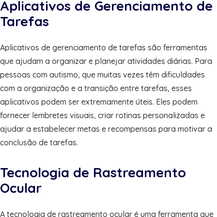
Aplicativos de Gerenciamento de
Tarefas
Aplicativos de gerenciamento de tarefas são ferramentas
que ajudam a organizar e planejar atividades diárias. Para
pessoas com autismo, que muitas vezes têm dificuldades
com a organização e a transição entre tarefas, esses
aplicativos podem ser extremamente úteis. Eles podem
fornecer lembretes visuais, criar rotinas personalizadas e
ajudar a estabelecer metas e recompensas para motivar a
conclusão de tarefas.
Tecnologia de Rastreamento
Ocular
A tecnologia de rastreamento ocular é uma ferramenta que