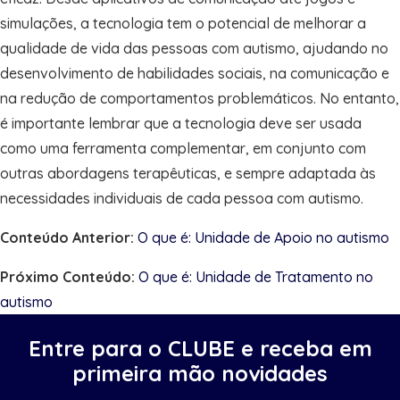
simulações, a tecnologia tem o potencial de melhorar a
qualidade de vida das pessoas com autismo, ajudando no
desenvolvimento de habilidades sociais, na comunicação e
na redução de comportamentos problemáticos. No entanto,
é importante lembrar que a tecnologia deve ser usada
como uma ferramenta complementar, em conjunto com
outras abordagens terapêuticas, e sempre adaptada às
necessidades individuais de cada pessoa com autismo.
Conteúdo Anterior:
O que é: Unidade de Apoio no autismo
Próximo Conteúdo:
O que é: Unidade de Tratamento no
autismo
Entre para o CLUBE e receba em
primeira mão novidades