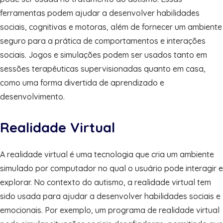
ferramentas podem ajudar a desenvolver habilidades
sociais, cognitivas e motoras, além de fornecer um ambiente
seguro para a prática de comportamentos e interações
sociais. Jogos e simulações podem ser usados tanto em
sessões terapêuticas supervisionadas quanto em casa,
como uma forma divertida de aprendizado e
desenvolvimento.
Realidade Virtual
A realidade virtual é uma tecnologia que cria um ambiente
simulado por computador no qual o usuário pode interagir e
explorar. No contexto do autismo, a realidade virtual tem
sido usada para ajudar a desenvolver habilidades sociais e
emocionais. Por exemplo, um programa de realidade virtual