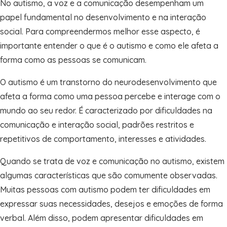
No autismo, a voz e a comunicação desempenham um
papel fundamental no desenvolvimento e na interação
social. Para compreendermos melhor esse aspecto, é
importante entender o que é o autismo e como ele afeta a
forma como as pessoas se comunicam.
O autismo é um transtorno do neurodesenvolvimento que
afeta a forma como uma pessoa percebe e interage com o
mundo ao seu redor. É caracterizado por dificuldades na
comunicação e interação social, padrões restritos e
repetitivos de comportamento, interesses e atividades.
Quando se trata de voz e comunicação no autismo, existem
algumas características que são comumente observadas.
Muitas pessoas com autismo podem ter dificuldades em
expressar suas necessidades, desejos e emoções de forma
verbal. Além disso, podem apresentar dificuldades em