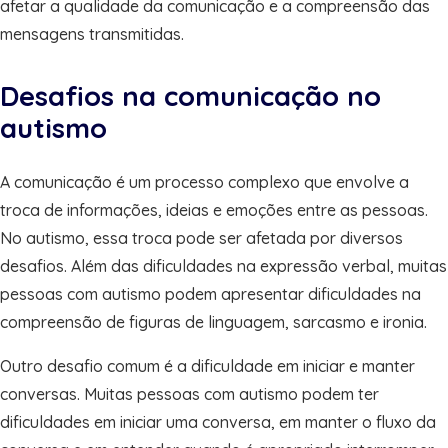
afetar a qualidade da comunicação e a compreensão das
mensagens transmitidas.
Desafios na comunicação no
autismo
A comunicação é um processo complexo que envolve a
troca de informações, ideias e emoções entre as pessoas.
No autismo, essa troca pode ser afetada por diversos
desafios. Além das dificuldades na expressão verbal, muitas
pessoas com autismo podem apresentar dificuldades na
compreensão de figuras de linguagem, sarcasmo e ironia.
Outro desafio comum é a dificuldade em iniciar e manter
conversas. Muitas pessoas com autismo podem ter
dificuldades em iniciar uma conversa, em manter o fluxo da