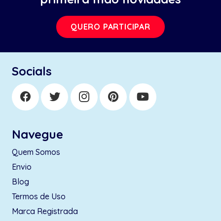
QUERO PARTICIPAR
Socials
Navegue
Quem Somos
Envio
Blog
Termos de Uso
Marca Registrada