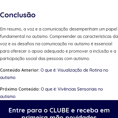
Conclusão
Em resumo, a voz e a comunicação desempenham um papel
fundamental no autismo. Compreender as características da
voz e os desafios na comunicação no autismo é essencial
para oferecer o apoio adequado e promover a inclusão e a
participação social das pessoas com autismo.
Conteúdo Anterior:
O que é: Visualização de Rotina no
autismo
Próximo Conteúdo:
O que é: Vivências Sensoriais no
autismo
Entre para o CLUBE e receba em
primeira mão novidades