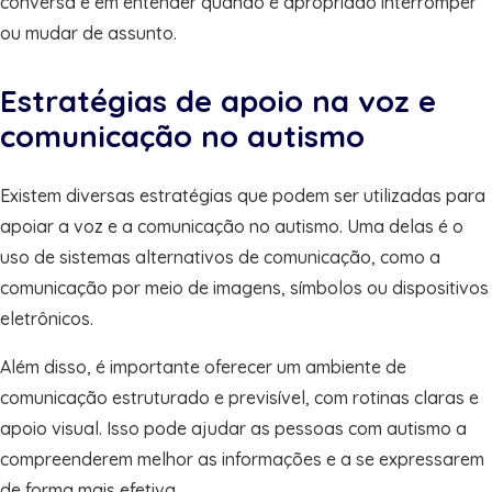
conversa e em entender quando é apropriado interromper
ou mudar de assunto.
Estratégias de apoio na voz e
comunicação no autismo
Existem diversas estratégias que podem ser utilizadas para
apoiar a voz e a comunicação no autismo. Uma delas é o
uso de sistemas alternativos de comunicação, como a
comunicação por meio de imagens, símbolos ou dispositivos
eletrônicos.
Além disso, é importante oferecer um ambiente de
comunicação estruturado e previsível, com rotinas claras e
apoio visual. Isso pode ajudar as pessoas com autismo a
compreenderem melhor as informações e a se expressarem
de forma mais efetiva.