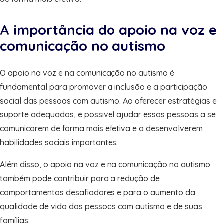
A importância do apoio na voz e
comunicação no autismo
O apoio na voz e na comunicação no autismo é
fundamental para promover a inclusão e a participação
social das pessoas com autismo. Ao oferecer estratégias e
suporte adequados, é possível ajudar essas pessoas a se
comunicarem de forma mais efetiva e a desenvolverem
habilidades sociais importantes.
Além disso, o apoio na voz e na comunicação no autismo
também pode contribuir para a redução de
comportamentos desafiadores e para o aumento da
qualidade de vida das pessoas com autismo e de suas
famílias.