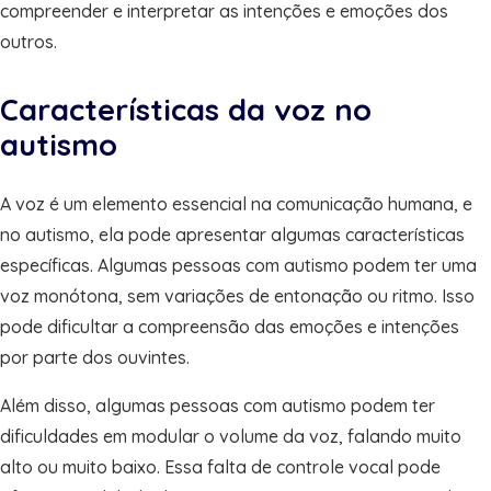
compreender e interpretar as intenções e emoções dos
outros.
Características da voz no
autismo
A voz é um elemento essencial na comunicação humana, e
no autismo, ela pode apresentar algumas características
específicas. Algumas pessoas com autismo podem ter uma
voz monótona, sem variações de entonação ou ritmo. Isso
pode dificultar a compreensão das emoções e intenções
por parte dos ouvintes.
Além disso, algumas pessoas com autismo podem ter
dificuldades em modular o volume da voz, falando muito
alto ou muito baixo. Essa falta de controle vocal pode