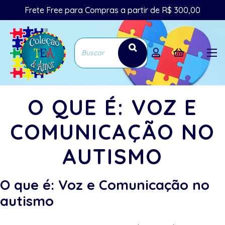
Frete Free para Compras a partir de R$ 300,00
O QUE É: VOZ E
COMUNICAÇÃO NO
AUTISMO
O que é: Voz e Comunicação no
autismo