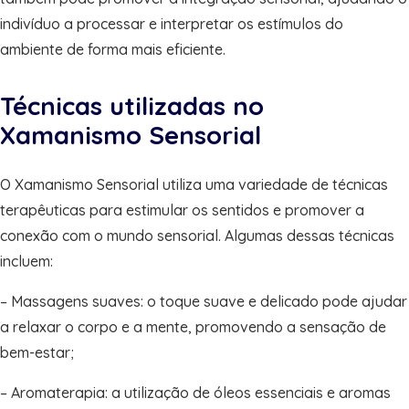
indivíduo a processar e interpretar os estímulos do
ambiente de forma mais eficiente.
Técnicas utilizadas no
Xamanismo Sensorial
O Xamanismo Sensorial utiliza uma variedade de técnicas
terapêuticas para estimular os sentidos e promover a
conexão com o mundo sensorial. Algumas dessas técnicas
incluem:
– Massagens suaves: o toque suave e delicado pode ajudar
a relaxar o corpo e a mente, promovendo a sensação de
bem-estar;
– Aromaterapia: a utilização de óleos essenciais e aromas