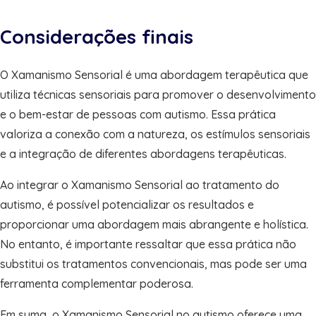
Considerações finais
O Xamanismo Sensorial é uma abordagem terapêutica que
utiliza técnicas sensoriais para promover o desenvolvimento
e o bem-estar de pessoas com autismo. Essa prática
valoriza a conexão com a natureza, os estímulos sensoriais
e a integração de diferentes abordagens terapêuticas.
Ao integrar o Xamanismo Sensorial ao tratamento do
autismo, é possível potencializar os resultados e
proporcionar uma abordagem mais abrangente e holística.
No entanto, é importante ressaltar que essa prática não
substitui os tratamentos convencionais, mas pode ser uma
ferramenta complementar poderosa.
Em suma, o Xamanismo Sensorial no autismo oferece uma