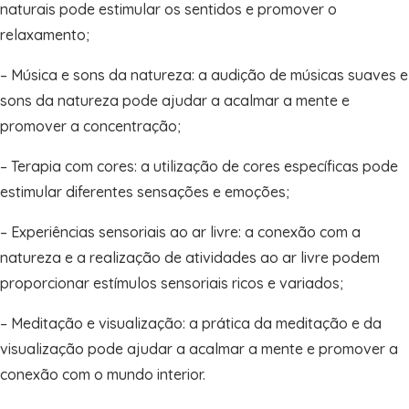
naturais pode estimular os sentidos e promover o
relaxamento;
– Música e sons da natureza: a audição de músicas suaves e
sons da natureza pode ajudar a acalmar a mente e
promover a concentração;
– Terapia com cores: a utilização de cores específicas pode
estimular diferentes sensações e emoções;
– Experiências sensoriais ao ar livre: a conexão com a
natureza e a realização de atividades ao ar livre podem
proporcionar estímulos sensoriais ricos e variados;
– Meditação e visualização: a prática da meditação e da
visualização pode ajudar a acalmar a mente e promover a
conexão com o mundo interior.