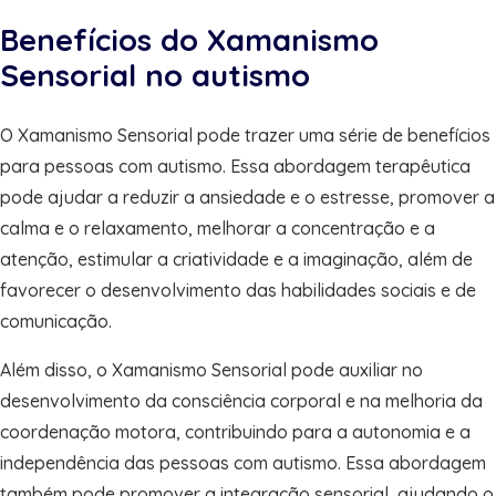
Benefícios do Xamanismo
Sensorial no autismo
O Xamanismo Sensorial pode trazer uma série de benefícios
para pessoas com autismo. Essa abordagem terapêutica
pode ajudar a reduzir a ansiedade e o estresse, promover a
calma e o relaxamento, melhorar a concentração e a
atenção, estimular a criatividade e a imaginação, além de
favorecer o desenvolvimento das habilidades sociais e de
comunicação.
Além disso, o Xamanismo Sensorial pode auxiliar no
desenvolvimento da consciência corporal e na melhoria da
coordenação motora, contribuindo para a autonomia e a
independência das pessoas com autismo. Essa abordagem
também pode promover a integração sensorial, ajudando o