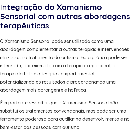
Integração do Xamanismo
Sensorial com outras abordagens
terapêuticas
O Xamanismo Sensorial pode ser utilizado como uma
abordagem complementar a outras terapias e intervenções
utilizadas no tratamento do autismo. Essa prática pode ser
integrada, por exemplo, com a terapia ocupacional, a
terapia da fala e a terapia comportamental,
potencializando os resultados e proporcionando uma
abordagem mais abrangente e holística.
É importante ressaltar que o Xamanismo Sensorial não
substitui os tratamentos convencionais, mas pode ser uma
ferramenta poderosa para auxiliar no desenvolvimento e no
bem-estar das pessoas com autismo.