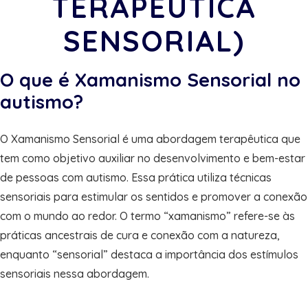
TERAPÊUTICA
SENSORIAL)
O que é Xamanismo Sensorial no
autismo?
O Xamanismo Sensorial é uma abordagem terapêutica que
tem como objetivo auxiliar no desenvolvimento e bem-estar
de pessoas com autismo. Essa prática utiliza técnicas
sensoriais para estimular os sentidos e promover a conexão
com o mundo ao redor. O termo “xamanismo” refere-se às
práticas ancestrais de cura e conexão com a natureza,
enquanto “sensorial” destaca a importância dos estímulos
sensoriais nessa abordagem.