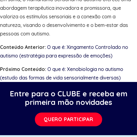
abordagem terapêutica inovadora e promissora, que
valoriza os estímulos sensoriais e a conexão com a
natureza, visando o desenvolvimento e o bem-estar das
pessoas com autismo.
Conteúdo Anterior:
O que é: Xingamento Controlado no
autismo (estratégia para expressão de emoções)
Próximo Conteúdo:
O que é: Xenobiologia no autismo
(estudo das formas de vida sensorialmente diversas)
Entre para o CLUBE e receba em
primeira mão novidades
QUERO PARTICIPAR