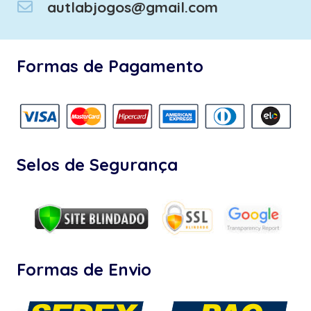
autlabjogos@gmail.com
Formas de Pagamento
Selos de Segurança
Formas de Envio