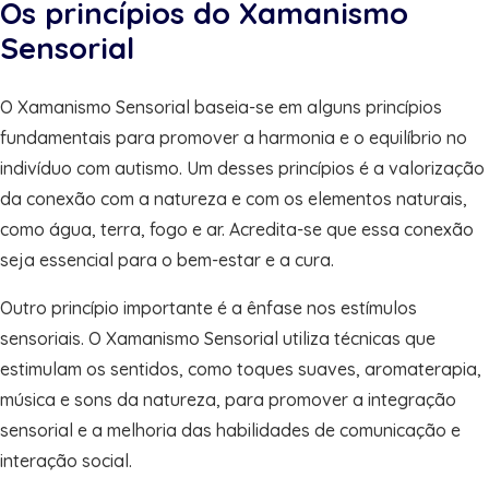
Os princípios do Xamanismo
Sensorial
O Xamanismo Sensorial baseia-se em alguns princípios
fundamentais para promover a harmonia e o equilíbrio no
indivíduo com autismo. Um desses princípios é a valorização
da conexão com a natureza e com os elementos naturais,
como água, terra, fogo e ar. Acredita-se que essa conexão
seja essencial para o bem-estar e a cura.
Outro princípio importante é a ênfase nos estímulos
sensoriais. O Xamanismo Sensorial utiliza técnicas que
estimulam os sentidos, como toques suaves, aromaterapia,
música e sons da natureza, para promover a integração
sensorial e a melhoria das habilidades de comunicação e
interação social.