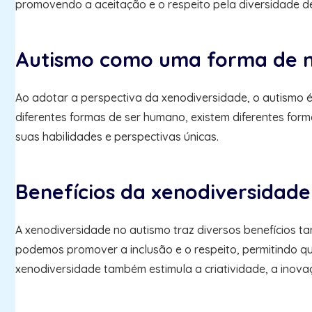
promovendo a aceitação e o respeito pela diversidade de
Autismo como uma forma de n
Ao adotar a perspectiva da xenodiversidade, o autismo 
diferentes formas de ser humano, existem diferentes form
suas habilidades e perspectivas únicas.
Benefícios da xenodiversidade
A xenodiversidade no autismo traz diversos benefícios t
podemos promover a inclusão e o respeito, permitindo q
xenodiversidade também estimula a criatividade, a inova