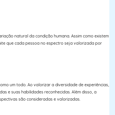
variação natural da condição humana. Assim como existem
rmite que cada pessoa no espectro seja valorizada por
omo um todo. Ao valorizar a diversidade de experiências,
as e suas habilidades reconhecidas. Além disso, a
spectivas são consideradas e valorizadas.