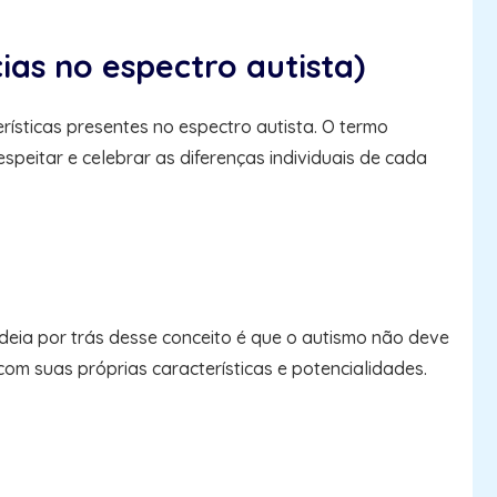
as no espectro autista)
rísticas presentes no espectro autista. O termo
speitar e celebrar as diferenças individuais de cada
ideia por trás desse conceito é que o autismo não deve
om suas próprias características e potencialidades.