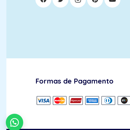
Formas de Pagamento