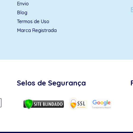
Envio
Blog
Termos de Uso
Marca Registrada
Selos de Segurança