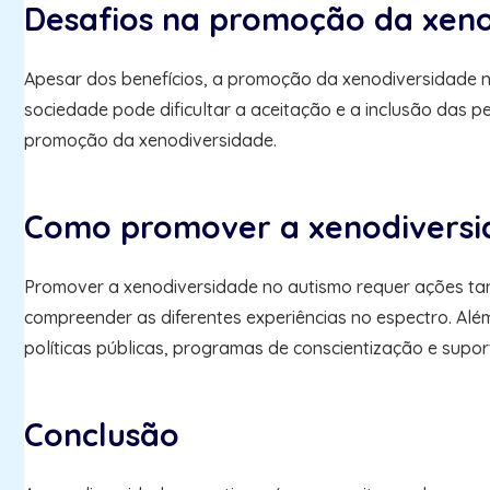
Desafios na promoção da xeno
Apesar dos benefícios, a promoção da xenodiversidade n
sociedade pode dificultar a aceitação e a inclusão das 
promoção da xenodiversidade.
Como promover a xenodiversi
Promover a xenodiversidade no autismo requer ações tant
compreender as diferentes experiências no espectro. Al
políticas públicas, programas de conscientização e sup
Conclusão