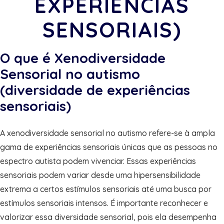
EXPERIÊNCIAS
SENSORIAIS)
O que é Xenodiversidade
Sensorial no autismo
(diversidade de experiências
sensoriais)
A xenodiversidade sensorial no autismo refere-se à ampla
gama de experiências sensoriais únicas que as pessoas no
espectro autista podem vivenciar. Essas experiências
sensoriais podem variar desde uma hipersensibilidade
extrema a certos estímulos sensoriais até uma busca por
estímulos sensoriais intensos. É importante reconhecer e
valorizar essa diversidade sensorial, pois ela desempenha