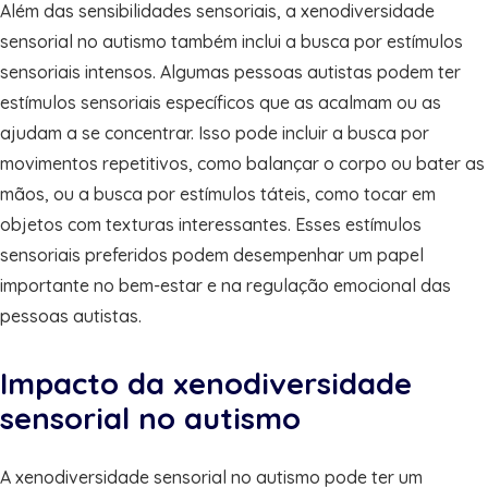
Além das sensibilidades sensoriais, a xenodiversidade
sensorial no autismo também inclui a busca por estímulos
sensoriais intensos. Algumas pessoas autistas podem ter
estímulos sensoriais específicos que as acalmam ou as
ajudam a se concentrar. Isso pode incluir a busca por
movimentos repetitivos, como balançar o corpo ou bater as
mãos, ou a busca por estímulos táteis, como tocar em
objetos com texturas interessantes. Esses estímulos
sensoriais preferidos podem desempenhar um papel
importante no bem-estar e na regulação emocional das
pessoas autistas.
Impacto da xenodiversidade
sensorial no autismo
A xenodiversidade sensorial no autismo pode ter um