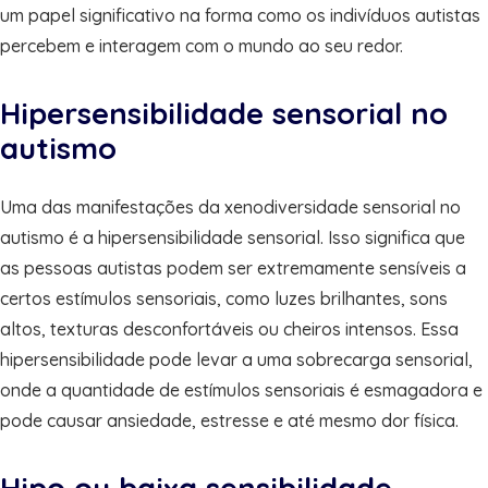
um papel significativo na forma como os indivíduos autistas
percebem e interagem com o mundo ao seu redor.
Hipersensibilidade sensorial no
autismo
Uma das manifestações da xenodiversidade sensorial no
autismo é a hipersensibilidade sensorial. Isso significa que
as pessoas autistas podem ser extremamente sensíveis a
certos estímulos sensoriais, como luzes brilhantes, sons
altos, texturas desconfortáveis ​​ou cheiros intensos. Essa
hipersensibilidade pode levar a uma sobrecarga sensorial,
onde a quantidade de estímulos sensoriais é esmagadora e
pode causar ansiedade, estresse e até mesmo dor física.
Hipo ou baixa sensibilidade