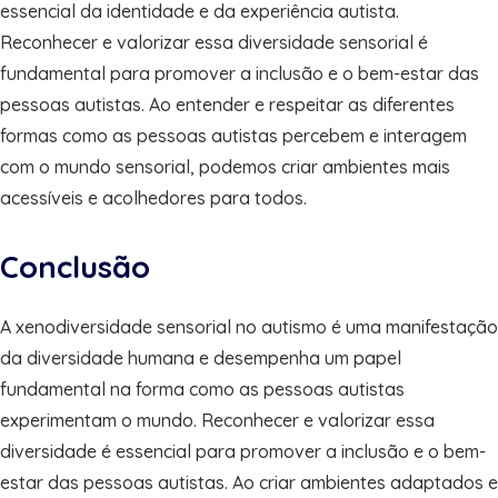
essencial da identidade e da experiência autista.
Reconhecer e valorizar essa diversidade sensorial é
fundamental para promover a inclusão e o bem-estar das
pessoas autistas. Ao entender e respeitar as diferentes
formas como as pessoas autistas percebem e interagem
com o mundo sensorial, podemos criar ambientes mais
acessíveis e acolhedores para todos.
Conclusão
A xenodiversidade sensorial no autismo é uma manifestação
da diversidade humana e desempenha um papel
fundamental na forma como as pessoas autistas
experimentam o mundo. Reconhecer e valorizar essa
diversidade é essencial para promover a inclusão e o bem-
estar das pessoas autistas. Ao criar ambientes adaptados e