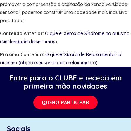
promover a compreensão e aceitação da xenodiversidade
sensorial, podemos construir uma sociedade mais inclusiva
para todos.
Conteúdo Anterior:
O que é: Xerox de Síndrome no autismo
(similaridade de sintomas)
Próximo Conteúdo:
O que é: Xícara de Relaxamento no
autismo (objeto sensorial para relaxamento)
Entre para o CLUBE e receba em
primeira mão novidades
QUERO PARTICIPAR
Socials