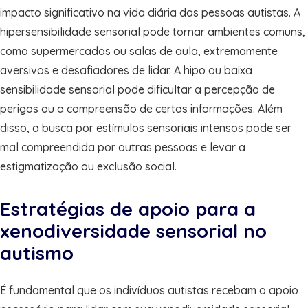
impacto significativo na vida diária das pessoas autistas. A
hipersensibilidade sensorial pode tornar ambientes comuns,
como supermercados ou salas de aula, extremamente
aversivos e desafiadores de lidar. A hipo ou baixa
sensibilidade sensorial pode dificultar a percepção de
perigos ou a compreensão de certas informações. Além
disso, a busca por estímulos sensoriais intensos pode ser
mal compreendida por outras pessoas e levar a
estigmatização ou exclusão social.
Estratégias de apoio para a
xenodiversidade sensorial no
autismo
É fundamental que os indivíduos autistas recebam o apoio