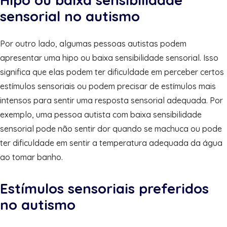
sensorial no autismo
Por outro lado, algumas pessoas autistas podem
apresentar uma hipo ou baixa sensibilidade sensorial. Isso
significa que elas podem ter dificuldade em perceber certos
estímulos sensoriais ou podem precisar de estímulos mais
intensos para sentir uma resposta sensorial adequada. Por
exemplo, uma pessoa autista com baixa sensibilidade
sensorial pode não sentir dor quando se machuca ou pode
ter dificuldade em sentir a temperatura adequada da água
ao tomar banho.
Estímulos sensoriais preferidos
no autismo