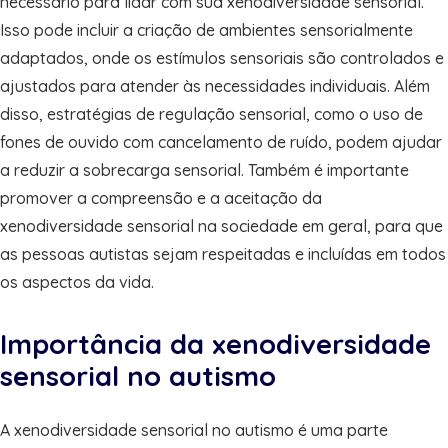
necessário para lidar com sua xenodiversidade sensorial.
Isso pode incluir a criação de ambientes sensorialmente
adaptados, onde os estímulos sensoriais são controlados e
ajustados para atender às necessidades individuais. Além
disso, estratégias de regulação sensorial, como o uso de
fones de ouvido com cancelamento de ruído, podem ajudar
a reduzir a sobrecarga sensorial. Também é importante
promover a compreensão e a aceitação da
xenodiversidade sensorial na sociedade em geral, para que
as pessoas autistas sejam respeitadas e incluídas em todos
os aspectos da vida.
Importância da xenodiversidade
sensorial no autismo
A xenodiversidade sensorial no autismo é uma parte