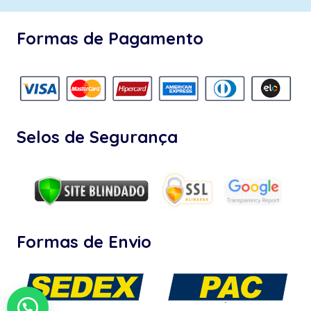
Formas de Pagamento
Selos de Segurança
Formas de Envio