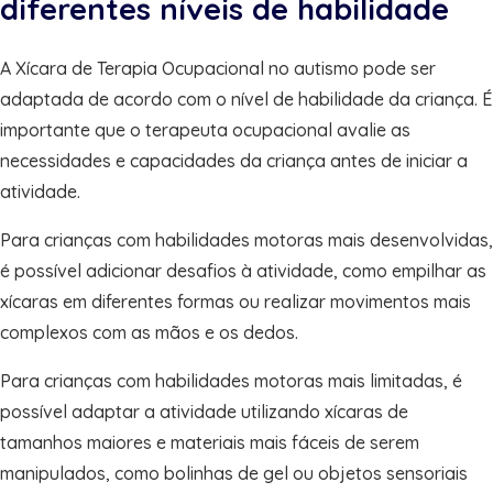
diferentes níveis de habilidade
A Xícara de Terapia Ocupacional no autismo pode ser
adaptada de acordo com o nível de habilidade da criança. É
importante que o terapeuta ocupacional avalie as
necessidades e capacidades da criança antes de iniciar a
atividade.
Para crianças com habilidades motoras mais desenvolvidas,
é possível adicionar desafios à atividade, como empilhar as
xícaras em diferentes formas ou realizar movimentos mais
complexos com as mãos e os dedos.
Para crianças com habilidades motoras mais limitadas, é
possível adaptar a atividade utilizando xícaras de
tamanhos maiores e materiais mais fáceis de serem
manipulados, como bolinhas de gel ou objetos sensoriais