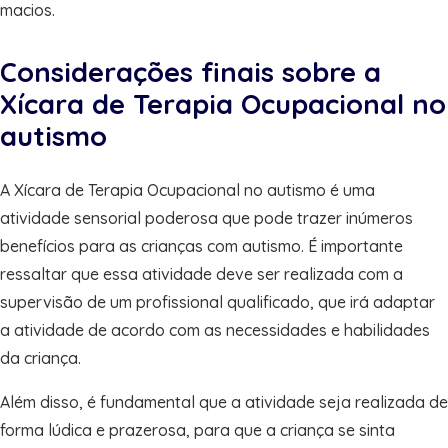
macios.
Considerações finais sobre a
Xícara de Terapia Ocupacional no
autismo
A Xícara de Terapia Ocupacional no autismo é uma
atividade sensorial poderosa que pode trazer inúmeros
benefícios para as crianças com autismo. É importante
ressaltar que essa atividade deve ser realizada com a
supervisão de um profissional qualificado, que irá adaptar
a atividade de acordo com as necessidades e habilidades
da criança.
Além disso, é fundamental que a atividade seja realizada de
forma lúdica e prazerosa, para que a criança se sinta