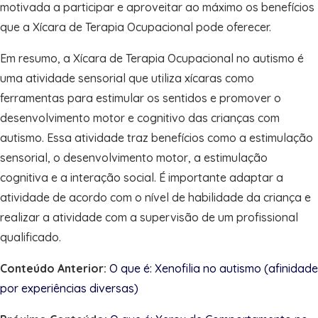
motivada a participar e aproveitar ao máximo os benefícios
que a Xícara de Terapia Ocupacional pode oferecer.
Em resumo, a Xícara de Terapia Ocupacional no autismo é
uma atividade sensorial que utiliza xícaras como
ferramentas para estimular os sentidos e promover o
desenvolvimento motor e cognitivo das crianças com
autismo. Essa atividade traz benefícios como a estimulação
sensorial, o desenvolvimento motor, a estimulação
cognitiva e a interação social. É importante adaptar a
atividade de acordo com o nível de habilidade da criança e
realizar a atividade com a supervisão de um profissional
qualificado.
Conteúdo Anterior:
O que é: Xenofilia no autismo (afinidade
por experiências diversas)