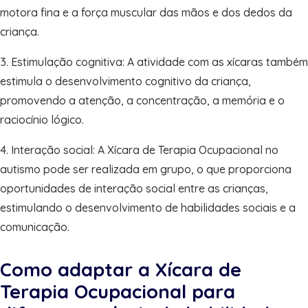
motora fina e a força muscular das mãos e dos dedos da
criança.
3. Estimulação cognitiva: A atividade com as xícaras também
estimula o desenvolvimento cognitivo da criança,
promovendo a atenção, a concentração, a memória e o
raciocínio lógico.
4. Interação social: A Xícara de Terapia Ocupacional no
autismo pode ser realizada em grupo, o que proporciona
oportunidades de interação social entre as crianças,
estimulando o desenvolvimento de habilidades sociais e a
comunicação.
Como adaptar a Xícara de
Terapia Ocupacional para