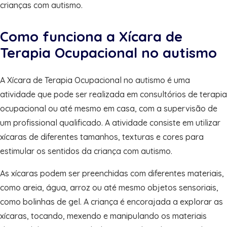
crianças com autismo.
Como funciona a Xícara de
Terapia Ocupacional no autismo
A Xícara de Terapia Ocupacional no autismo é uma
atividade que pode ser realizada em consultórios de terapia
ocupacional ou até mesmo em casa, com a supervisão de
um profissional qualificado. A atividade consiste em utilizar
xícaras de diferentes tamanhos, texturas e cores para
estimular os sentidos da criança com autismo.
As xícaras podem ser preenchidas com diferentes materiais,
como areia, água, arroz ou até mesmo objetos sensoriais,
como bolinhas de gel. A criança é encorajada a explorar as
xícaras, tocando, mexendo e manipulando os materiais