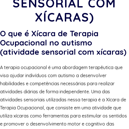
SENSORIAL COM
XÍCARAS)
O que é Xícara de Terapia
Ocupacional no autismo
(atividade sensorial com xícaras)
A terapia ocupacional é uma abordagem terapêutica que
visa ajudar indivíduos com autismo a desenvolver
habilidades e competências necessárias para realizar
atividades diárias de forma independente. Uma das
atividades sensoriais utilizadas nessa terapia é a Xícara de
Terapia Ocupacional, que consiste em uma atividade que
utiliza xícaras como ferramentas para estimular os sentidos
e promover o desenvolvimento motor e cognitivo das