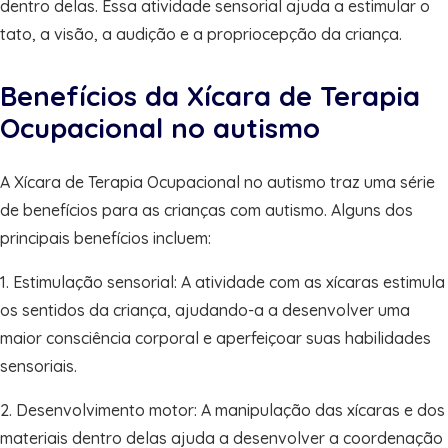
dentro delas. Essa atividade sensorial ajuda a estimular o
tato, a visão, a audição e a propriocepção da criança.
Benefícios da Xícara de Terapia
Ocupacional no autismo
A Xícara de Terapia Ocupacional no autismo traz uma série
de benefícios para as crianças com autismo. Alguns dos
principais benefícios incluem:
1. Estimulação sensorial: A atividade com as xícaras estimula
os sentidos da criança, ajudando-a a desenvolver uma
maior consciência corporal e aperfeiçoar suas habilidades
sensoriais.
2. Desenvolvimento motor: A manipulação das xícaras e dos
materiais dentro delas ajuda a desenvolver a coordenação