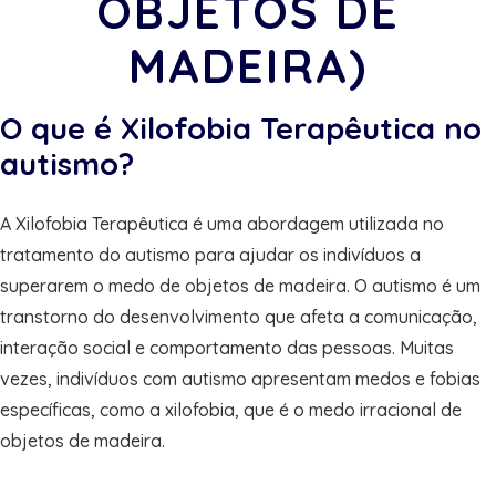
OBJETOS DE
MADEIRA)
O que é Xilofobia Terapêutica no
autismo?
A Xilofobia Terapêutica é uma abordagem utilizada no
tratamento do autismo para ajudar os indivíduos a
superarem o medo de objetos de madeira. O autismo é um
transtorno do desenvolvimento que afeta a comunicação,
interação social e comportamento das pessoas. Muitas
vezes, indivíduos com autismo apresentam medos e fobias
específicas, como a xilofobia, que é o medo irracional de
objetos de madeira.