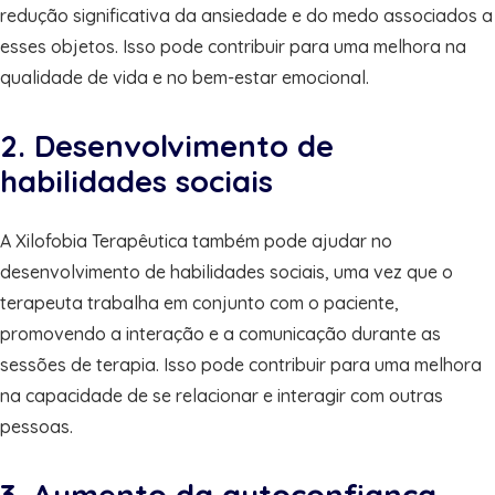
redução significativa da ansiedade e do medo associados a
esses objetos. Isso pode contribuir para uma melhora na
qualidade de vida e no bem-estar emocional.
2. Desenvolvimento de
habilidades sociais
A Xilofobia Terapêutica também pode ajudar no
desenvolvimento de habilidades sociais, uma vez que o
terapeuta trabalha em conjunto com o paciente,
promovendo a interação e a comunicação durante as
sessões de terapia. Isso pode contribuir para uma melhora
na capacidade de se relacionar e interagir com outras
pessoas.
3. Aumento da autoconfiança