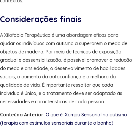
contextos.
Considerações finais
A Xilofobia Terapêutica é uma abordagem eficaz para
ajudar os indivíduos com autismo a superarem o medo de
objetos de madeira. Por meio de técnicas de exposição
gradual e dessensibilização, é possível promover a redução
do medo e ansiedade, o desenvolvimento de habilidades
sociais, o aumento da autoconfiança e a melhora da
qualidade de vida. É importante ressaltar que cada
indivíduo é único, e o tratamento deve ser adaptado às
necessidades e características de cada pessoa.
Conteúdo Anterior:
O que é: Xampu Sensorial no autismo
(terapia com estímulos sensoriais durante o banho)