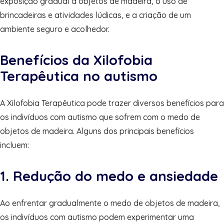
exposição gradual a objetos de madeira, o uso de
brincadeiras e atividades lúdicas, e a criação de um
ambiente seguro e acolhedor.
Benefícios da Xilofobia
Terapêutica no autismo
A Xilofobia Terapêutica pode trazer diversos benefícios para
os indivíduos com autismo que sofrem com o medo de
objetos de madeira. Alguns dos principais benefícios
incluem:
1. Redução do medo e ansiedade
Ao enfrentar gradualmente o medo de objetos de madeira,
os indivíduos com autismo podem experimentar uma