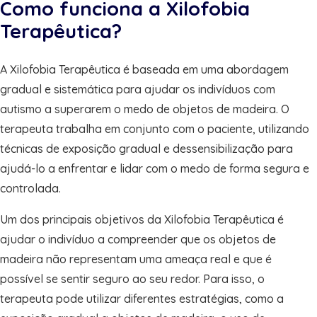
Como funciona a Xilofobia
Terapêutica?
A Xilofobia Terapêutica é baseada em uma abordagem
gradual e sistemática para ajudar os indivíduos com
autismo a superarem o medo de objetos de madeira. O
terapeuta trabalha em conjunto com o paciente, utilizando
técnicas de exposição gradual e dessensibilização para
ajudá-lo a enfrentar e lidar com o medo de forma segura e
controlada.
Um dos principais objetivos da Xilofobia Terapêutica é
ajudar o indivíduo a compreender que os objetos de
madeira não representam uma ameaça real e que é
possível se sentir seguro ao seu redor. Para isso, o
terapeuta pode utilizar diferentes estratégias, como a