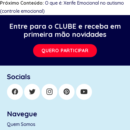
Próximo Conteúdo:
O que é: Xerife Emocional no autismo
(controle emocional)
Entre para o CLUBE e receba em
primeira mão novidades
QUERO PARTICIPAR
Socials
Navegue
Quem Somos