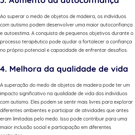
Ao superar o medo de objetos de madeira, os indivíduos
com autismo podem desenvolver uma maior autoconfiança
e autoestima. A conquista de pequenos objetivos durante o
processo terapêutico pode ajudar a fortalecer a confiança
no próprio potencial e capacidade de enfrentar desafios.
4. Melhora da qualidade de vida
A superação do medo de objetos de madeira pode ter um
impacto significativo na qualidade de vida dos indivíduos
com autismo. Eles podem se sentir mais livres para explorar
diferentes ambientes e participar de atividades que antes
eram limitadas pelo medo. Isso pode contribuir para uma
maior inclusão social e participação em diferentes