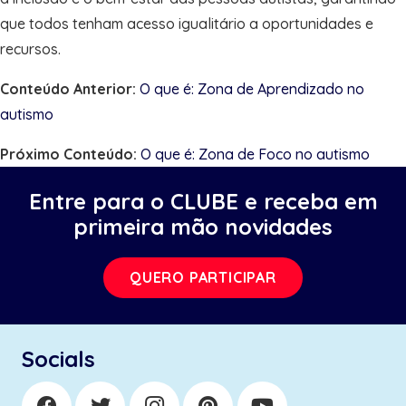
que todos tenham acesso igualitário a oportunidades e
recursos.
Conteúdo Anterior:
O que é: Zona de Aprendizado no
autismo
Próximo Conteúdo:
O que é: Zona de Foco no autismo
Entre para o CLUBE e receba em
primeira mão novidades
QUERO PARTICIPAR
Socials