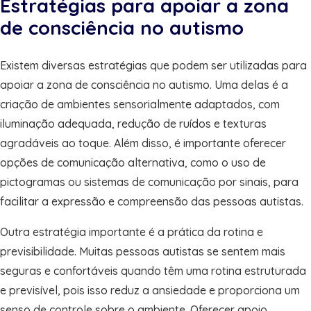
Estratégias para apoiar a zona
de consciência no autismo
Existem diversas estratégias que podem ser utilizadas para
apoiar a zona de consciência no autismo. Uma delas é a
criação de ambientes sensorialmente adaptados, com
iluminação adequada, redução de ruídos e texturas
agradáveis ao toque. Além disso, é importante oferecer
opções de comunicação alternativa, como o uso de
pictogramas ou sistemas de comunicação por sinais, para
facilitar a expressão e compreensão das pessoas autistas.
Outra estratégia importante é a prática da rotina e
previsibilidade. Muitas pessoas autistas se sentem mais
seguras e confortáveis quando têm uma rotina estruturada
e previsível, pois isso reduz a ansiedade e proporciona um
senso de controle sobre o ambiente. Oferecer apoio