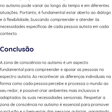
no autismo pode variar ao longo do tempo e em diferentes
situações. Portanto, é fundamental estar aberto ao diálogo
e à flexibilidade, buscando compreender e atender às
necessidades específicas de cada pessoa autista em cada
contexto.
Conclusão
A zona de consciência no autismo é um aspecto
fundamental para compreender e apoiar as pessoas no
espectro autista. Ao reconhecer as diferenças individuais na
forma como cada pessoa percebe e processa o mundo ao
seu redor, é possível criar ambientes mais inclusivos e
adaptados às suas necessidades sensoriais. Respeitar a
zona de consciência no autismo é essencial para promover
a inclusão e o bem-estar das pessoas autistas, garantindo