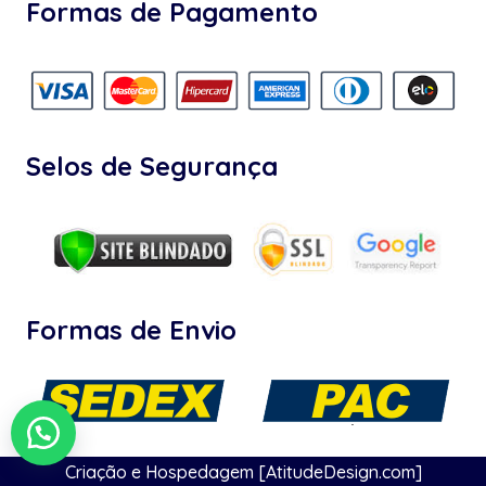
Formas de Pagamento
Selos de Segurança
Formas de Envio
Criação e Hospedagem [AtitudeDesign.com]