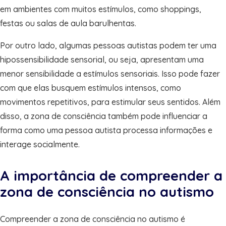
em ambientes com muitos estímulos, como shoppings,
festas ou salas de aula barulhentas.
Por outro lado, algumas pessoas autistas podem ter uma
hipossensibilidade sensorial, ou seja, apresentam uma
menor sensibilidade a estímulos sensoriais. Isso pode fazer
com que elas busquem estímulos intensos, como
movimentos repetitivos, para estimular seus sentidos. Além
disso, a zona de consciência também pode influenciar a
forma como uma pessoa autista processa informações e
interage socialmente.
A importância de compreender a
zona de consciência no autismo
Compreender a zona de consciência no autismo é