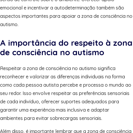
emocional e incentivar a autodeterminação também são
aspectos importantes para apoiar a zona de consciência no
autismo.
A importância do respeito à zona
de consciência no autismo
Respeitar a zona de consciência no autismo significa
reconhecer e valorizar as diferenças individuais na forma
como cada pessoa autista percebe e processa o mundo ao
seu redor. Isso envolve respeitar as preferências sensoriais
de cada indivíduo, oferecer suportes adequados para
garantir uma experiência mais inclusiva e adaptar
ambientes para evitar sobrecargas sensoriais.
Além disso, é importante lembrar que a zona de consciência