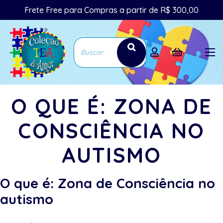
Frete Free para Compras a partir de R$ 300,00
O QUE É: ZONA DE
CONSCIÊNCIA NO
AUTISMO
O que é: Zona de Consciência no
autismo