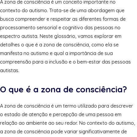
A zona de consciência é um conceito importante no
contexto do autismo. Trata-se de uma abordagem que
busca compreender e respeitar as diferentes formas de
processamento sensorial e cognitivo das pessoas no
espectro autista. Neste glossário, vamos explorar em
detalhes o que é a zona de consciência, como ela se
manifesta no autismo e qual a importância de sua
compreensão para a inclusão e o bem-estar das pessoas
autistas.
O que é a zona de consciência?
A zona de consciência é um termo utilizado para descrever
o estado de atenção e percepção de uma pessoa em
relação ao ambiente ao seu redor. No contexto do autismo,
a zona de consciência pode variar significativamente de