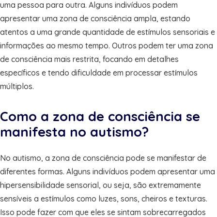
uma pessoa para outra. Alguns indivíduos podem
apresentar uma zona de consciência ampla, estando
atentos a uma grande quantidade de estímulos sensoriais e
informações ao mesmo tempo. Outros podem ter uma zona
de consciência mais restrita, focando em detalhes
específicos e tendo dificuldade em processar estímulos
múltiplos.
Como a zona de consciência se
manifesta no autismo?
No autismo, a zona de consciência pode se manifestar de
diferentes formas. Alguns indivíduos podem apresentar uma
hipersensibilidade sensorial, ou seja, são extremamente
sensíveis a estímulos como luzes, sons, cheiros e texturas.
Isso pode fazer com que eles se sintam sobrecarregados