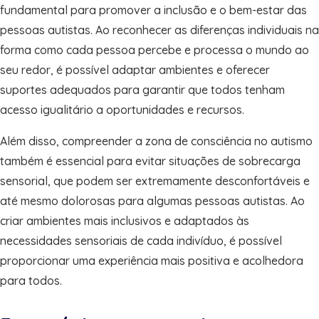
fundamental para promover a inclusão e o bem-estar das
pessoas autistas. Ao reconhecer as diferenças individuais na
forma como cada pessoa percebe e processa o mundo ao
seu redor, é possível adaptar ambientes e oferecer
suportes adequados para garantir que todos tenham
acesso igualitário a oportunidades e recursos.
Além disso, compreender a zona de consciência no autismo
também é essencial para evitar situações de sobrecarga
sensorial, que podem ser extremamente desconfortáveis e
até mesmo dolorosas para algumas pessoas autistas. Ao
criar ambientes mais inclusivos e adaptados às
necessidades sensoriais de cada indivíduo, é possível
proporcionar uma experiência mais positiva e acolhedora
para todos.