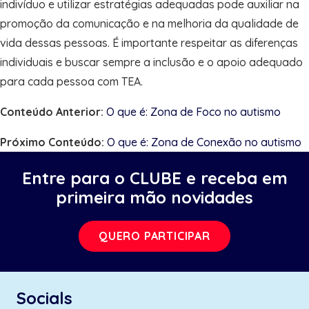
indivíduo e utilizar estratégias adequadas pode auxiliar na
promoção da comunicação e na melhoria da qualidade de
vida dessas pessoas. É importante respeitar as diferenças
individuais e buscar sempre a inclusão e o apoio adequado
para cada pessoa com TEA.
Conteúdo Anterior:
O que é: Zona de Foco no autismo
Próximo Conteúdo:
O que é: Zona de Conexão no autismo
Entre para o CLUBE e receba em
primeira mão novidades
QUERO PARTICIPAR
Socials