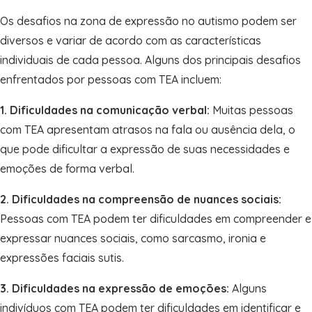
Os desafios na zona de expressão no autismo podem ser
diversos e variar de acordo com as características
individuais de cada pessoa. Alguns dos principais desafios
enfrentados por pessoas com TEA incluem:
1. Dificuldades na comunicação verbal:
Muitas pessoas
com TEA apresentam atrasos na fala ou ausência dela, o
que pode dificultar a expressão de suas necessidades e
emoções de forma verbal.
2. Dificuldades na compreensão de nuances sociais:
Pessoas com TEA podem ter dificuldades em compreender e
expressar nuances sociais, como sarcasmo, ironia e
expressões faciais sutis.
3. Dificuldades na expressão de emoções:
Alguns
indivíduos com TEA podem ter dificuldades em identificar e