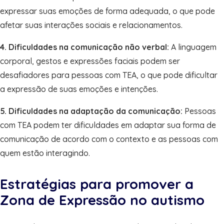
expressar suas emoções de forma adequada, o que pode
afetar suas interações sociais e relacionamentos.
4. Dificuldades na comunicação não verbal:
A linguagem
corporal, gestos e expressões faciais podem ser
desafiadores para pessoas com TEA, o que pode dificultar
a expressão de suas emoções e intenções.
5. Dificuldades na adaptação da comunicação:
Pessoas
com TEA podem ter dificuldades em adaptar sua forma de
comunicação de acordo com o contexto e as pessoas com
quem estão interagindo.
Estratégias para promover a
Zona de Expressão no autismo