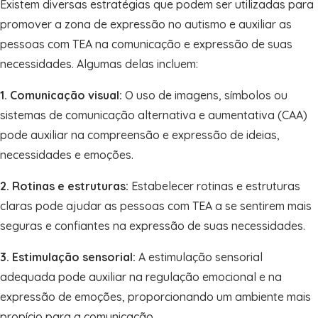
Existem diversas estratégias que podem ser utilizadas para
promover a zona de expressão no autismo e auxiliar as
pessoas com TEA na comunicação e expressão de suas
necessidades. Algumas delas incluem:
1. Comunicação visual:
O uso de imagens, símbolos ou
sistemas de comunicação alternativa e aumentativa (CAA)
pode auxiliar na compreensão e expressão de ideias,
necessidades e emoções.
2. Rotinas e estruturas:
Estabelecer rotinas e estruturas
claras pode ajudar as pessoas com TEA a se sentirem mais
seguras e confiantes na expressão de suas necessidades.
3. Estimulação sensorial:
A estimulação sensorial
adequada pode auxiliar na regulação emocional e na
expressão de emoções, proporcionando um ambiente mais
propício para a comunicação.