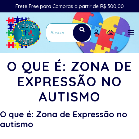
Frete Free para Compras a partir de R$ 300,00
O QUE É: ZONA DE
EXPRESSÃO NO
AUTISMO
O que é: Zona de Expressão no
autismo