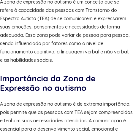
A zona de expressão no autismo é um conceito que se
refere à capacidade das pessoas com Transtorno do
Espectro Autista (TEA) de se comunicarem e expressarem
suas emoções, pensamentos e necessidades de forma
adequada. Essa zona pode variar de pessoa para pessoa,
sendo influenciada por fatores como o nível de
funcionamento cognitivo, a linguagem verbal e não verbal,
e as habilidades sociais.
Importância da Zona de
Expressão no autismo
A zona de expressão no autismo é de extrema importância,
pois permite que as pessoas com TEA sejam compreendidas
e tenham suas necessidades atendidas. A comunicação é
essencial para o desenvolvimento social, emocional e