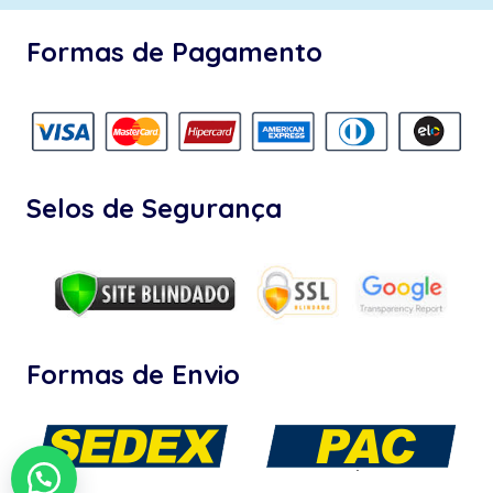
Formas de Pagamento
Selos de Segurança
Formas de Envio