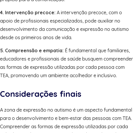
4. Intervenção precoce:
A intervenção precoce, com o
apoio de profissionais especializados, pode auxiliar no
desenvolvimento da comunicação e expressão no autismo
desde os primeiros anos de vida.
5. Compreensão e empatia:
É fundamental que familiares,
educadores e profissionais de saúde busquem compreender
as formas de expressão utilizadas por cada pessoa com
TEA, promovendo um ambiente acolhedor e inclusivo.
Considerações finais
A zona de expressão no autismo é um aspecto fundamental
para o desenvolvimento e bem-estar das pessoas com TEA.
Compreender as formas de expressão utilizadas por cada