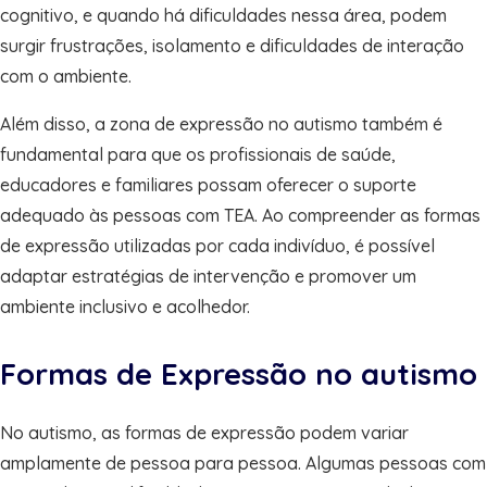
cognitivo, e quando há dificuldades nessa área, podem
surgir frustrações, isolamento e dificuldades de interação
com o ambiente.
Além disso, a zona de expressão no autismo também é
fundamental para que os profissionais de saúde,
educadores e familiares possam oferecer o suporte
adequado às pessoas com TEA. Ao compreender as formas
de expressão utilizadas por cada indivíduo, é possível
adaptar estratégias de intervenção e promover um
ambiente inclusivo e acolhedor.
Formas de Expressão no autismo
No autismo, as formas de expressão podem variar
amplamente de pessoa para pessoa. Algumas pessoas com