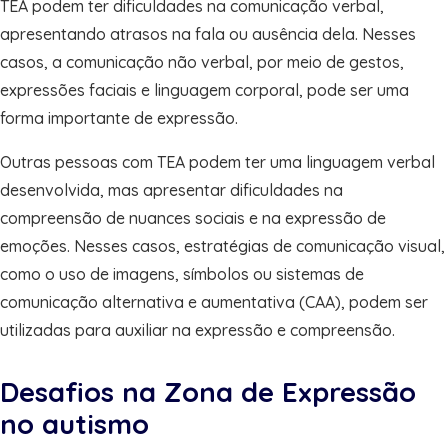
TEA podem ter dificuldades na comunicação verbal,
apresentando atrasos na fala ou ausência dela. Nesses
casos, a comunicação não verbal, por meio de gestos,
expressões faciais e linguagem corporal, pode ser uma
forma importante de expressão.
Outras pessoas com TEA podem ter uma linguagem verbal
desenvolvida, mas apresentar dificuldades na
compreensão de nuances sociais e na expressão de
emoções. Nesses casos, estratégias de comunicação visual,
como o uso de imagens, símbolos ou sistemas de
comunicação alternativa e aumentativa (CAA), podem ser
utilizadas para auxiliar na expressão e compreensão.
Desafios na Zona de Expressão
no autismo