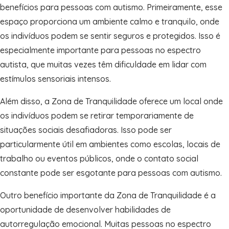
benefícios para pessoas com autismo. Primeiramente, esse
espaço proporciona um ambiente calmo e tranquilo, onde
os indivíduos podem se sentir seguros e protegidos. Isso é
especialmente importante para pessoas no espectro
autista, que muitas vezes têm dificuldade em lidar com
estímulos sensoriais intensos.
Além disso, a Zona de Tranquilidade oferece um local onde
os indivíduos podem se retirar temporariamente de
situações sociais desafiadoras. Isso pode ser
particularmente útil em ambientes como escolas, locais de
trabalho ou eventos públicos, onde o contato social
constante pode ser esgotante para pessoas com autismo.
Outro benefício importante da Zona de Tranquilidade é a
oportunidade de desenvolver habilidades de
autorregulação emocional. Muitas pessoas no espectro