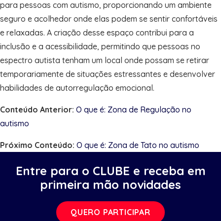
para pessoas com autismo, proporcionando um ambiente
seguro e acolhedor onde elas podem se sentir confortáveis
e relaxadas. A criação desse espaço contribui para a
inclusão e a acessibilidade, permitindo que pessoas no
espectro autista tenham um local onde possam se retirar
temporariamente de situações estressantes e desenvolver
habilidades de autorregulação emocional.
Conteúdo Anterior:
O que é: Zona de Regulação no
autismo
Próximo Conteúdo:
O que é: Zona de Tato no autismo
Entre para o CLUBE e receba em
primeira mão novidades
QUERO PARTICIPAR