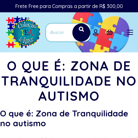
Frete Free para Compras a partir de R$ 300,00
O QUE É: ZONA DE
TRANQUILIDADE NO
AUTISMO
O que é: Zona de Tranquilidade
no autismo