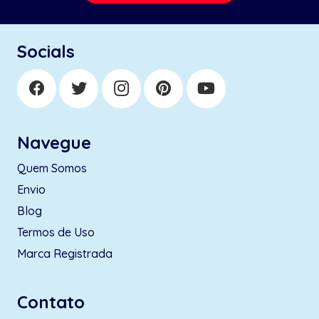
Socials
Navegue
Quem Somos
Envio
Blog
Termos de Uso
Marca Registrada
Contato