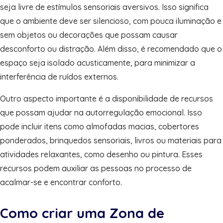
seja livre de estímulos sensoriais aversivos. Isso significa
que o ambiente deve ser silencioso, com pouca iluminação e
sem objetos ou decorações que possam causar
desconforto ou distração. Além disso, é recomendado que o
espaço seja isolado acusticamente, para minimizar a
interferência de ruídos externos.
Outro aspecto importante é a disponibilidade de recursos
que possam ajudar na autorregulação emocional. Isso
pode incluir itens como almofadas macias, cobertores
ponderados, brinquedos sensoriais, livros ou materiais para
atividades relaxantes, como desenho ou pintura. Esses
recursos podem auxiliar as pessoas no processo de
acalmar-se e encontrar conforto.
Como criar uma Zona de