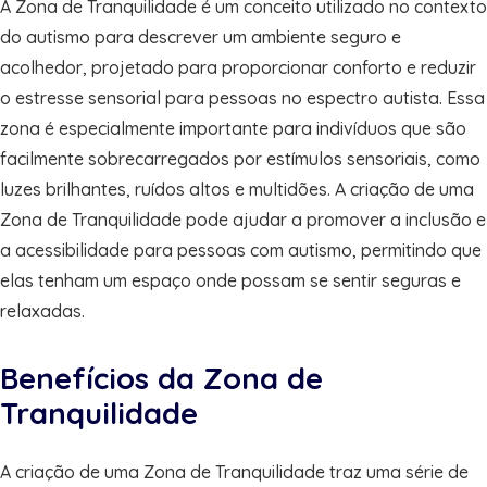
A Zona de Tranquilidade é um conceito utilizado no contexto
do autismo para descrever um ambiente seguro e
acolhedor, projetado para proporcionar conforto e reduzir
o estresse sensorial para pessoas no espectro autista. Essa
zona é especialmente importante para indivíduos que são
facilmente sobrecarregados por estímulos sensoriais, como
luzes brilhantes, ruídos altos e multidões. A criação de uma
Zona de Tranquilidade pode ajudar a promover a inclusão e
a acessibilidade para pessoas com autismo, permitindo que
elas tenham um espaço onde possam se sentir seguras e
relaxadas.
Benefícios da Zona de
Tranquilidade
A criação de uma Zona de Tranquilidade traz uma série de