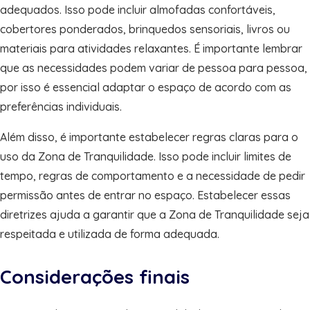
adequados. Isso pode incluir almofadas confortáveis,
cobertores ponderados, brinquedos sensoriais, livros ou
materiais para atividades relaxantes. É importante lembrar
que as necessidades podem variar de pessoa para pessoa,
por isso é essencial adaptar o espaço de acordo com as
preferências individuais.
Além disso, é importante estabelecer regras claras para o
uso da Zona de Tranquilidade. Isso pode incluir limites de
tempo, regras de comportamento e a necessidade de pedir
permissão antes de entrar no espaço. Estabelecer essas
diretrizes ajuda a garantir que a Zona de Tranquilidade seja
respeitada e utilizada de forma adequada.
Considerações finais