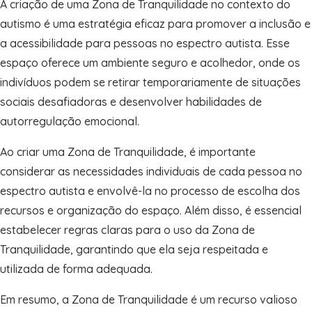
A criação de uma Zona de Tranquilidade no contexto do
autismo é uma estratégia eficaz para promover a inclusão e
a acessibilidade para pessoas no espectro autista. Esse
espaço oferece um ambiente seguro e acolhedor, onde os
indivíduos podem se retirar temporariamente de situações
sociais desafiadoras e desenvolver habilidades de
autorregulação emocional.
Ao criar uma Zona de Tranquilidade, é importante
considerar as necessidades individuais de cada pessoa no
espectro autista e envolvê-la no processo de escolha dos
recursos e organização do espaço. Além disso, é essencial
estabelecer regras claras para o uso da Zona de
Tranquilidade, garantindo que ela seja respeitada e
utilizada de forma adequada.
Em resumo, a Zona de Tranquilidade é um recurso valioso