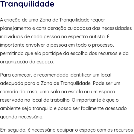
Tranquilidade
A criação de uma Zona de Tranquilidade requer
planejamento e consideração cuidadosa das necessidades
individuais de cada pessoa no espectro autista. É
importante envolver a pessoa em todo o processo,
permitindo que ela participe da escolha dos recursos e da
organização do espaço.
Para começar, é recomendado identificar um local
adequado para a Zona de Tranquilidade. Pode ser um
cômodo da casa, uma sala na escola ou um espaço
reservado no local de trabalho. O importante é que o
ambiente seja tranquilo e possa ser facilmente acessado
quando necessário.
Em seguida, é necessário equipar o espaço com os recursos