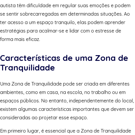
autista têm dificuldade em regular suas emoções e podem
se sentir sobrecarregadas em determinadas situações. Ao
ter acesso a um espaço tranquilo, elas podem aprender
estratégias para acalmar-se e lidar com o estresse de
forma mais eficaz.
Características de uma Zona de
Tranquilidade
Uma Zona de Tranquilidade pode ser criada em diferentes
ambientes, como em casa, na escola, no trabalho ou em
espaços públicos. No entanto, independentemente do local,
existem algumas características importantes que devem ser
consideradas ao projetar esse espaço.
Em primeiro lugar, é essencial que a Zona de Tranquilidade