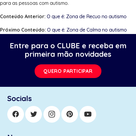
para as pessoas com autismo.
Conteúdo Anterior:
O que é: Zona de Recuo no autismo
Próximo Conteúdo:
O que é: Zona de Calma no autismo
Entre para o CLUBE e receba em
primeira mão novidades
QUERO PARTICIPAR
Socials