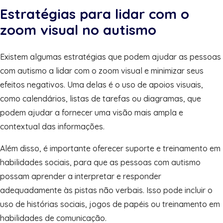
Estratégias para lidar com o
zoom visual no autismo
Existem algumas estratégias que podem ajudar as pessoas
com autismo a lidar com o zoom visual e minimizar seus
efeitos negativos. Uma delas é o uso de apoios visuais,
como calendários, listas de tarefas ou diagramas, que
podem ajudar a fornecer uma visão mais ampla e
contextual das informações.
Além disso, é importante oferecer suporte e treinamento em
habilidades sociais, para que as pessoas com autismo
possam aprender a interpretar e responder
adequadamente às pistas não verbais. Isso pode incluir o
uso de histórias sociais, jogos de papéis ou treinamento em
habilidades de comunicação.