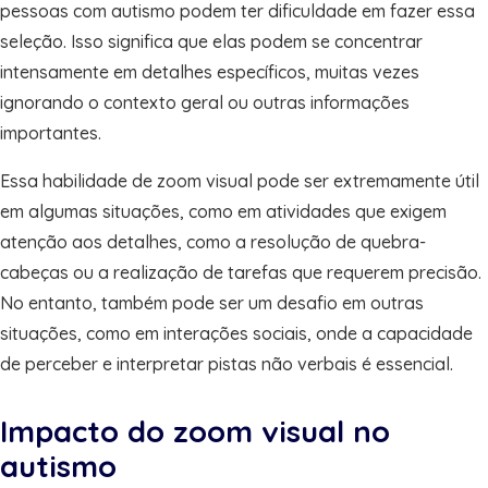
pessoas com autismo podem ter dificuldade em fazer essa
seleção. Isso significa que elas podem se concentrar
intensamente em detalhes específicos, muitas vezes
ignorando o contexto geral ou outras informações
importantes.
Essa habilidade de zoom visual pode ser extremamente útil
em algumas situações, como em atividades que exigem
atenção aos detalhes, como a resolução de quebra-
cabeças ou a realização de tarefas que requerem precisão.
No entanto, também pode ser um desafio em outras
situações, como em interações sociais, onde a capacidade
de perceber e interpretar pistas não verbais é essencial.
Impacto do zoom visual no
autismo