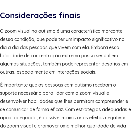
Considerações finais
O zoom visual no autismo é uma característica marcante
dessa condição, que pode ter um impacto significativo no
dia a dia das pessoas que vivem com ela. Embora essa
habilidade de concentração extrema possa ser útil em
algumas situações, também pode representar desafios em
outras, especialmente em interações sociais.
É importante que as pessoas com autismo recebam o
suporte necessário para lidar com o zoom visual e
desenvolver habilidades que lhes permitam compreender e
se comunicar de forma eficaz. Com estratégias adequadas e
apoio adequado, é possível minimizar os efeitos negativos
do zoom visual e promover uma melhor qualidade de vida