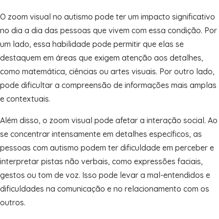
O zoom visual no autismo pode ter um impacto significativo
no dia a dia das pessoas que vivem com essa condição. Por
um lado, essa habilidade pode permitir que elas se
destaquem em áreas que exigem atenção aos detalhes,
como matemática, ciências ou artes visuais. Por outro lado,
pode dificultar a compreensão de informações mais amplas
e contextuais.
Além disso, o zoom visual pode afetar a interação social. Ao
se concentrar intensamente em detalhes específicos, as
pessoas com autismo podem ter dificuldade em perceber e
interpretar pistas não verbais, como expressões faciais,
gestos ou tom de voz. Isso pode levar a mal-entendidos e
dificuldades na comunicação e no relacionamento com os
outros.