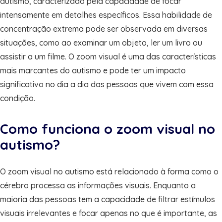
autismo, caracterizado pela capacidade de focar
intensamente em detalhes específicos. Essa habilidade de
concentração extrema pode ser observada em diversas
situações, como ao examinar um objeto, ler um livro ou
assistir a um filme. O zoom visual é uma das características
mais marcantes do autismo e pode ter um impacto
significativo no dia a dia das pessoas que vivem com essa
condição.
Como funciona o zoom visual no
autismo?
O zoom visual no autismo está relacionado à forma como o
cérebro processa as informações visuais. Enquanto a
maioria das pessoas tem a capacidade de filtrar estímulos
visuais irrelevantes e focar apenas no que é importante, as