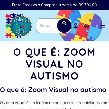
Frete Free para Compras a partir de R$ 300,00
O QUE É: ZOOM
VISUAL NO
AUTISMO
O que é: Zoom Visual no autismo
O zoom visual é um fenômeno que ocorre em indivíduos com