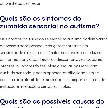
ambiente ao seu redor.
Quais são os sintomas do
zumbido sensorial no autismo?
Os sintomas do zumbido sensorial no autismo podem variar
de pessoa para pessoa, mas geralmente incluem
sensibilidade extrema a estímulos sensoriais, como luzes
brilhantes, sons altos, texturas desconfortáveis, sabores
intensos ou odores fortes. Além disso, as pessoas com
zumbido sensorial podem apresentar dificuldade em se
concentrar, irritabilidade, ansiedade e comportamentos de
evitação em relação a certos estímulos.
Quais são as possíveis causas do