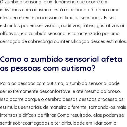
O zumbido sensorial é um fenômeno que ocorre em
indivíduos com autismo e está relacionado à forma como
eles percebem e processam estímulos sensoriais. Esses
estímulos podem ser visuais, auditivos, táteis, gustativos ou
olfativos, e o zumbido sensorial é caracterizado por uma
sensação de sobrecarga ou intensificação desses estímulos.
Como o zumbido sensorial afeta
as pessoas com autismo?
Para as pessoas com autismo, o zumbido sensorial pode
ser extremamente desconfortável e até mesmo doloroso.
Isso ocorre porque o cérebro dessas pessoas processa os
estímulos sensoriais de maneira diferente, tornando-os mais
intensos e difíceis de filtrar. Como resultado, elas podem se
sentir sobrecarregadas e ter dificuldade em lidar com o