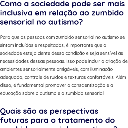
Como a sociedade pode ser mais
inclusiva em relação ao zumbido
sensorial no autismo?
Para que as pessoas com zumbido sensorial no autismo se
sintam incluídas e respeitadas, é importante que a
sociedade esteja ciente dessa condição e seja sensível às
necessidades dessas pessoas. Isso pode incluir a criação de
ambientes sensorialmente amigáveis, com iluminação
adequada, controle de ruídos e texturas confortáveis. Além
disso, é fundamental promover a conscientização e a
educação sobre o autismo e o zumbido sensorial.
Quais são as perspectivas
futuras para o tratamento do