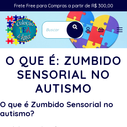
Frete Free para Compras a partir de R$ 300,00
O QUE É: ZUMBIDO
SENSORIAL NO
AUTISMO
O que é Zumbido Sensorial no
autismo?