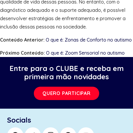
qualidade de vida dessas pessoas. No entanto, com o
diagnóstico adequado e o suporte adequado, é possível
desenvolver estratégias de enfrentamento e promover a
inclusão dessas pessoas na sociedade.
Conteúdo Anterior:
O que é: Zonas de Conforto no autismo
Próximo Conteúdo:
O que é: Zoom Sensorial no autismo
Entre para o CLUBE e receba em
primeira mão novidades
QUERO PARTICIPAR
Socials