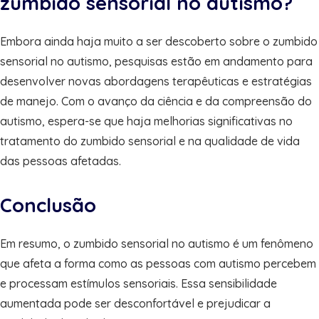
zumbido sensorial no autismo?
Embora ainda haja muito a ser descoberto sobre o zumbido
sensorial no autismo, pesquisas estão em andamento para
desenvolver novas abordagens terapêuticas e estratégias
de manejo. Com o avanço da ciência e da compreensão do
autismo, espera-se que haja melhorias significativas no
tratamento do zumbido sensorial e na qualidade de vida
das pessoas afetadas.
Conclusão
Em resumo, o zumbido sensorial no autismo é um fenômeno
que afeta a forma como as pessoas com autismo percebem
e processam estímulos sensoriais. Essa sensibilidade
aumentada pode ser desconfortável e prejudicar a