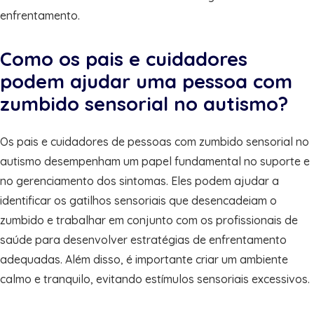
enfrentamento.
Como os pais e cuidadores
podem ajudar uma pessoa com
zumbido sensorial no autismo?
Os pais e cuidadores de pessoas com zumbido sensorial no
autismo desempenham um papel fundamental no suporte e
no gerenciamento dos sintomas. Eles podem ajudar a
identificar os gatilhos sensoriais que desencadeiam o
zumbido e trabalhar em conjunto com os profissionais de
saúde para desenvolver estratégias de enfrentamento
adequadas. Além disso, é importante criar um ambiente
calmo e tranquilo, evitando estímulos sensoriais excessivos.