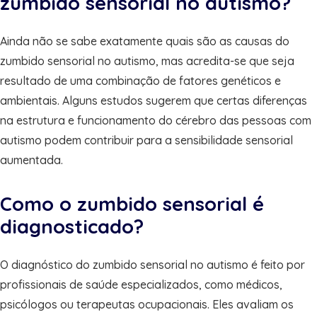
zumbido sensorial no autismo?
Ainda não se sabe exatamente quais são as causas do
zumbido sensorial no autismo, mas acredita-se que seja
resultado de uma combinação de fatores genéticos e
ambientais. Alguns estudos sugerem que certas diferenças
na estrutura e funcionamento do cérebro das pessoas com
autismo podem contribuir para a sensibilidade sensorial
aumentada.
Como o zumbido sensorial é
diagnosticado?
O diagnóstico do zumbido sensorial no autismo é feito por
profissionais de saúde especializados, como médicos,
psicólogos ou terapeutas ocupacionais. Eles avaliam os