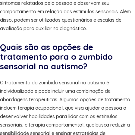
sintomas relatados pela pessoa e observam seu
comportamento em relação aos estímulos sensoriais. Além
disso, podem ser utilizados questionários e escalas de
avaliação para auxiliar no diagnóstico.
Quais são as opções de
tratamento para o zumbido
sensorial no autismo?
O tratamento do zumbido sensorial no autismo é
individualizado e pode incluir uma combinação de
abordagens terapêuticas. Algumas opções de tratamento
incluem terapia ocupacional, que visa ajudar a pessoa a
desenvolver habilidades para lidar com os estímulos
sensoriais, e terapia comportamental, que busca reduzir a
sensibilidade sensorial e ensinar estratégias de