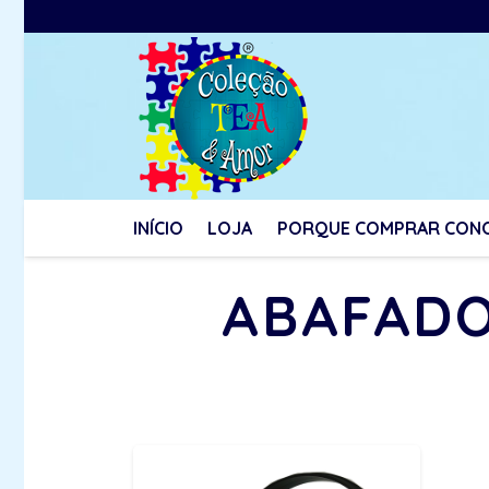
INÍCIO
LOJA
PORQUE COMPRAR CON
ABAFADO