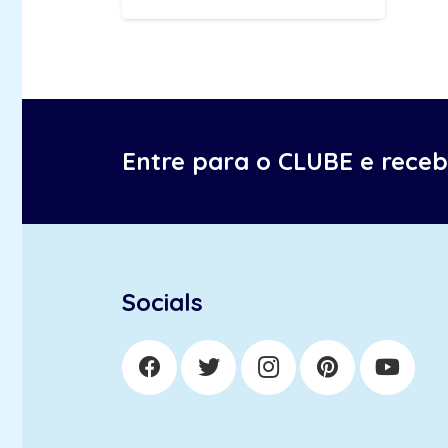
Entre para o CLUBE e rece
Socials