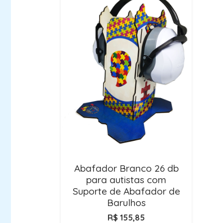
Abafador Branco 26 db
para autistas com
Suporte de Abafador de
Barulhos
R$
155,85