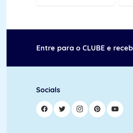
Entre para o CLUBE e rece
Socials