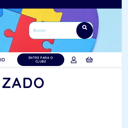
ENTRE PARA O
IO
CLUBE
IZADO