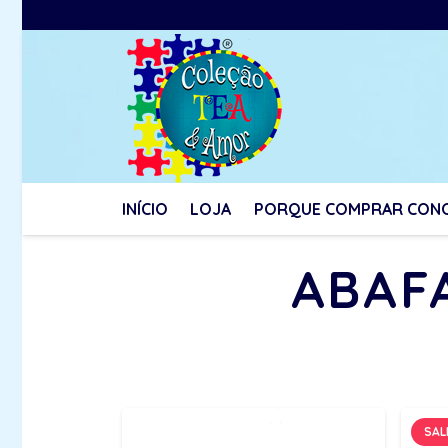
INÍCIO
LOJA
PORQUE COMPRAR CON
ABAF
SAL