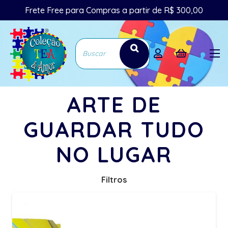
Frete Free para Compras a partir de R$ 300,00
ARTE DE
GUARDAR TUDO
NO LUGAR
Filtros