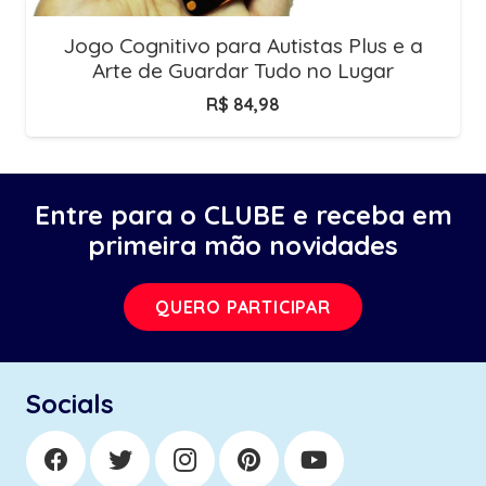
Jogo Cognitivo para Autistas Plus e a
Arte de Guardar Tudo no Lugar
R$
84,98
Entre para o CLUBE e receba em
primeira mão novidades
QUERO PARTICIPAR
Socials