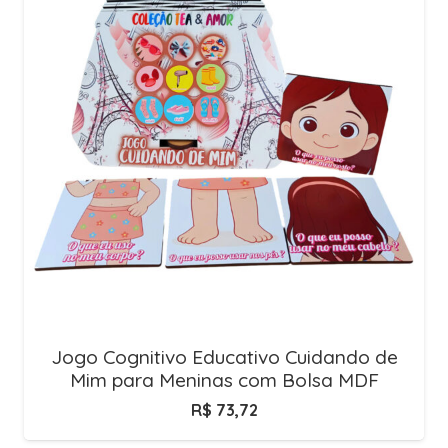
Jogo Cognitivo Educativo Cuidando de
Mim para Meninas com Bolsa MDF
R$
73,72