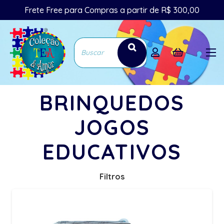
Frete Free para Compras a partir de R$ 300,00
BRINQUEDOS
JOGOS
EDUCATIVOS
Filtros