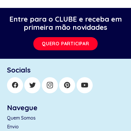
Entre para o CLUBE e receba em
primeira mão novidades
QUERO PARTICIPAR
Socials
Navegue
Quem Somos
Envio