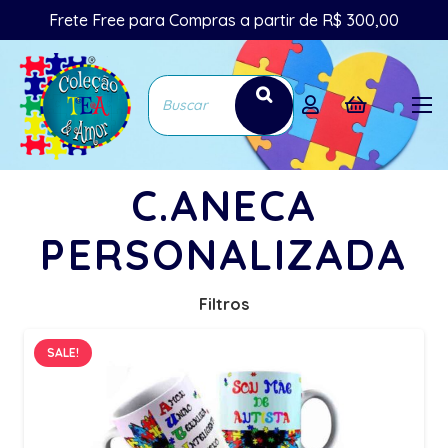
Frete Free para Compras a partir de R$ 300,00
C.ANECA
PERSONALIZADA
Filtros
SALE!