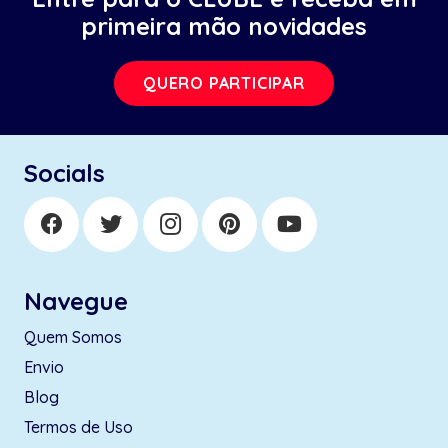
primeira mão novidades
QUERO PARTICIPAR
Socials
Navegue
Quem Somos
Envio
Blog
Termos de Uso