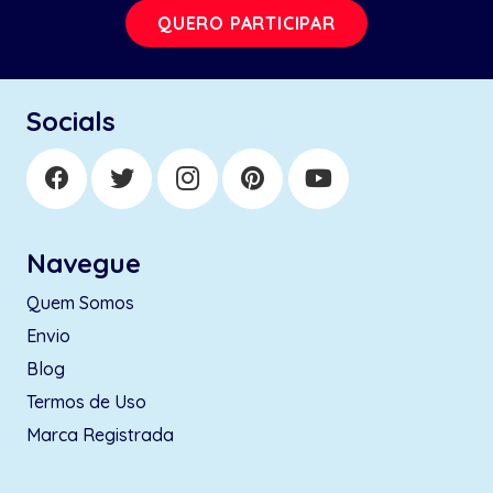
QUERO PARTICIPAR
Socials
Navegue
Quem Somos
Envio
Blog
Termos de Uso
Marca Registrada