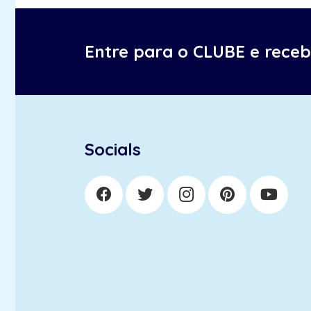
Entre para o CLUBE e rece
Socials