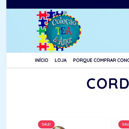
INÍCIO
LOJA
PORQUE COMPRAR CON
CORD
SALE!
SAL