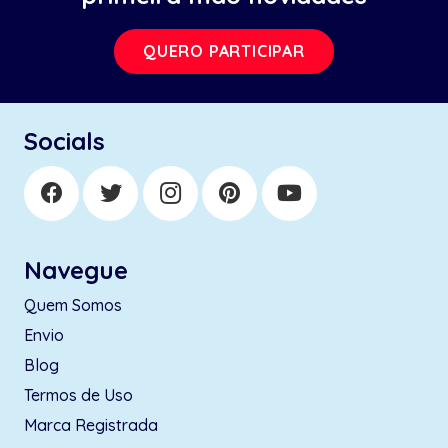
QUERO PARTICIPAR
Socials
Navegue
Quem Somos
Envio
Blog
Termos de Uso
Marca Registrada