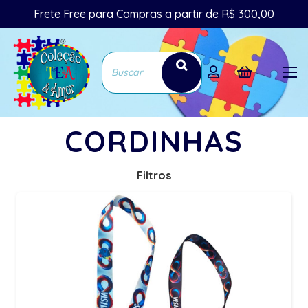
Frete Free para Compras a partir de R$ 300,00
CORDINHAS
Filtros