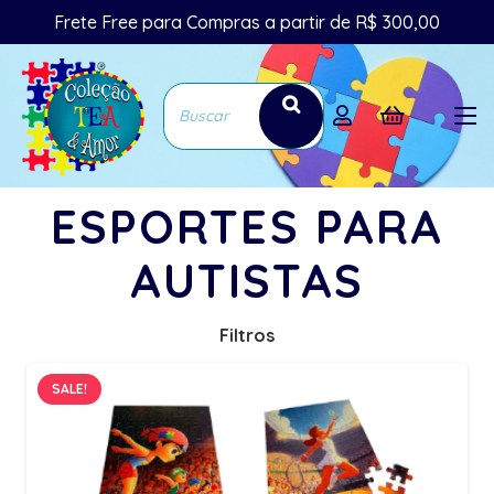
Frete Free para Compras a partir de R$ 300,00
ESPORTES PARA
AUTISTAS
Filtros
SALE!