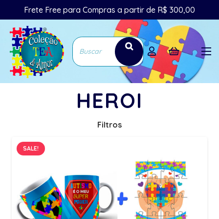
Frete Free para Compras a partir de R$ 300,00
HEROI
Filtros
SALE!