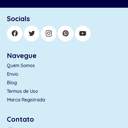
Socials
Navegue
Quem Somos
Envio
Blog
Termos de Uso
Marca Registrada
Contato