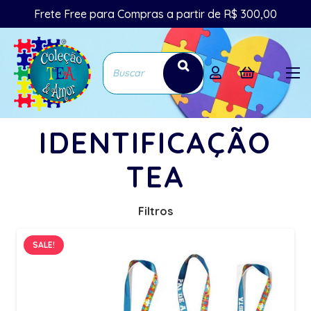
Frete Free para Compras a partir de R$ 300,00
IDENTIFICAÇÃO
TEA
Filtros
SALE!