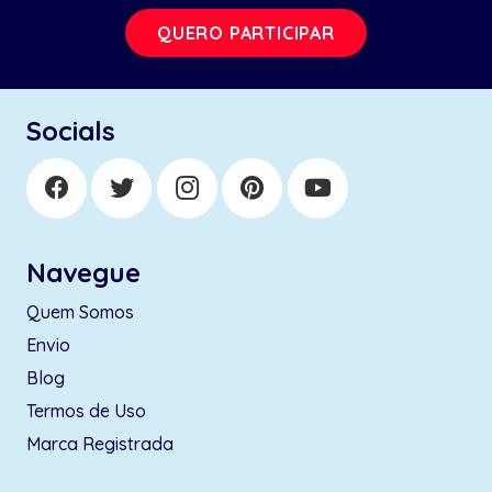
QUERO PARTICIPAR
Socials
Navegue
Quem Somos
Envio
Blog
Termos de Uso
Marca Registrada