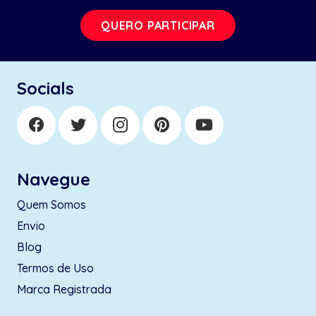
QUERO PARTICIPAR
Socials
Navegue
Quem Somos
Envio
Blog
Termos de Uso
Marca Registrada