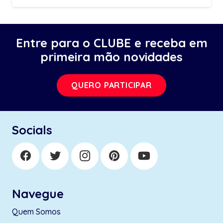
Entre para o CLUBE e receba em
primeira mão novidades
QUERO PARTICIPAR
Socials
Navegue
Quem Somos