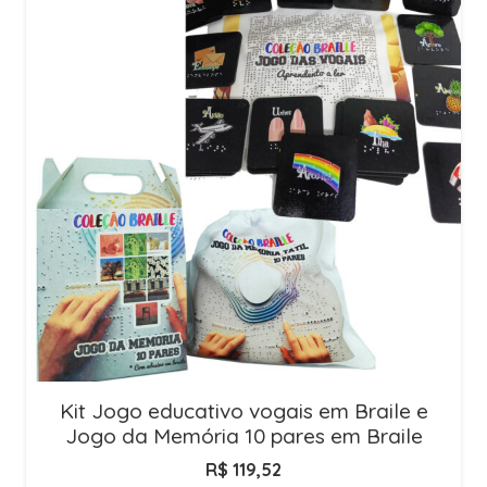
Kit Jogo educativo vogais em Braile e
Jogo da Memória 10 pares em Braile
R$
119,52