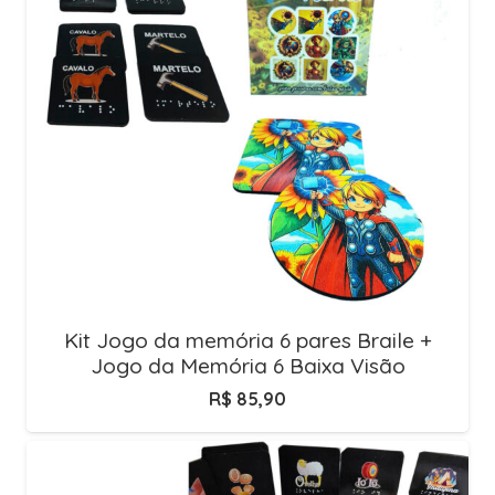
Kit Jogo da memória 6 pares Braile +
Jogo da Memória 6 Baixa Visão
R$
85,90