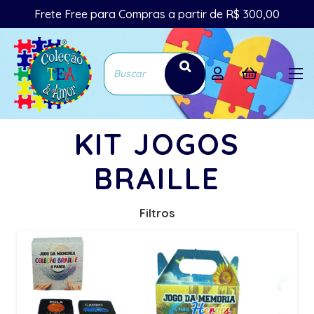
Frete Free para Compras a partir de R$ 300,00
KIT JOGOS
BRAILLE
Filtros