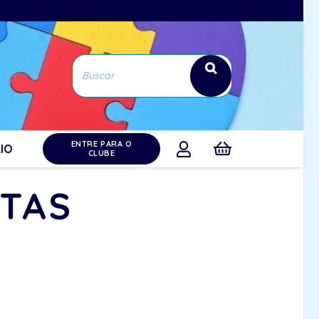
ENTRE PARA O
IO
CLUBE
STAS