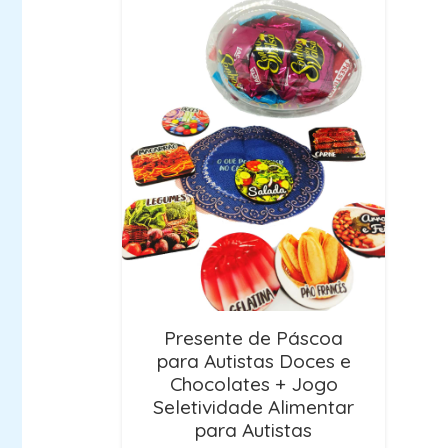
Presente de Páscoa
para Autistas Doces e
Chocolates + Jogo
Seletividade Alimentar
para Autistas