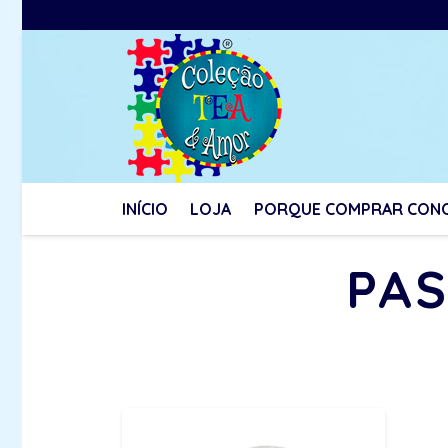
INÍCIO
LOJA
PORQUE COMPRAR CON
PAS