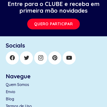
Entre para o CLUBE e receba em
primeira mão novidades
QUERO PARTICIPAR
Socials
Navegue
Quem Somos
Envio
Blog
Termos de Uso