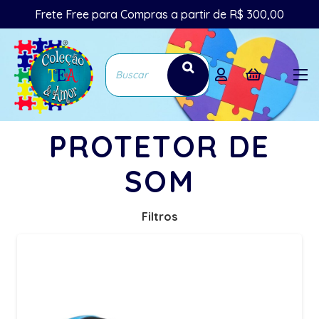
Frete Free para Compras a partir de R$ 300,00
PROTETOR DE
SOM
Filtros