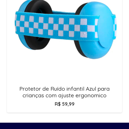
Protetor de Ruído infantil Azul para
crianças com ajuste ergonomico
R$
59,99