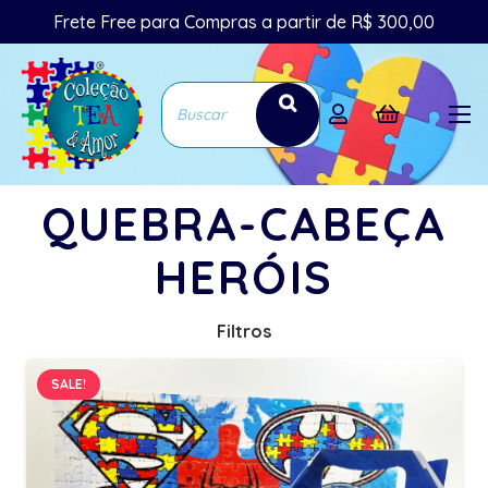
Frete Free para Compras a partir de R$ 300,00
QUEBRA-CABEÇA
HERÓIS
Filtros
SALE!