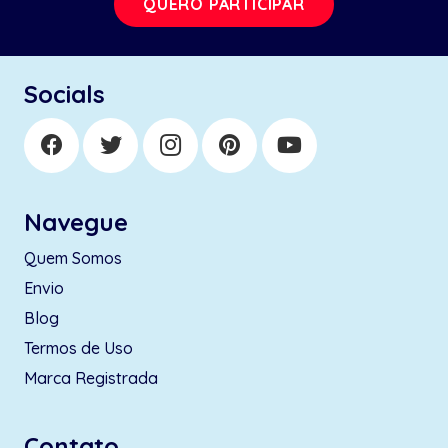
QUERO PARTICIPAR
Socials
Navegue
Quem Somos
Envio
Blog
Termos de Uso
Marca Registrada
Contato