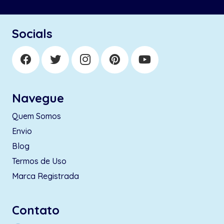
Socials
Navegue
Quem Somos
Envio
Blog
Termos de Uso
Marca Registrada
Contato