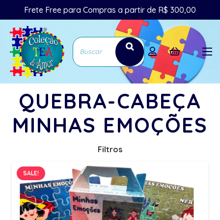
Frete Free para Compras a partir de R$ 300,00
QUEBRA-CABEÇA
MINHAS EMOÇÕES
Filtros
SALE!