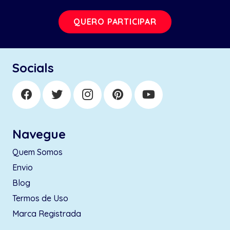
QUERO PARTICIPAR
Socials
Navegue
Quem Somos
Envio
Blog
Termos de Uso
Marca Registrada