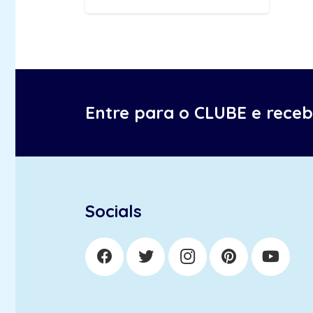
Entre para o CLUBE e rece
Socials