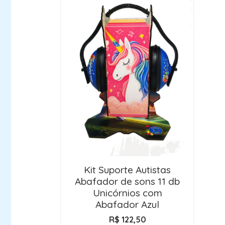
Kit Suporte Autistas
Abafador de sons 11 db
Unicórnios com
Abafador Azul
R$
122,50