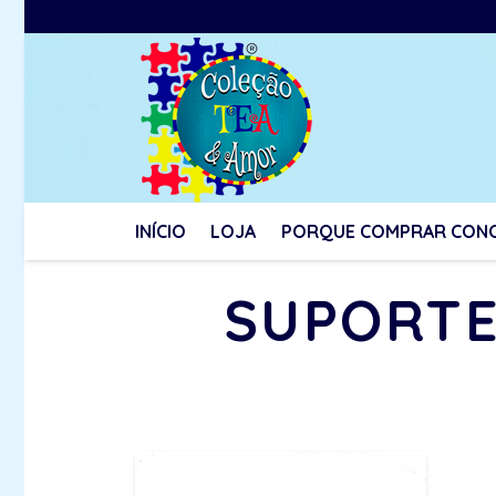
INÍCIO
LOJA
PORQUE COMPRAR CON
SUPORTE